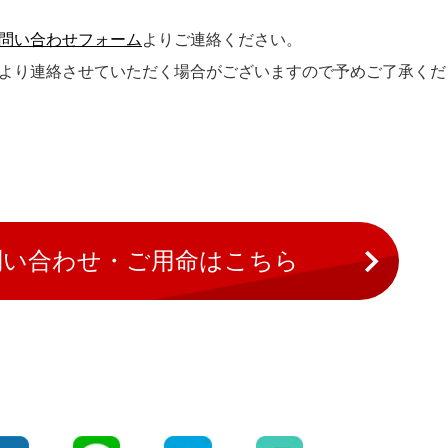
問い合わせフォーム
よりご連絡ください。
社より連絡させていただく場合がございますので予めご了承くだ
問い合わせ・ご用命はこちら