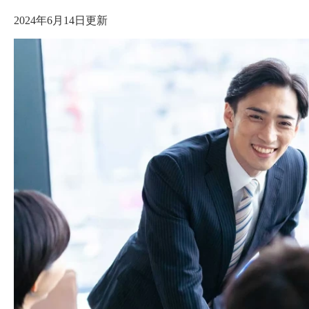
2024年6月14日更新