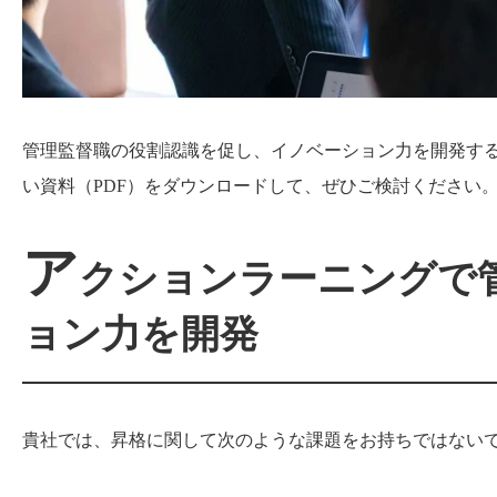
管理監督職の役割認識を促し、イノベーション力を開発す
い資料（PDF）をダウンロードして、ぜひご検討ください
ア
クションラーニングで
ョン力を開発
貴社では、昇格に関して次のような課題をお持ちではない