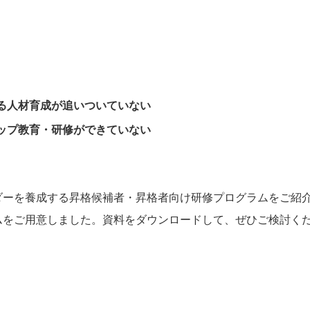
る人材育成が追いついていない
ップ教育・研修ができていない
ダーを養成する昇格候補者・昇格者向け研修プログラムをご紹
ムをご用意しました。資料をダウンロードして、ぜひご検討く