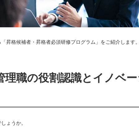
る「昇格候補者・昇格者必須研修プログラム」をご紹介します
。
管理職の役割認識とイノベー
でしょうか。