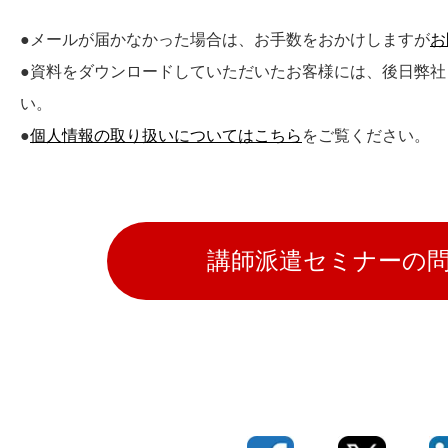
●メールが届かなかった場合は、お手数をおかけしますが
お
●資料をダウンロードしていただいたお客様には、後日弊
い。
●
個人情報の取り扱いについてはこちら
をご覧ください。
講師派遣セミナーの