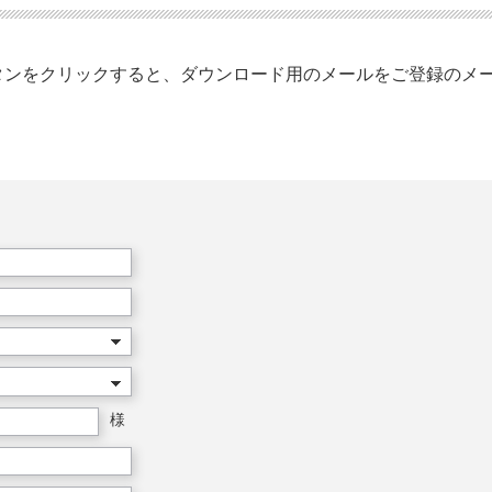
タンをクリックすると、ダウンロード用のメールをご登録のメ
様