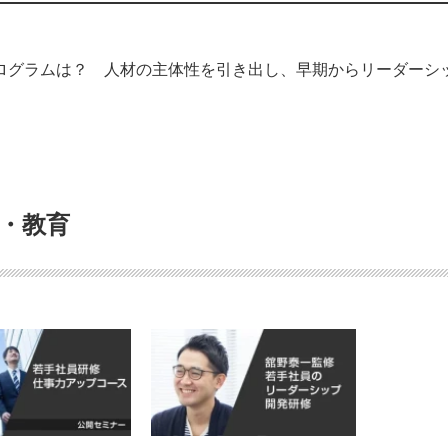
ログラムは？ 人材の主体性を引き出し、早期からリーダーシ
修・教育