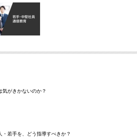
は気がきかないのか？
人・若手を、どう指導すべきか？