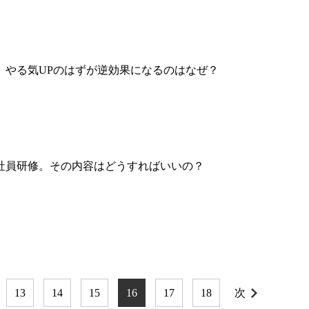
。やる気UPのはずが逆効果になるのはなぜ？
社員研修。その内容はどうすればいいの？
13
14
15
16
17
18
次