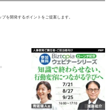
ップを開発するポイントをご提案します。