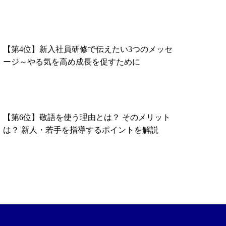
【第4位】新入社員研修で伝えたい3つのメッセ
ージ～やる気を高め成長を促すために
【第6位】敬語を使う理由とは？ そのメリット
は？ 新人・若手を指導するポイントを解説