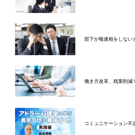
部下が報連相をしない
働き方改革、残業削減
コミュニケーション不