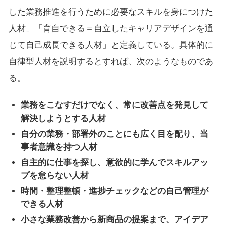
した業務推進を行うために必要なスキルを身につけた
人材」「育自できる＝自立したキャリアデザインを通
じて自己成長できる人材」と定義している。具体的に
自律型人材を説明するとすれば、次のようなものであ
る。
業務をこなすだけでなく、常に改善点を発見して
解決しようとする人材
自分の業務・部署外のことにも広く目を配り、当
事者意識を持つ人材
自主的に仕事を探し、意欲的に学んでスキルアッ
プを怠らない人材
時間・整理整頓・進捗チェックなどの自己管理が
できる人材
小さな業務改善から新商品の提案まで、アイデア