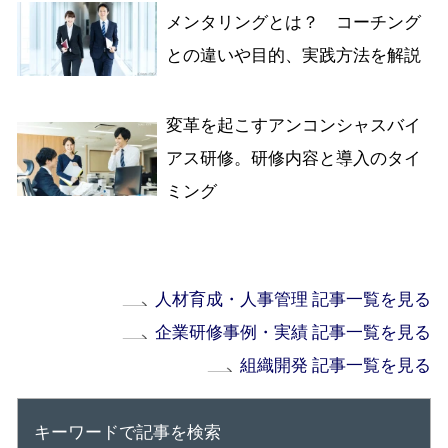
メンタリングとは？ コーチング
との違いや目的、実践方法を解説
変革を起こすアンコンシャスバイ
アス研修。研修内容と導入のタイ
ミング
人材育成・人事管理 記事一覧を見る
企業研修事例・実績 記事一覧を見る
組織開発 記事一覧を見る
キーワードで記事を検索