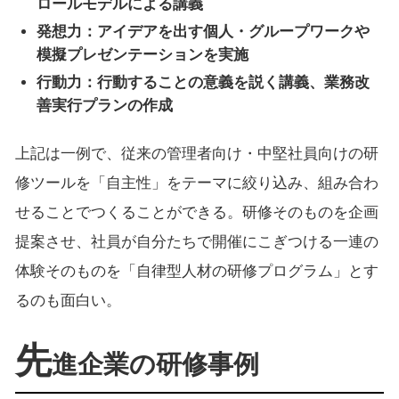
ロールモデルによる講義
発想力：アイデアを出す個人・グループワークや
模擬プレゼンテーションを実施
行動力：行動することの意義を説く講義、業務改
善実行プランの作成
上記は一例で、従来の管理者向け・中堅社員向けの研
修ツールを「自主性」をテーマに絞り込み、組み合わ
せることでつくることができる。研修そのものを企画
提案させ、社員が自分たちで開催にこぎつける一連の
体験そのものを「自律型人材の研修プログラム」とす
るのも面白い。
先
進企業の研修事例