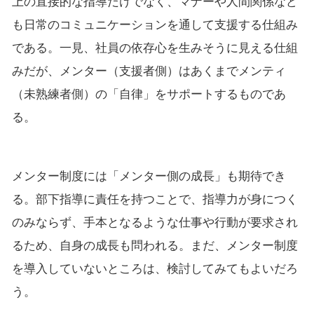
上の直接的な指導だけでなく、マナーや人間関係など
も日常のコミュニケーションを通して支援する仕組み
である。一見、社員の依存心を生みそうに見える仕組
みだが、メンター（支援者側）はあくまでメンティ
（未熟練者側）の「自律」をサポートするものであ
る。
メンター制度には「メンター側の成長」も期待でき
る。部下指導に責任を持つことで、指導力が身につく
のみならず、手本となるような仕事や行動が要求され
るため、自身の成長も問われる。まだ、メンター制度
を導入していないところは、検討してみてもよいだろ
う。