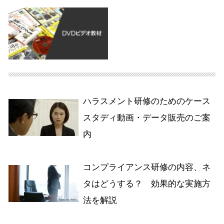
ハラスメント研修のためのケース
スタディ動画・データ販売のご案
内
コンプライアンス研修の内容、ネ
タはどうする？ 効果的な実施方
法を解説