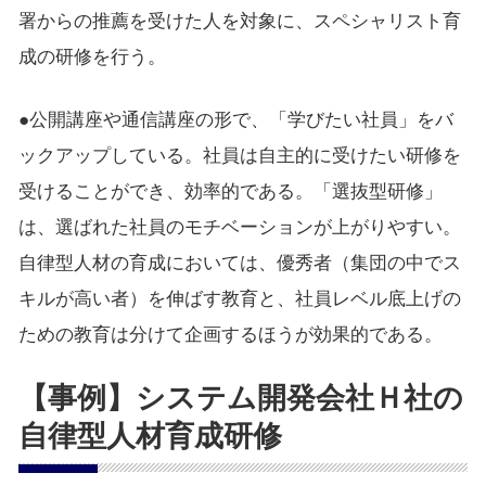
署からの推薦を受けた人を対象に、スペシャリスト育
成の研修を行う。
●公開講座や通信講座の形で、「学びたい社員」をバ
ックアップしている。社員は自主的に受けたい研修を
受けることができ、効率的である。「選抜型研修」
は、選ばれた社員のモチベーションが上がりやすい。
自律型人材の育成においては、優秀者（集団の中でス
キルが高い者）を伸ばす教育と、社員レベル底上げの
ための教育は分けて企画するほうが効果的である。
【事例】システム開発会社Ｈ社の
自律型人材育成研修