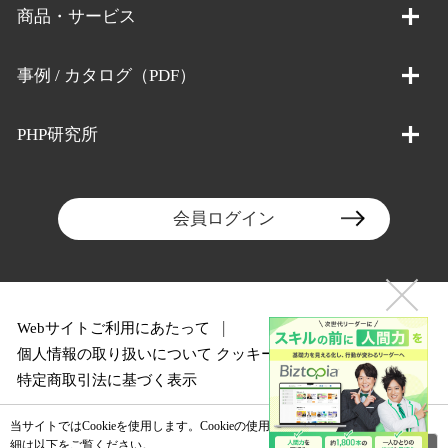
商品・サービス
事例 / カタログ（PDF）
PHP研究所
会員ログイン
Webサイトご利用にあたって
個人情報の取り扱いについて
クッキーポリシー
特定商取引法に基づく表示
当サイトではCookieを使用します。Cookieの使用に関する詳
閉じる
細は以下をご覧ください。