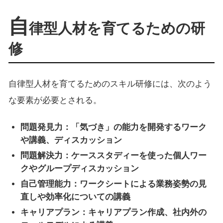
自
律型人材を育てるための研
修
自律型人材を育てるためのスキル研修には、次のよう
な要素が必要とされる。
問題発見力：「気づき」の能力を開発するワーク
や講義、ディスカッション
問題解決力：ケーススタディーを使った個人ワー
クやグループディスカッション
自己管理能力：ワークシートによる業務姿勢の見
直しや効率化についての講義
キャリアプラン：キャリアプラン作成、社内外の