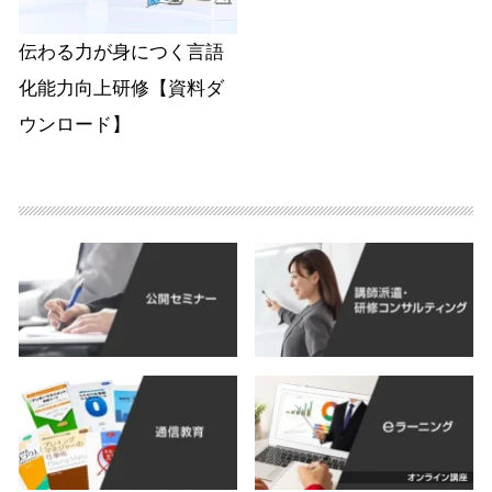
伝わる力が身につく言語
化能力向上研修【資料ダ
ウンロード】