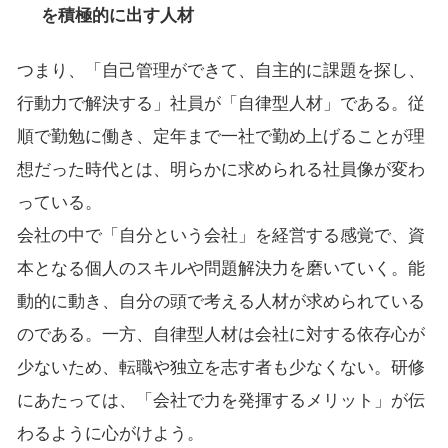
を積極的に出す人材
つまり、「自己管理ができて、自主的に課題を探し、
行動力で解決する」社員が「自律型人材」である。従
順で勤勉に働き、定年まで一社で勤め上げることが理
想だった時代とは、明らかに求められる社員像が変わ
っている。
会社の中で「自分という会社」を経営する感覚で、資
本となる個人のスキルや問題解決力を磨いていく。能
動的に動き、自分の頭で考える人材が求められている
のである。一方、自律型人材は会社に対する依存心が
少ないため、転職や独立を志す者も少なくない。研修
にあたっては、「会社で力を発揮するメリット」が伝
わるように心がけよう。