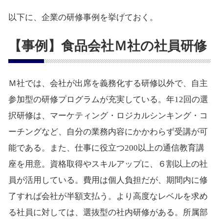
以下に、企業の研修事例を挙げておく。
【事例】食品会社Ｍ社の社員研修
Ｍ社では、会社が出席を義務化する研修以外で、自主
参加型の研修プログラムが充実している。年12回の選
択研修は、マーケティング・ロジカルシンキング・コ
ーチングなど、自分の業務内容にかかわらず受講が可
能である。また、仕事に役立つ200以上の通信教育講
座を用意。資格取得やスキルアップに、６割以上の社
員が活用している。費用は個人負担だが、期間内に修
了すれば会社が半額支払う。より高度なレベルを求め
る社員に対しては、選抜型の社内研修がある。所属部