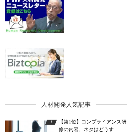
人材開発人気記事
【第1位】コンプライアンス研
修の内容、ネタはどうす