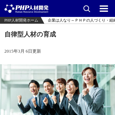
PHP人材開発ホーム
企業は人なり～ＰＨＰの人づくり・組
自律型人材の育成
2015年3月 6日更新