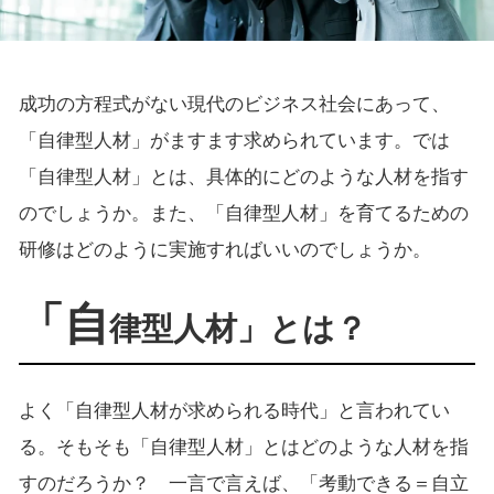
成功の方程式がない現代のビジネス社会にあって、
「自律型人材」がますます求められています。では
「自律型人材」とは、具体的にどのような人材を指す
のでしょうか。また、「自律型人材」を育てるための
研修はどのように実施すればいいのでしょうか。
「自
律型人材」とは？
よく「自律型人材が求められる時代」と言われてい
る。そもそも「自律型人材」とはどのような人材を指
すのだろうか？ 一言で言えば、「考動できる＝自立