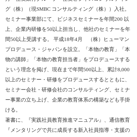
グ（株）（現SMBC コンサルティング（株））入社。
セミナー事業部にて、ビジネスセミナーを年間200 以
上、企業内研修を50以上担当し、他社のセミナーを年
間50以上受講する。 平成18年4月 （株）ヒューマン
プロデュース・ジャパンを設立。「本物の教育」「本
物の講師」「本物の教育担当者」をプロデュースする
という理念を掲げ、現在まで年間500以上、累計8,000
以上のセミナー・研修をプロデュースするとともに、
セミナー会社・研修会社のコンサルティング、セミナ
ー事業の立ち上げ、企業の教育体系の構築なども手掛
ける。
著書に、『実践社員教育推進マニュアル』、通信教育
『メンタリングで共に成長する新入社員指導・支援の