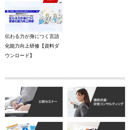
伝わる力が身につく言語
化能力向上研修【資料ダ
ウンロード】