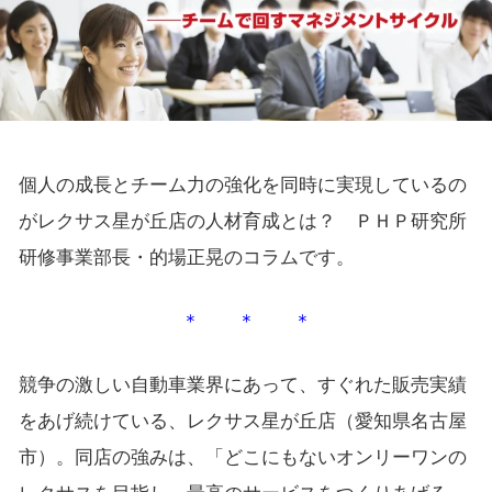
個人の成長とチーム力の強化を同時に実現しているの
がレクサス星が丘店の人材育成とは？ ＰＨＰ研究所
研修事業部長・的場正晃のコラムです。
＊ ＊ ＊
競争の激しい自動車業界にあって、すぐれた販売実績
をあげ続けている、レクサス星が丘店（愛知県名古屋
市）。同店の強みは、「どこにもないオンリーワンの