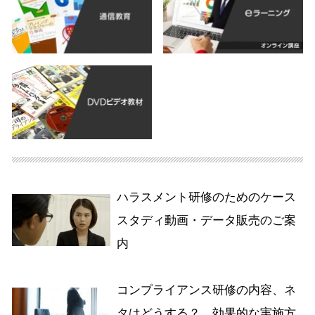
ハラスメント研修のためのケース
スタディ動画・データ販売のご案
内
コンプライアンス研修の内容、ネ
タはどうする？ 効果的な実施方