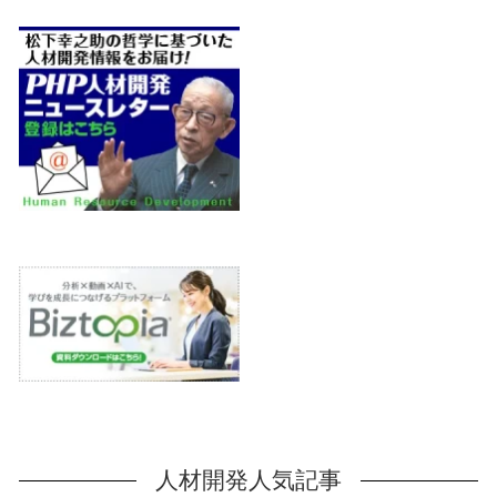
人材開発人気記事