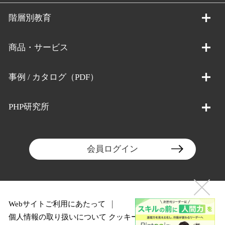
階層別教育
商品・サービス
事例 / カタログ（PDF）
PHP研究所
会員ログイン
Webサイトご利用にあたって
個人情報の取り扱いについて
クッキーポリシー