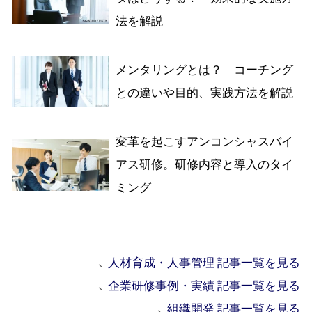
法を解説
メンタリングとは？ コーチング
との違いや目的、実践方法を解説
変革を起こすアンコンシャスバイ
アス研修。研修内容と導入のタイ
ミング
人材育成・人事管理 記事一覧を見る
企業研修事例・実績 記事一覧を見る
組織開発 記事一覧を見る