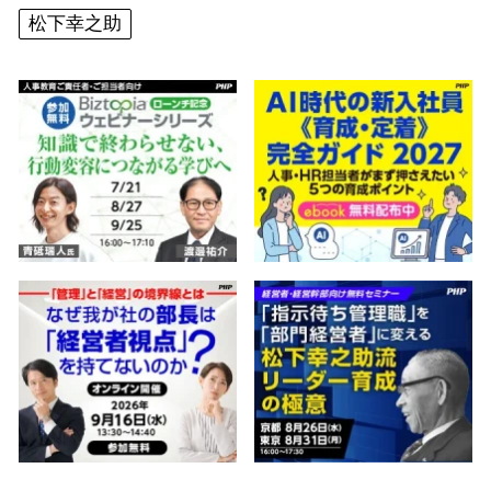
松下幸之助