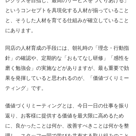
レクサスを目指し、最高のサービスをつくりあげる」
というコンセプトを具現化する人材が揃っていること
と、そうした人材を育てる仕組みが確立していること
にあります。
同店の人材育成の手段には、朝礼時の「理念・行動指
針」の確認や、定期的な「おもてなし研修」「感性を
磨く勉強会」の実施などがありますが、最も重要で効
果を発揮していると思われるのが、「価値づくりミー
ティング」です。
価値づくりミーティングとは、今日一日の仕事を振り
返り、お客様に提供する価値を最大限に高めるため
に、良かったことは何か、改善すべきことは何かを整
理し、スタッフ一同で学びを共有する取り組みのこと