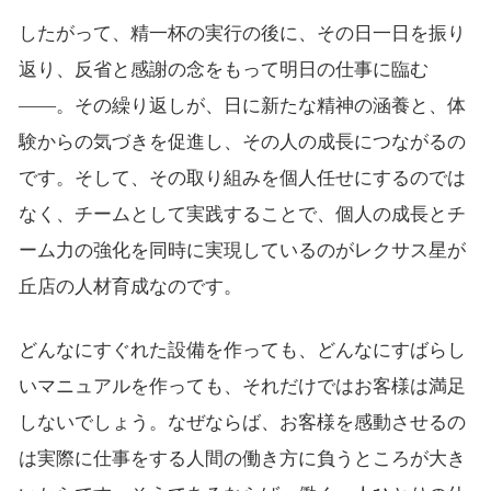
したがって、精一杯の実行の後に、その日一日を振り
返り、反省と感謝の念をもって明日の仕事に臨む
――。その繰り返しが、日に新たな精神の涵養と、体
験からの気づきを促進し、その人の成長につながるの
です。そして、その取り組みを個人任せにするのでは
なく、チームとして実践することで、個人の成長とチ
ーム力の強化を同時に実現しているのがレクサス星が
丘店の人材育成なのです。
どんなにすぐれた設備を作っても、どんなにすばらし
いマニュアルを作っても、それだけではお客様は満足
しないでしょう。なぜならば、お客様を感動させるの
は実際に仕事をする人間の働き方に負うところが大き