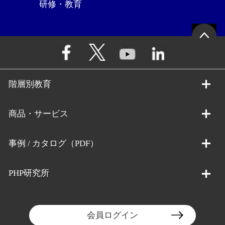
研修・教育
階層別教育
商品・サービス
事例 / カタログ（PDF）
PHP研究所
会員ログイン