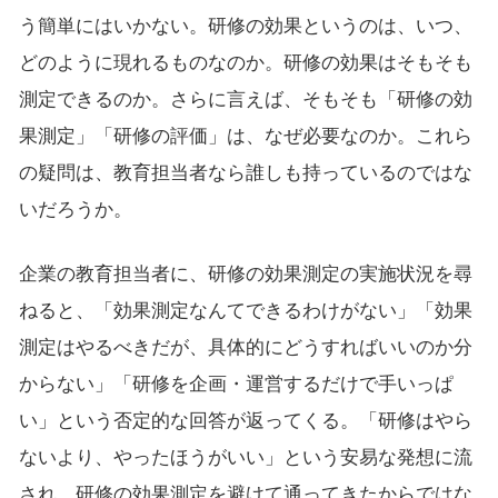
う簡単にはいかない。研修の効果というのは、いつ、
どのように現れるものなのか。研修の効果はそもそも
測定できるのか。さらに言えば、そもそも「研修の効
果測定」「研修の評価」は、なぜ必要なのか。これら
の疑問は、教育担当者なら誰しも持っているのではな
いだろうか。
企業の教育担当者に、研修の効果測定の実施状況を尋
ねると、「効果測定なんてできるわけがない」「効果
測定はやるべきだが、具体的にどうすればいいのか分
からない」「研修を企画・運営するだけで手いっぱ
い」という否定的な回答が返ってくる。「研修はやら
ないより、やったほうがいい」という安易な発想に流
され、研修の効果測定を避けて通ってきたからではな