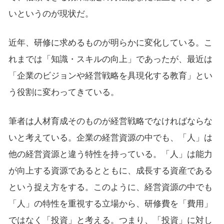
いというのが現状だ。
近年、研修に求めるものが明らかに変化している。こ
れまでは「知識・スキルの向上」であったが、最近は
「企業のビジョンや経営戦略を具現化する教育」とい
う役割に変わってきている。
筆者は人材育成そのものが経営戦略でなければならな
いと考えている。企業の経営資源の中でも、「人」は
他の経営資源と違う特性を持っている。「人」は能力
が向上する資源であるとともに、成長する資産である
という捉え方をする。このように、経営資源の中でも
「人」の特性を重視する立場から、研修費を「費用」
ではなく「投資」と考える。つまり、「投資」に対し