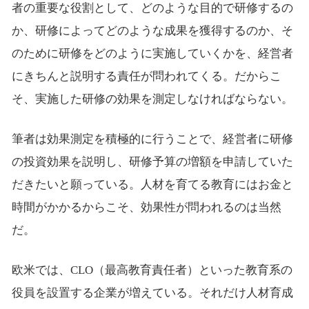
者の重要な役割として、どのような目的で研修するの
か、研修によってどのような成果を獲得するのか、そ
のために研修をどのように実施していくかを、経営者
にきちんと説明する責任が問われてくる。だからこ
そ、実施した研修の効果を測定しなければならない。
筆者は効果測定を積極的に行うことで、経営者に研修
の投資効果を説明し、研修予算の増額を申請していた
だきたいと願っている。人材を育てる教育にはお金と
時間がかかるからこそ、効果性が問われるのは当然
だ。
欧米では、CLO（最高教育責任者）といった教育系の
役員を設置する企業が増えている。それだけ人材育成