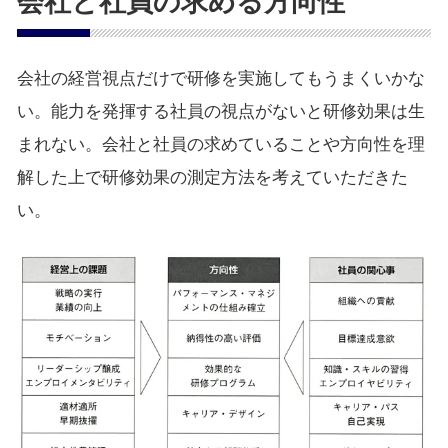
会社と社員の求める方向性
会社の経営視点だけで研修を実施してもうまくいかな
い。能力を発揮する社員の視点がないと研修効果は生
まれない。会社と社員の求めていることや方向性を理
解した上で研修効果の測定方法を考えていただきた
い。