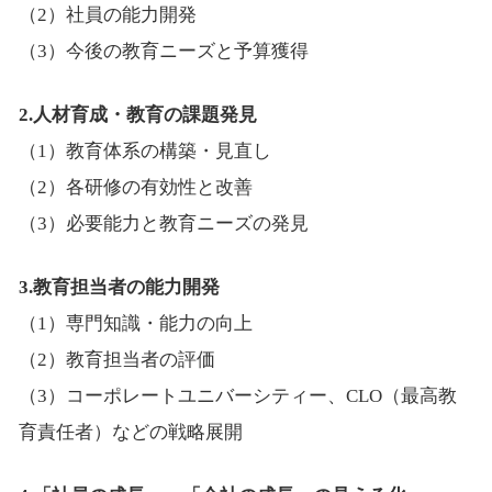
（2）社員の能力開発
（3）今後の教育ニーズと予算獲得
2.人材育成・教育の課題発見
（1）教育体系の構築・見直し
（2）各研修の有効性と改善
（3）必要能力と教育ニーズの発見
3.教育担当者の能力開発
（1）専門知識・能力の向上
（2）教育担当者の評価
（3）コーポレートユニバーシティー、CLO（最高教
育責任者）などの戦略展開