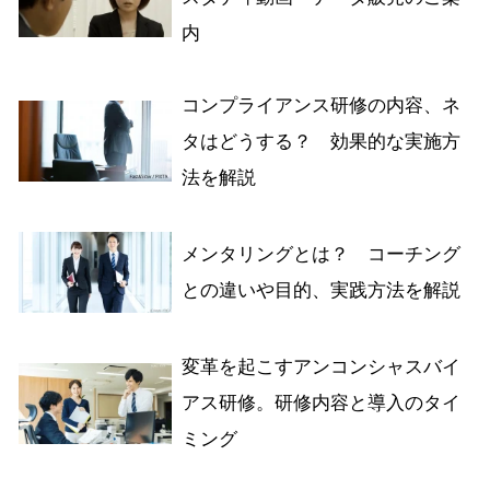
内
コンプライアンス研修の内容、ネ
タはどうする？ 効果的な実施方
法を解説
メンタリングとは？ コーチング
との違いや目的、実践方法を解説
変革を起こすアンコンシャスバイ
アス研修。研修内容と導入のタイ
ミング