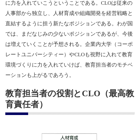
に力を入れていこうということである。CLOは従来の
人事部から独立し、人材育成や組織開発を経営戦略と
直結するように担う新たなポジションである。わが国
では、まだなじみの少ないポジションであるが、今後
は増えていくことが予想される。企業内大学（コーポ
レートユニバーシティー）やCLOも視野に入れて教育
環境づくりに力を入れていけば、教育担当者のモチベ
ーションも上がるであろう。
教育担当者の役割とCLO（最高教
育責任者）