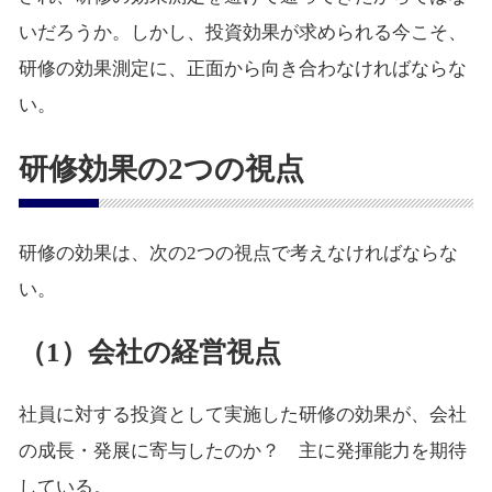
いだろうか。しかし、投資効果が求められる今こそ、
研修の効果測定に、正面から向き合わなければならな
い。
研修効果の2つの視点
研修の効果は、次の2つの視点で考えなければならな
い。
（1）会社の経営視点
社員に対する投資として実施した研修の効果が、会社
の成長・発展に寄与したのか？ 主に発揮能力を期待
している。