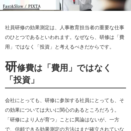
社員研修の効果測定は、人事教育担当者の重要な仕事
のひとつであるといわれます。なぜなら、研修は「費
用」ではなく「投資」と考えるべきだからです。
研
修費は「費用」ではなく
「投資」
会社にとっても、研修に参加する社員にとっても、そ
の効果については大いに関心のあるところだろう。
「研修により人が育つ」ことに異論はないが、一方
で、信頼できる効果測定の方法はまだ確立されていな