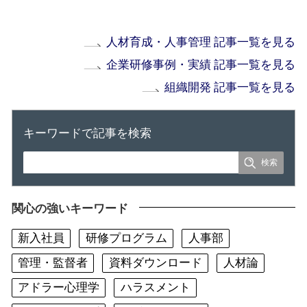
人材育成・人事管理 記事一覧を見る
企業研修事例・実績 記事一覧を見る
組織開発 記事一覧を見る
キーワードで記事を検索
関心の強いキーワード
新入社員
研修プログラム
人事部
管理・監督者
資料ダウンロード
人材論
アドラー心理学
ハラスメント