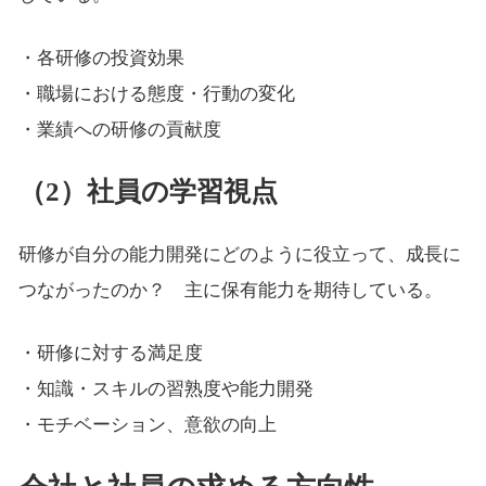
・各研修の投資効果
・職場における態度・行動の変化
・業績への研修の貢献度
（2）社員の学習視点
研修が自分の能力開発にどのように役立って、成長に
つながったのか？ 主に保有能力を期待している。
・研修に対する満足度
・知識・スキルの習熟度や能力開発
・モチベーション、意欲の向上