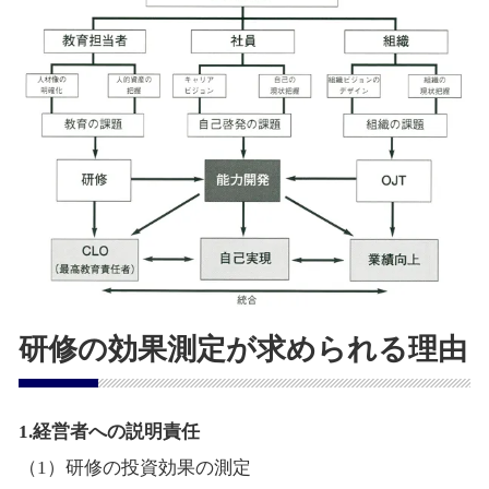
研修の効果測定が求められる理由
1.経営者への説明責任
（1）研修の投資効果の測定