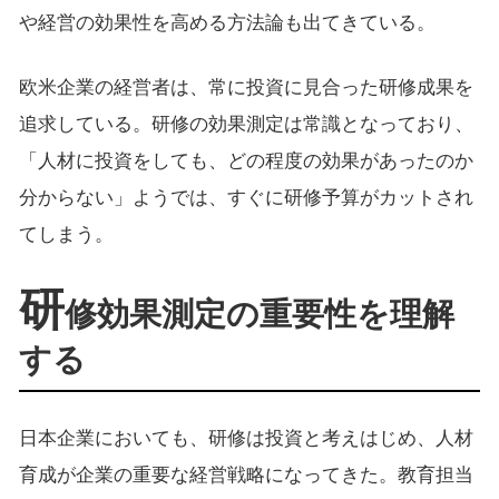
や経営の効果性を高める方法論も出てきている。
欧米企業の経営者は、常に投資に見合った研修成果を
追求している。研修の効果測定は常識となっており、
「人材に投資をしても、どの程度の効果があったのか
分からない」ようでは、すぐに研修予算がカットされ
てしまう。
研
修効果測定の重要性を理解
する
日本企業においても、研修は投資と考えはじめ、人材
育成が企業の重要な経営戦略になってきた。教育担当