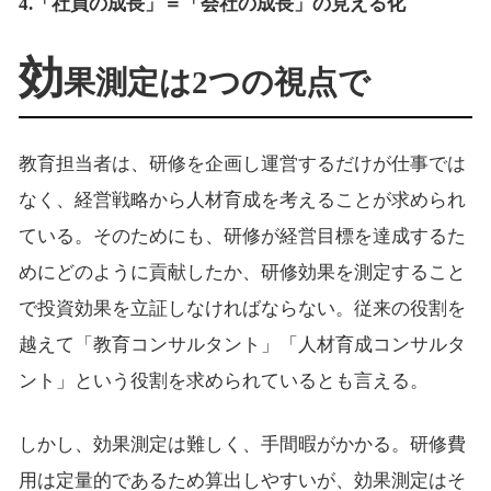
4.「社員の成長」＝「会社の成長」の見える化
効
果測定は2つの視点で
教育担当者は、研修を企画し運営するだけが仕事では
なく、経営戦略から人材育成を考えることが求められ
ている。そのためにも、研修が経営目標を達成するた
めにどのように貢献したか、研修効果を測定すること
で投資効果を立証しなければならない。従来の役割を
越えて「教育コンサルタント」「人材育成コンサルタ
ント」という役割を求められているとも言える。
しかし、効果測定は難しく、手間暇がかかる。研修費
用は定量的であるため算出しやすいが、効果測定はそ