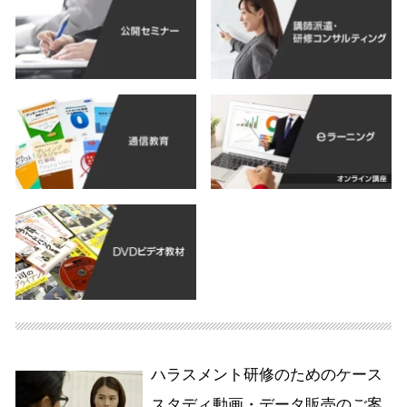
ハラスメント研修のためのケース
スタディ動画・データ販売のご案