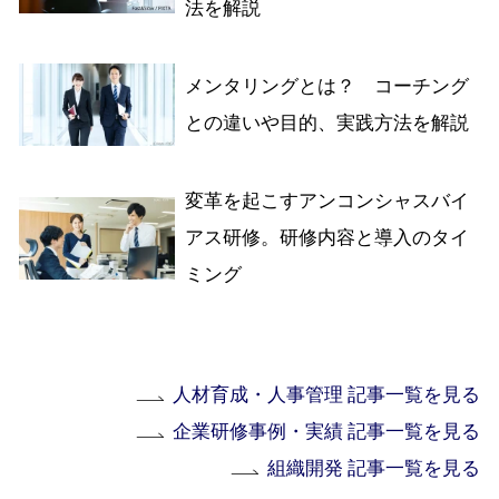
法を解説
メンタリングとは？ コーチング
との違いや目的、実践方法を解説
変革を起こすアンコンシャスバイ
アス研修。研修内容と導入のタイ
ミング
人材育成・人事管理 記事一覧を見る
企業研修事例・実績 記事一覧を見る
組織開発 記事一覧を見る