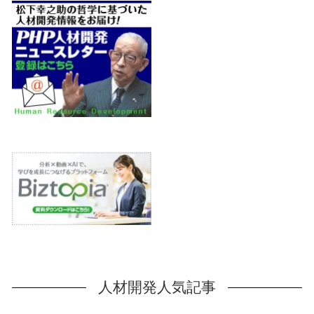
人材開発人気記事