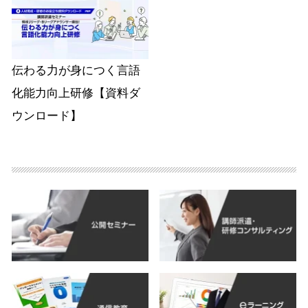
伝わる力が身につく言語
化能力向上研修【資料ダ
ウンロード】