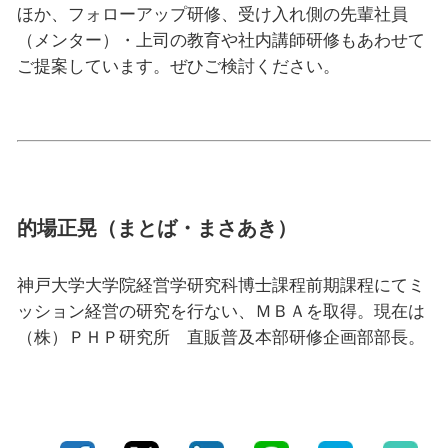
ほか、フォローアップ研修、受け入れ側の先輩社員
（メンター）・上司の教育や社内講師研修もあわせて
ご提案しています。ぜひご検討ください。
的場正晃（まとば・まさあき）
神戸大学大学院経営学研究科博士課程前期課程にてミ
ッション経営の研究を行ない、ＭＢＡを取得。現在は
（株）ＰＨＰ研究所 直販普及本部研修企画部部長。