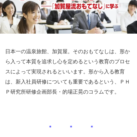
日本一の温泉旅館、加賀屋。そのおもてなしは、形か
ら入って本質を追求し心を定めるという教育のプロセ
スによって実現されるといいます。形から入る教育
は、新入社員研修についても重要であるという、ＰＨ
Ｐ研究所研修企画部長・的場正晃のコラムです。
＊ ＊ ＊