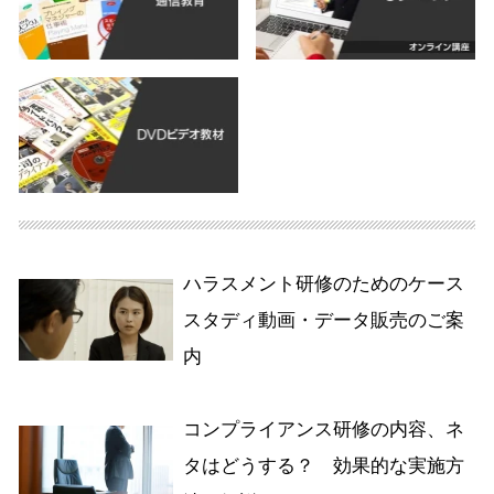
ハラスメント研修のためのケース
スタディ動画・データ販売のご案
内
コンプライアンス研修の内容、ネ
タはどうする？ 効果的な実施方