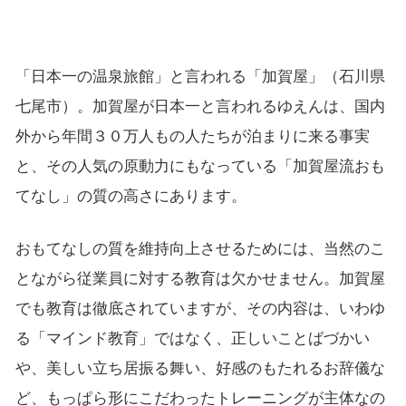
「日本一の温泉旅館」と言われる「加賀屋」（石川県
七尾市）。加賀屋が日本一と言われるゆえんは、国内
外から年間３０万人もの人たちが泊まりに来る事実
と、その人気の原動力にもなっている「加賀屋流おも
てなし」の質の高さにあります。
おもてなしの質を維持向上させるためには、当然のこ
とながら従業員に対する教育は欠かせません。加賀屋
でも教育は徹底されていますが、その内容は、いわゆ
る「マインド教育」ではなく、正しいことばづかい
や、美しい立ち居振る舞い、好感のもたれるお辞儀な
ど、もっぱら形にこだわったトレーニングが主体なの