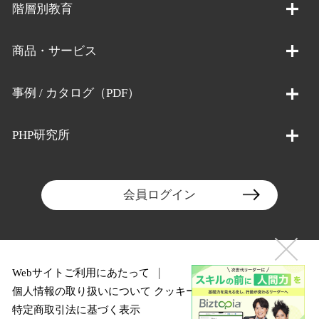
階層別教育
商品・サービス
事例 / カタログ（PDF）
PHP研究所
会員ログイン
Webサイトご利用にあたって
個人情報の取り扱いについて
クッキーポリシー
特定商取引法に基づく表示