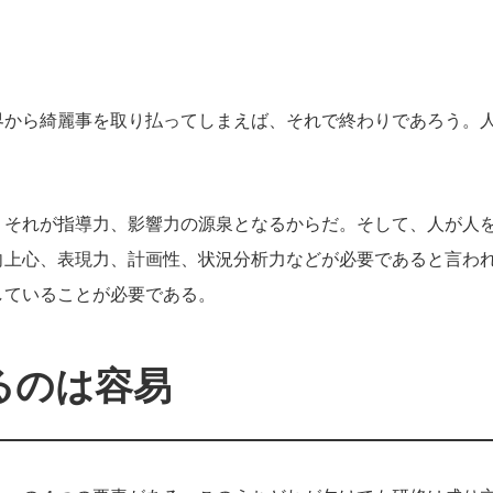
界から綺麗事を取り払ってしまえば、それで終わりであろう。
。
。それが指導力、影響力の源泉となるからだ。そして、人が人
向上心、表現力、計画性、状況分析力などが必要であると言わ
していることが必要である。
るのは容易