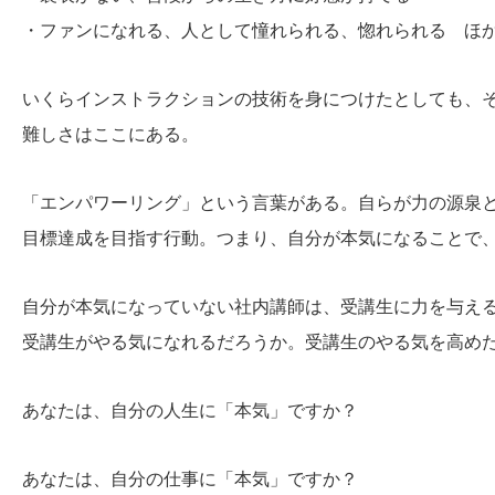
・ファンになれる、人として憧れられる、惚れられる ほ
いくらインストラクションの技術を身につけたとしても、
難しさはここにある。
「エンパワーリング」という言葉がある。自らが力の源泉
目標達成を目指す行動。つまり、自分が本気になることで
自分が本気になっていない社内講師は、受講生に力を与え
受講生がやる気になれるだろうか。受講生のやる気を高め
あなたは、自分の人生に「本気」ですか？
あなたは、自分の仕事に「本気」ですか？