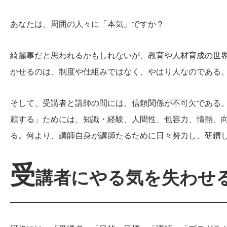
あなたは、周囲の人々に「本気」ですか？
綺麗事だと思われるかもしれないが、教育や人材育成の世
かせるのは、制度や仕組みではなく、やはり人なのである
そして、受講者と講師の間には、信頼関係が不可欠である
頼する」ためには、知識・経験、人間性、包容力、情熱、
る。何より、講師自身が講師たるために日々努力し、研鑽
受
講者にやる気を失わせ