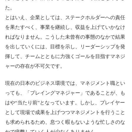
た。
とはいえ、企業としては、ステークホルダーへの責任
を果たすべく、事業を継続し、収益を上げていかなけ
ればなりません。こうした未曾有の事態のなかで結果
を出していくには、目標を示し、リーダーシップを発
揮して、チームとともに力強くゴールを目指すマネジ
ャーの存在が不可欠です。
現在の日本のビジネス環境では、マネジメント職とい
っても、「プレイングマネジャー」であることが、も
はや“当たり前”となっています。しかし、プレイヤー
として現場で成果を上げつつマネジメントを行うこと
も求められるため、息つく暇もないような忙しさのな
かで疲弊していく人が少なくありません。