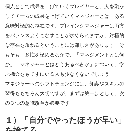
個人として成果を上げていくプレイヤーと、人を動か
してチームの成果を上げていくマネジャーとは、ある
意味対極的な存在です。プレイングマネジャーは両方
をバランスよくこなすことが求められますが、対極的
な存在を兼ねるということには難しさがあります。そ
もそも、多忙を極めるなかで、「マネジメントとは何
か」「マネジャーとはどうあるべきか」について、学
ぶ機会をもてずにいる人も少なくないでしょう。
マネジャーへのシフトチェンジには、知識やスキルの
習得ももちろん大切ですが、まずは第一歩として、次
の３つの意識改革が必要です。
１）「自分でやったほうが早い」
を捨てる