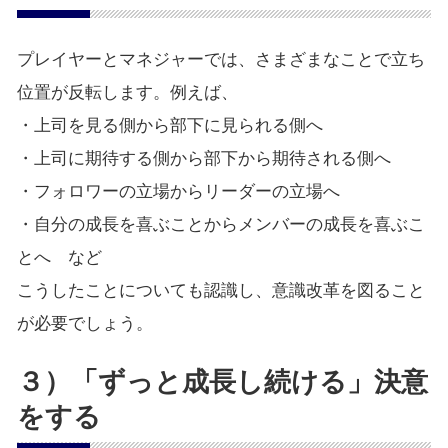
プレイヤーとマネジャーでは、さまざまなことで立ち
位置が反転します。例えば、
・上司を見る側から部下に見られる側へ
・上司に期待する側から部下から期待される側へ
・フォロワーの立場からリーダーの立場へ
・自分の成長を喜ぶことからメンバーの成長を喜ぶこ
とへ など
こうしたことについても認識し、意識改革を図ること
が必要でしょう。
３）「ずっと成長し続ける」決意
をする