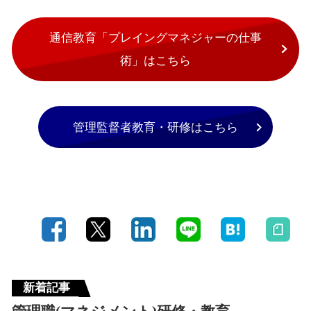
通信教育「プレイングマネジャーの仕事
術」はこちら
管理監督者教育・研修はこちら
新着記事