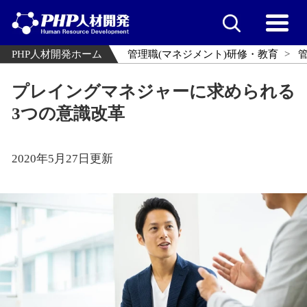
PHP人材開発ホーム
管理職(マネジメント)研修・教育
プレイングマネジャーに求められる
3つの意識改革
2020年5月27日更新