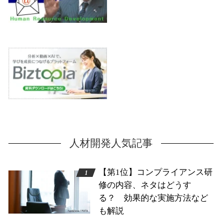
人材開発人気記事
【第1位】コンプライアンス研
修の内容、ネタはどうす
る？ 効果的な実施方法など
も解説