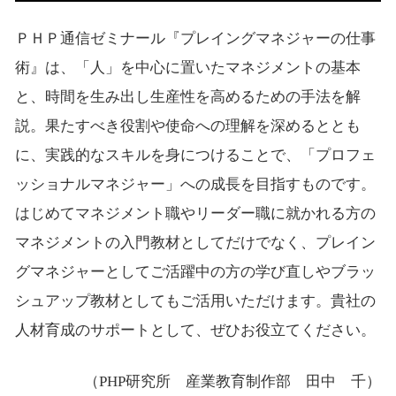
ＰＨＰ通信ゼミナール『プレイングマネジャーの仕事
術』は、「人」を中心に置いたマネジメントの基本
と、時間を生み出し生産性を高めるための手法を解
説。果たすべき役割や使命への理解を深めるととも
に、実践的なスキルを身につけることで、「プロフェ
ッショナルマネジャー」への成長を目指すものです。
はじめてマネジメント職やリーダー職に就かれる方の
マネジメントの入門教材としてだけでなく、プレイン
グマネジャーとしてご活躍中の方の学び直しやブラッ
シュアップ教材としてもご活用いただけます。貴社の
人材育成のサポートとして、ぜひお役立てください。
（PHP研究所 産業教育制作部 田中 千）