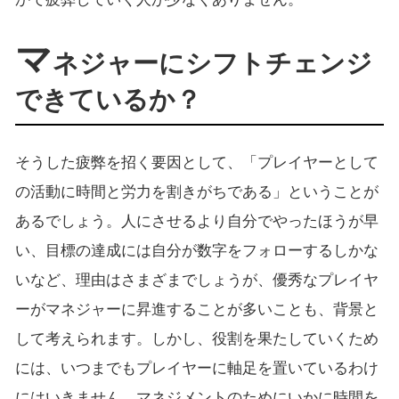
マ
ネジャーにシフトチェンジ
できているか？
そうした疲弊を招く要因として、「プレイヤーとして
の活動に時間と労力を割きがちである」ということが
あるでしょう。人にさせるより自分でやったほうが早
い、目標の達成には自分が数字をフォローするしかな
いなど、理由はさまざまでしょうが、優秀なプレイヤ
ーがマネジャーに昇進することが多いことも、背景と
して考えられます。しかし、役割を果たしていくため
には、いつまでもプレイヤーに軸足を置いているわけ
にはいきません。マネジメントのためにいかに時間を