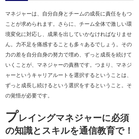
マネジャーは、自分自身とチームの成長に責任をもつ
ことが求められます。さらに、チーム全体で激しい環
境変化に対応し、成果を出していかなければなりませ
ん。力不足を痛感することも多々あるでしょう。その
力の差を自分自身の努力で埋め、ずっと成長を続けて
いくことが、マネジャーの責務です。つまり、マネジ
ャーというキャリアルートを選択するということは、
ずっと成長し続けるという選択をするということ。そ
の覚悟が必要です。
プ
レイングマネジャーに必須
の知識とスキルを通信教育で！