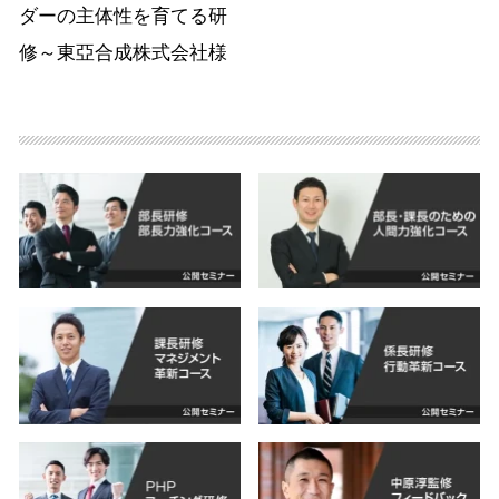
ダーの主体性を育てる研
修～東亞合成株式会社様