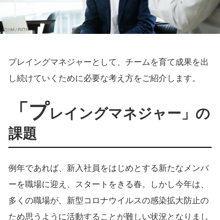
プレイングマネジャーとして、チームを育て成果を出
し続けていくために必要な考え方をご紹介します。
「プ
レイングマネジャー」の
課題
例年であれば、新入社員をはじめとする新たなメンバ
ーを職場に迎え、スタートをきる春。しかし今年は、
多くの職場が、新型コロナウイルスの感染拡大防止の
ため思うように活動することが難しい状況となりまし