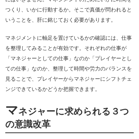
つくり、いかに行動するか。そこで真価が問われると
いうことを、肝に銘じておく必要があります。
マネジメントに軸足を置けているかの確認には、仕事
を整理してみることが有効です。それぞれの仕事が
「マネジャーとしての仕事」なのか「プレイヤーとし
ての仕事」なのか、整理して時間や労力のバランスを
見ることで、プレイヤーからマネジャーにシフトチェ
ンジできているかどうか把握できます。
マ
ネジャーに求められる３つ
の意識改革