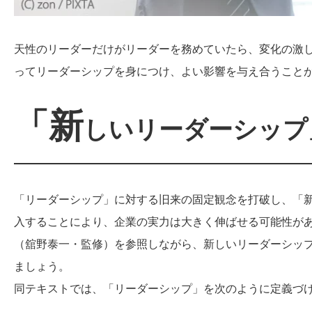
天性のリーダーだけがリーダーを務めていたら、変化の激
ってリーダーシップを身につけ、よい影響を与え合うこと
「新
しいリーダーシップ
「リーダーシップ」に対する旧来の固定観念を打破し、「
入することにより、企業の実力は大きく伸ばせる可能性が
（
舘野泰一・監修）
を参照しながら、新しいリーダーシッ
ましょう。
同テキストでは、「リーダーシップ」を次のように定義づ