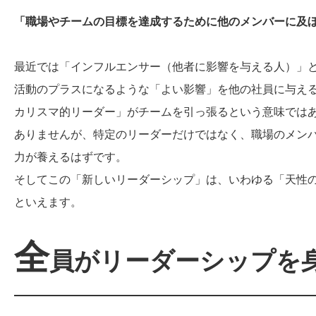
「職場やチームの目標を達成するために他のメンバーに及
最近では「インフルエンサー（他者に影響を与える人）」
活動のプラスになるような「よい影響」を他の社員に与え
カリスマ的リーダー」がチームを引っ張るという意味では
ありませんが、特定のリーダーだけではなく、職場のメン
力が養えるはずです。
そしてこの「新しいリーダーシップ」は、いわゆる「天性
といえます。
全
員がリーダーシップを