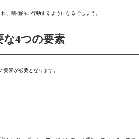
され、積極的に行動するようになるでしょう。
要な4つの要素
の要素が必要となります。