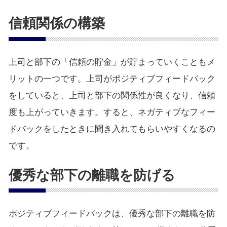
信頼関係の構築
上司と部下の「信頼の貯金」が貯まっていくこともメ
リットの一つです。上司がポジティブフィードバック
をしていると、上司と部下の関係性が良くなり、信頼
度も上がっていきます。すると、ネガティブなフィー
ドバックをしたときに聞き入れてもらいやすくなるの
です。
優秀な部下の離職を防げる
ポジティブフィードバックは、優秀な部下の離職を防