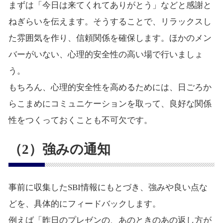
まずは「今日は来てくれてありがとう」などと感謝と
ねぎらいを伝えます。そうすることで、リラックスし
た雰囲気を作り、信頼関係を確保します。ほかのメン
バーがいない、心理的安全性の高い場で行いましょ
う。
もちろん、心理的安全性を高めるためには、日ごろか
らこまめにコミュニケーションを取って、良好な関係
性をつくっておくことも不可欠です。
（2）強みの通知
事前に収集したSBI情報にもとづき、強みや良い点な
どを、具体的にフィードバックします。
例えば「昨日のプレゼンの、あのときのあの返し方が