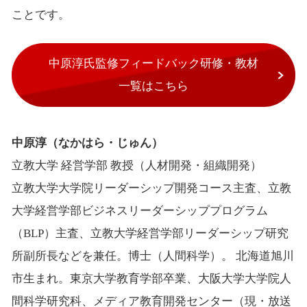
ことです。
中原淳氏監修フィードバック研修・教材
一覧はこちら
中原淳（なかはら・じゅん）
立教大学 経営学部 教授（人材開発・組織開発）
立教大学大学院リーダーシップ開発コース主査、立教
大学経営学部ビジネスリーダーシッププログラム
（BLP）主査、立教大学経営学部リーダーシップ研究
所副所長などを兼任。博士（人間科学）。 北海道旭川
市生まれ。東京大学教育学部卒業、大阪大学大学院人
間科学研究科、メディア教育開発センター（現・放送