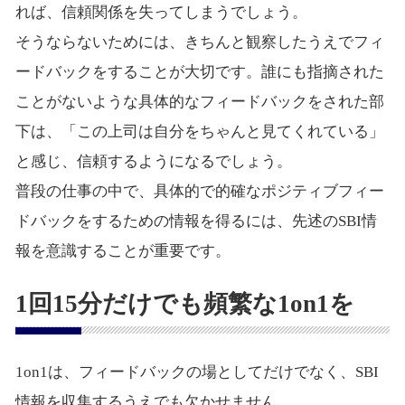
れば、信頼関係を失ってしまうでしょう。
そうならないためには、きちんと観察したうえでフィ
ードバックをすることが大切です。誰にも指摘された
ことがないような具体的なフィードバックをされた部
下は、「この上司は自分をちゃんと見てくれている」
と感じ、信頼するようになるでしょう。
普段の仕事の中で、具体的で的確なポジティブフィー
ドバックをするための情報を得るには、先述のSBI情
報を意識することが重要です。
1回15分だけでも頻繁な1on1を
1on1は、フィードバックの場としてだけでなく、SBI
情報を収集するうえでも欠かせません。