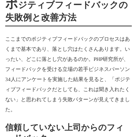
ポ
ジティブフィードバックの
失敗例と改善方法
ここまでのポジティブフィードバックのプロセスはあ
くまで基本であり、落とし穴はたくさんあります。い
ったい、どこに落とし穴があるのか。PHP研究所が、
フィードバックを受ける立場の若手ビジネスパーソン
34人にアンケートを実施した結果を見ると、「ポジテ
ィブフィードバックだとしても、これは聞き入れたく
ない」と思われてしまう失敗パターンが見えてきまし
た。
信頼していない上司からのフィ