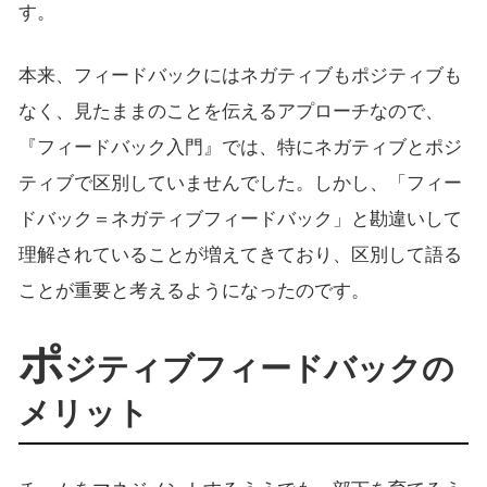
す。
本来、フィードバックにはネガティブもポジティブも
なく、見たままのことを伝えるアプローチなので、
『フィードバック入門』では、特にネガティブとポジ
ティブで区別していませんでした。しかし、「フィー
ドバック＝ネガティブフィードバック」と勘違いして
理解されていることが増えてきており、区別して語る
ことが重要と考えるようになったのです。
ポ
ジティブフィードバックの
メリット