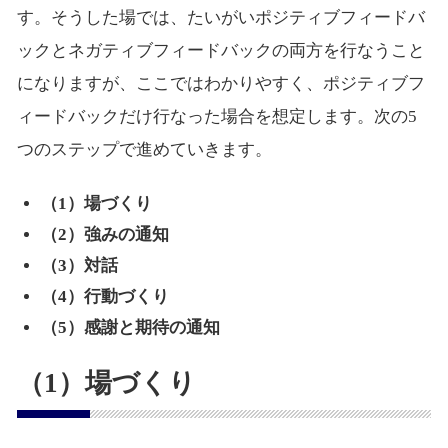
す。そうした場では、たいがいポジティブフィードバ
ックとネガティブフィードバックの両方を行なうこと
になりますが、ここではわかりやすく、ポジティブフ
ィードバックだけ行なった場合を想定します。次の5
つのステップで進めていきます。
（1）場づくり
（2）強みの通知
（3）対話
（4）行動づくり
（5）感謝と期待の通知
（1）場づくり