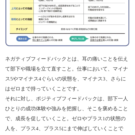
ネガティブフィードバックとは、耳の痛いことを伝え
て部下や職場を立て直すこと。仕事において、マイナ
ス5やマイナス4ぐらいの状態を、マイナス3、さらに
はゼロまで持っていくことです。
それに対し、ポジティブフィードバックは、部下一人
ひとりの成功体験や強みを把握し、そこを褒めること
で、成長を促していくこと。ゼロやプラス1の状態の
人を、プラス4、プラス5にまで伸ばしていくことで