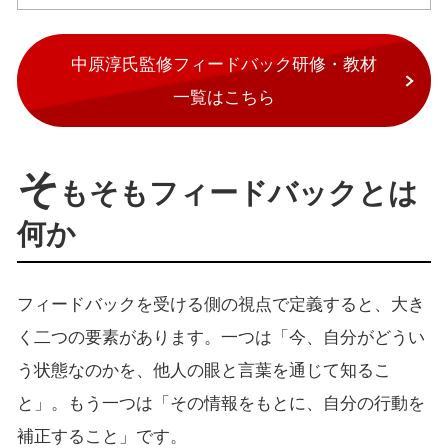
中原淳氏監修フィードバック研修・教材
一覧はこちら
そ
もそもフィードバックとは
何か
フィードバックを受ける側の視点で定義すると、大き
く二つの要素があります。一つは「今、自分がどうい
う状態なのかを、他人の眼と言葉を通じて知るこ
と」。もう一つは「その情報をもとに、自分の行動を
補正すること」です。