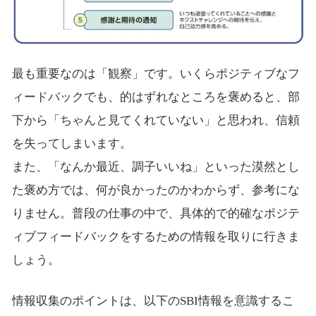
最も重要なのは「観察」です。いくらポジティブなフ
ィードバックでも、的はずれなところを褒めると、部
下から「ちゃんと見てくれていない」と思われ、信頼
を失ってしまいます。
また、「なんか最近、調子いいね」といった漠然とし
た褒め方では、何が良かったのかわからず、参考にな
りません。普段の仕事の中で、具体的で的確なポジテ
ィブフィードバックをするための情報を取りに行きま
しょう。
情報収集のポイントは、以下のSBI情報を意識するこ