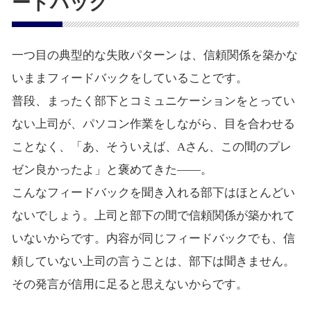
ードバック
一つ目の典型的な失敗パターン は、信頼関係を築かな
いままフィードバックをしていることです。
普段、まったく部下とコミュニケーションをとってい
ない上司が、パソコン作業をしながら、目を合わせる
ことなく、「あ、そういえば、Aさん、この間のプレ
ゼン良かったよ」と褒めてきた――。
こんなフィードバックを聞き入れる部下はほとんどい
ないでしょう。上司と部下の間で信頼関係が築かれて
いないからです。内容が同じフィードバックでも、信
頼していない上司の言うことは、部下は聞きません。
その発言が信用に足ると思えないからです。