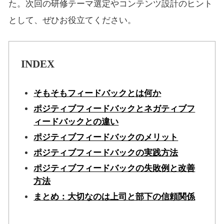
た。次回の研修テーマ選定やコンテンツ設計のヒント
として、ぜひお役立てください。
INDEX
そもそもフィードバックとは何か
ポジティブフィードバックとネガティブフ
ィードバックとの違い
ポジティブフィードバックのメリット
ポジティブフィードバックの実践方法
ポジティブフィードバックの失敗例と改善
方法
まとめ：大切なのは上司と部下の信頼関係