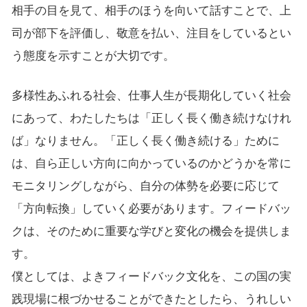
相手の目を見て、相手のほうを向いて話すことで、上
司が部下を評価し、敬意を払い、注目をしているとい
う態度を示すことが大切です。
多様性あふれる社会、仕事人生が長期化していく社会
にあって、わたしたちは「正しく長く働き続けなけれ
ば」なりません。「正しく長く働き続ける」ために
は、自ら正しい方向に向かっているのかどうかを常に
モニタリングしながら、自分の体勢を必要に応じて
「方向転換」していく必要があります。フィードバッ
クは、そのために重要な学びと変化の機会を提供しま
す。
僕としては、よきフィードバック文化を、この国の実
践現場に根づかせることができたとしたら、うれしい