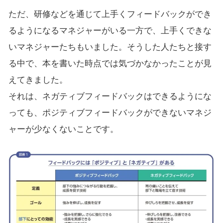
ただ、研修などを通じて上手くフィードバックができ
るようになるマネジャーがいる一方で、上手くできな
いマネジャーたちもいました。そうした人たちと接す
る中で、本を書いた時点では気づかなかったことが見
えてきました。
それは、ネガティブフィードバックはできるようにな
っても、ポジティブフィードバックができないマネジ
ャーが少なくないことです。