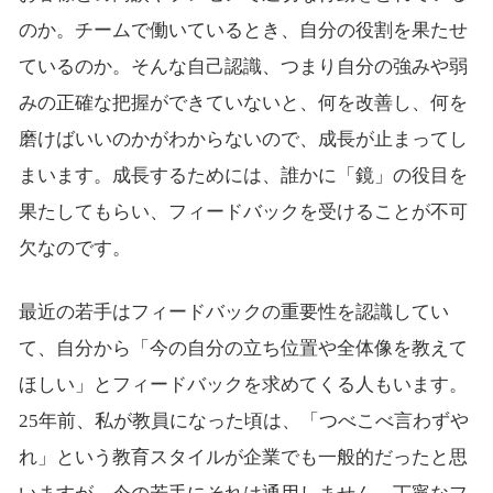
のか。チームで働いているとき、自分の役割を果たせ
ているのか。そんな自己認識、つまり自分の強みや弱
みの正確な把握ができていないと、何を改善し、何を
磨けばいいのかがわからないので、成長が止まってし
まいます。成長するためには、誰かに「鏡」の役目を
果たしてもらい、フィードバックを受けることが不可
欠なのです。
最近の若手はフィードバックの重要性を認識してい
て、自分から「今の自分の立ち位置や全体像を教えて
ほしい」とフィードバックを求めてくる人もいます。
25年前、私が教員になった頃は、「つべこべ言わずや
れ」という教育スタイルが企業でも一般的だったと思