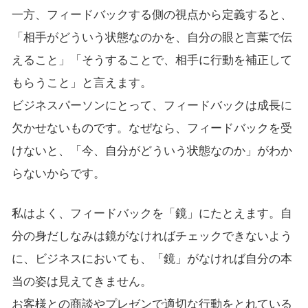
一方、フィードバックする側の視点から定義すると、
「相手がどういう状態なのかを、自分の眼と言葉で伝
えること」「そうすることで、相手に行動を補正して
もらうこと」と言えます。
ビジネスパーソンにとって、フィードバックは成長に
欠かせないものです。なぜなら、フィードバックを受
けないと、「今、自分がどういう状態なのか」がわか
らないからです。
私はよく、フィードバックを「鏡」にたとえます。自
分の身だしなみは鏡がなければチェックできないよう
に、ビジネスにおいても、「鏡」がなければ自分の本
当の姿は見えてきません。
お客様との商談やプレゼンで適切な行動をとれている