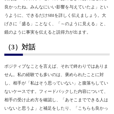
良かったね。みんなにいい影響を与えていたよ」とい
うように、できるだけSBIを詳しく伝えましょう。大
げさに「盛る」ことなく、「～のように見える」と、
鏡のように事実を伝えると説得力が出ます。
（3）対話
ポジティブなことを言えば、それで終わりではありま
せん。私の経験でも多いのは、褒められたことに対
し、相手が「私はそう思っていない」と腹落ちしてい
ないケースです。フィードバックした内容について、
相手の受け止め方を確認し、「あそこまでできる人は
いないと思うよ」と補足をしたり、「こちらも良かっ