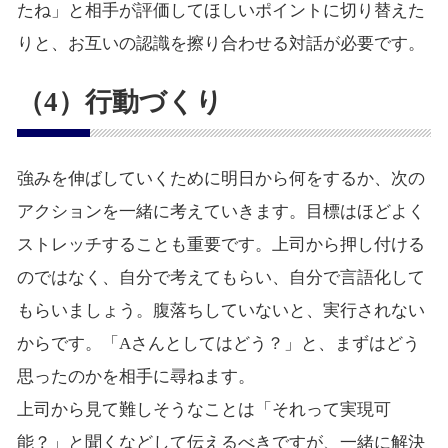
たね」と相手が評価してほしいポイントに切り替えた
りと、お互いの認識を擦り合わせる対話が必要です。
（4）行動づくり
強みを伸ばしていくために明日から何をするか、次の
アクションを一緒に考えていきます。目標はほどよく
ストレッチすることも重要です。上司から押し付ける
のではなく、自分で考えてもらい、自分で言語化して
もらいましょう。腹落ちしていないと、実行されない
からです。「Aさんとしてはどう？」と、まずはどう
思ったのかを相手に尋ねます。
上司から見て難しそうなことは「それって実現可
能？」と聞くなどして伝えるべきですが、一緒に解決