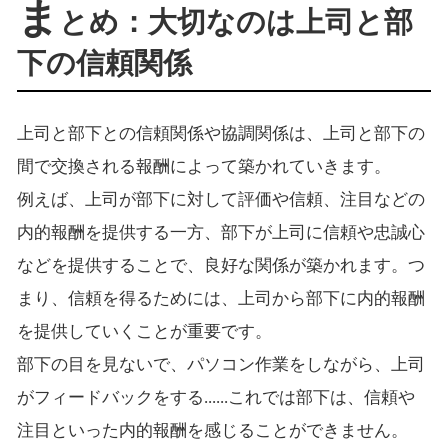
ま
とめ：大切なのは上司と部
下の信頼関係
上司と部下との信頼関係や協調関係は、上司と部下の
間で交換される報酬によって築かれていきます。
例えば、上司が部下に対して評価や信頼、注目などの
内的報酬を提供する一方、部下が上司に信頼や忠誠心
などを提供することで、良好な関係が築かれます。つ
まり、信頼を得るためには、上司から部下に内的報酬
を提供していくことが重要です。
部下の目を見ないで、パソコン作業をしながら、上司
がフィードバックをする......これでは部下は、信頼や
注目といった内的報酬を感じることができません。