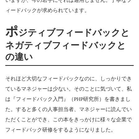
いますが、今の若手にそれは通用しません。丁寧なフ
ィードバックが求められています。
ポ
ジティブフィードバックと
ネガティブフィードバックと
の違い
それほど大切なフィードバックなのに、しっかりでき
ているマネジャーは少ない。そのことに気づいて、私
は『フィードバック入門』（PHP研究所）を書きまし
た。すると多くの人事担当者、マネジャーに読んでい
ただくことができ、この本をきっかけに様々な企業で
フィードバック研修をするようになりました。