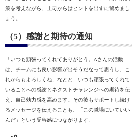
策を考えながら、上司からはヒントを出すに留めまし
ょう。
（5）感謝と期待の通知
「いつも頑張ってくれてありがとう。Aさんの活動
は、チームにも良い影響が出そうだなって思うし、こ
れからもよろしくね」などと、いつも頑張ってくれて
いることへの感謝とネクストチャレンジへの期待を伝
え、自己効力感を高めます。その後もサポートし続け
るメッセージを伝えることも、「この職場にいていい
んだ」という受容感につながります。