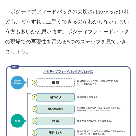
「ポジティブフィードバックの大切さはわかったけれ
ども、どうすれば上手くできるのかわからない」とい
う方も多いかと思います。ポジティブフィードバック
の現場での再現性を高める5つのステップを見ていき
ましょう。