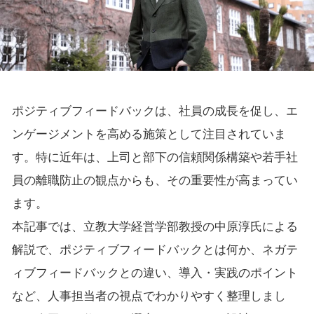
ポジティブフィードバックは、社員の成長を促し、エ
ンゲージメントを高める施策として注目されていま
す。特に近年は、上司と部下の信頼関係構築や若手社
員の離職防止の観点からも、その重要性が高まってい
ます。
本記事では、立教大学経営学部教授の中原淳氏による
解説で、ポジティブフィードバックとは何か、ネガテ
ィブフィードバックとの違い、導入・実践のポイント
など、人事担当者の視点でわかりやすく整理しまし