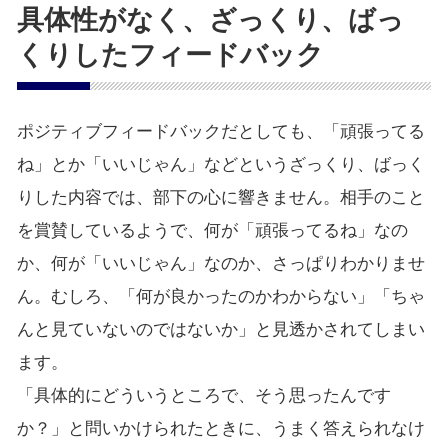
具体性がなく、ざっくり、ばっ
くりしたフィードバック
ポジティブフィードバックだとしても、「頑張ってる
ね」とか「いいじゃん」などというざっくり、ばっく
りした内容では、部下の心に響きません。相手のこと
を賞賛しているようで、何が「頑張ってるね」なの
か、何が「いいじゃん」なのか、さっぱりわかりませ
ん。むしろ、「何が良かったのかわからない」「ちゃ
んと見ていないのではないか」と見透かされてしまい
ます。
「具体的にどういうところで、そう思ったんです
か？」と問いかけられたときに、うまく答えられなけ