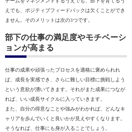
チームをマネジメントするうえでも、部下を育てるう
えでも、ポジティブフィードバックは欠くことができ
ません。そのメリットは次の3つです。
部下の仕事の満足度やモチベーシ
ョンが高まる
仕事の成果や頑張ったプロセスを適格に褒められれ
ば、成長を実感でき、さらに難しい目標に挑戦しよう
という意欲が湧いてきます。それがまた成果につなが
れば、いい成長サイクルに入っていきます。
また、自分の得意なことや強みがわかれば、どんなキ
ャリアを歩んでいくと良いかが見えやすくなります。
そうなれば、仕事にも身が入ることでしょう。