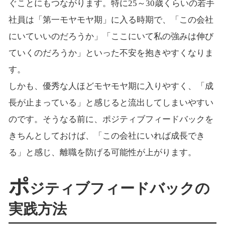
ぐことにもつながります。特に25～30歳くらいの若手
社員は「第一モヤモヤ期」に入る時期で、「この会社
にいていいのだろうか」「ここにいて私の強みは伸び
ていくのだろうか」といった不安を抱きやすくなりま
す。
しかも、優秀な人ほどモヤモヤ期に入りやすく、「成
長が止まっている」と感じると流出してしまいやすい
のです。そうなる前に、ポジティブフィードバックを
きちんとしておけば、「この会社にいれば成長でき
る」と感じ、離職を防げる可能性が上がります。
ポ
ジティブフィードバックの
実践方法