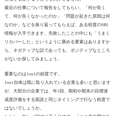
最近の仕事について報告をしてもらい、「何が良く
て、何が良くなかったのか」「問題が起きた原因は何
なのか」などを振り返ってもらえば、ある程度のSBI
情報が入手できます。失敗したことの中にも「うまく
リカバーした」というように褒める要素はありますか
ら、ネガティブな話であっても、ポジティブなところ
がないか探してみましょう。
重要なのは1on1の頻度です。
1on1自体は既に取り入れている企業も多いと思います
が、大部分の企業では、年1回、期初や期末の目標達
成度評価をする面談と同じタイミングで行なう程度で
はないでしょうか。