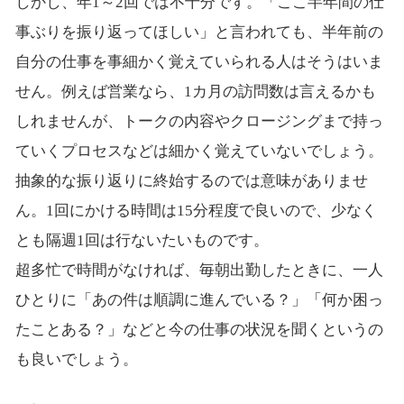
しかし、年1～2回では不十分です。「ここ半年間の仕
事ぶりを振り返ってほしい」と言われても、半年前の
自分の仕事を事細かく覚えていられる人はそうはいま
せん。例えば営業なら、1カ月の訪問数は言えるかも
しれませんが、トークの内容やクロージングまで持っ
ていくプロセスなどは細かく覚えていないでしょう。
抽象的な振り返りに終始するのでは意味がありませ
ん。1回にかける時間は15分程度で良いので、少なく
とも隔週1回は行ないたいものです。
超多忙で時間がなければ、毎朝出勤したときに、一人
ひとりに「あの件は順調に進んでいる？」「何か困っ
たことある？」などと今の仕事の状況を聞くというの
も良いでしょう。