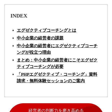
INDEX
エグゼクティブコーチングとは
中小企業の経営者の課題
中小企業の経営者にエグゼクティブコーチ
ングが役立つ理由
まとめ：中小企業の経営者にこそエグゼク
ティブコーチングが必要
「PHPエグゼクティブ・コーチング」資料
請求・無料体験セッションのご案内
経営者の判断力を磨き高める