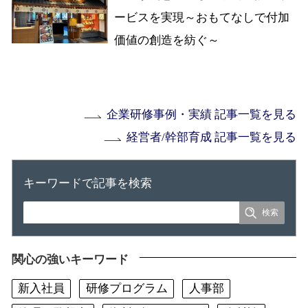
ービスを実現～おもてなしで付加
価値の創造を紡ぐ～
企業研修事例・実績 記事一覧を見る
経営者/幹部育成 記事一覧を見る
キーワードで記事を検索
関心の強いキーワード
新入社員
研修プログラム
人事部