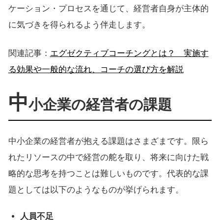
ケーション・プロセスを通じて、経営者自身が主体的
に気づきを得られるよう伴走します。
関連記事：
エグゼクティブコーチングとは？ 実施す
る効果や一般的な流れ、コーチの選び方を解説
中
小企業の経営者の課題
中小企業の経営者が抱える課題はさまざまです。限ら
れたリソースの中で経営の舵を取り、将来に向けた戦
略的な思考を持つことは難しいものです。代表的な課
題としては以下のようなものが挙げられます。
人員不足