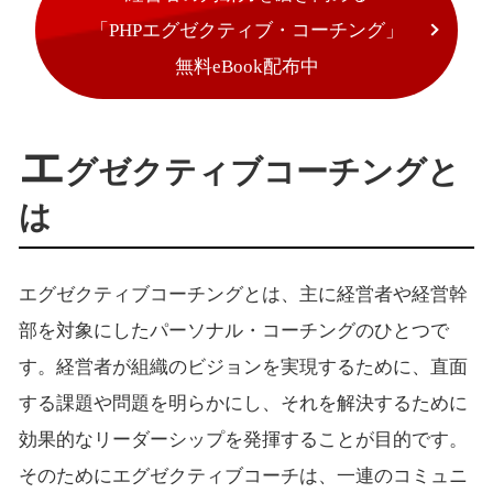
「PHPエグゼクティブ・コーチング」
無料eBook配布中
エ
グゼクティブコーチングと
は
エグゼクティブコーチングとは、主に経営者や経営幹
部を対象にしたパーソナル・コーチングのひとつで
す。経営者が組織のビジョンを実現するために、直面
する課題や問題を明らかにし、それを解決するために
効果的なリーダーシップを発揮することが目的です。
そのためにエグゼクティブコーチは、一連のコミュニ