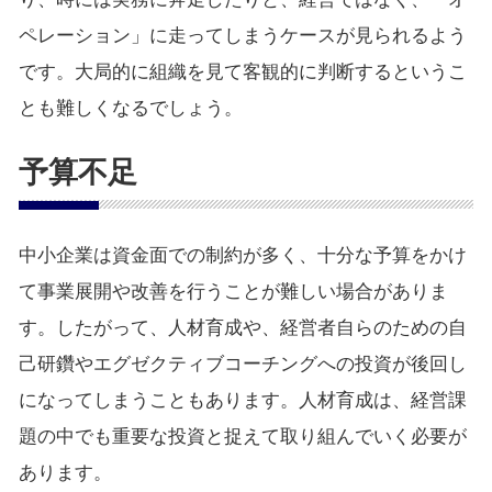
ペレーション」に走ってしまうケースが見られるよう
です。大局的に組織を見て客観的に判断するというこ
とも難しくなるでしょう。
予算不足
中小企業は資金面での制約が多く、十分な予算をかけ
て事業展開や改善を行うことが難しい場合がありま
す。したがって、人材育成や、経営者自らのための自
己研鑽やエグゼクティブコーチングへの投資が後回し
になってしまうこともあります。人材育成は、経営課
題の中でも重要な投資と捉えて取り組んでいく必要が
あります。