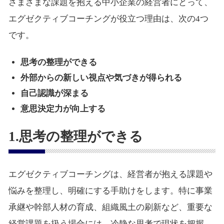
さまざまな課題を抱える中小企業の経営者にとって、
エグゼクティブコーチングが役立つ理由は、次の4つ
です。
思考の整理ができる
外部からの新しい視点や気づきが得られる
自己認識が深まる
意思決定力が向上する
1.思考の整理ができる
エグゼクティブコーチングは、経営者が抱える課題や
悩みを整理し、明確にする手助けをします。特に事業
承継や幹部人材の育成、組織風土の刷新など、重要な
経営課題を扱う場合には、冷静な思考で現状を把握