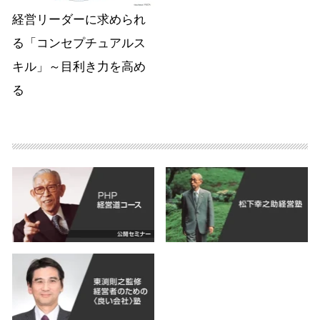
経営リーダーに求められ
る「コンセプチュアルス
キル」～目利き力を高め
る