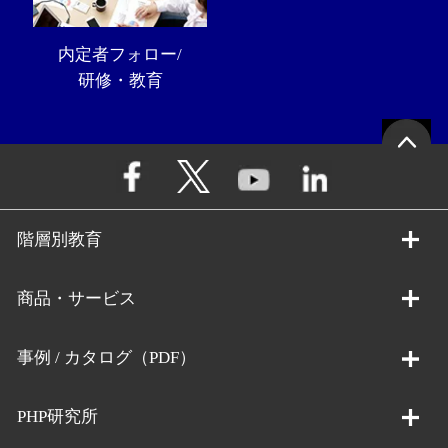
内定者フォロー/
研修・教育
階層別教育
商品・サービス
事例 / カタログ（PDF）
PHP研究所