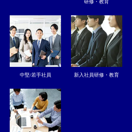
研修・教育
中堅/若手社員
新入社員研修・教育