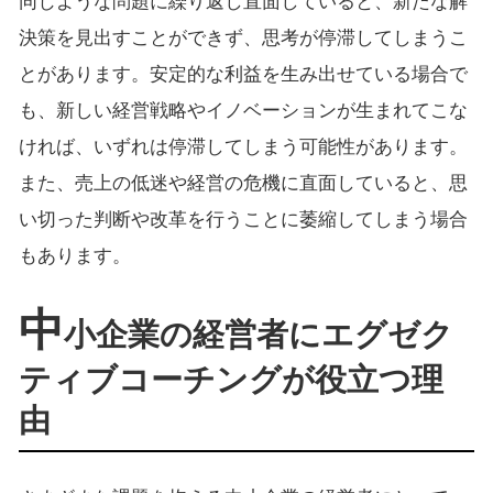
同じような問題に繰り返し直面していると、新たな解
決策を見出すことができず、思考が停滞してしまうこ
とがあります。安定的な利益を生み出せている場合で
も、新しい経営戦略やイノベーションが生まれてこな
ければ、いずれは停滞してしまう可能性があります。
また、売上の低迷や経営の危機に直面していると、思
い切った判断や改革を行うことに萎縮してしまう場合
もあります。
中
小企業の経営者にエグゼク
ティブコーチングが役立つ理
由