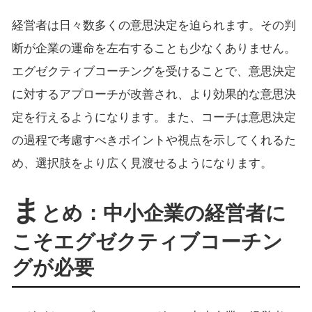
経営者は日々数多くの意思決定を迫られます。その判
断が企業の運命を左右することも少なくありません。
エグゼクティブコーチングを受けることで、意思決定
に対するアプローチが改善され、より効果的な意思決
定を行えるようになります。また、コーチは意思決定
の過程で考慮すべきポイントや視点を示してくれるた
め、選択肢をより広く見渡せるようになります。
ま
とめ：中小企業の経営者に
こそエグゼクティブコーチン
グが必要