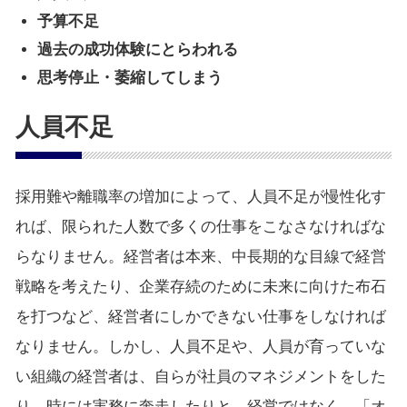
予算不足
過去の成功体験にとらわれる
思考停止・萎縮してしまう
人員不足
採用難や離職率の増加によって、人員不足が慢性化す
れば、限られた人数で多くの仕事をこなさなければな
らなりません。経営者は本来、中長期的な目線で経営
戦略を考えたり、企業存続のために未来に向けた布石
を打つなど、経営者にしかできない仕事をしなければ
なりません。しかし、人員不足や、人員が育っていな
い組織の経営者は、自らが社員のマネジメントをした
り、時には実務に奔走したりと、経営ではなく、「オ