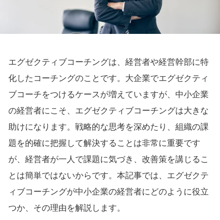
エグゼクティブコーチングは、経営者や経営幹部に特
化したコーチングのことです。大企業でエグゼクティ
ブコーチをつけるケースが増えていますが、中小企業
の経営者にこそ、エグゼクティブコーチングは大きな
助けになります。戦略的な思考を深めたり、組織の課
題を的確に把握して解決することは非常に重要です
が、経営者が一人で課題に気づき、改善策を講じるこ
とは簡単ではないからです。本記事では、エグゼクテ
ィブコーチングが中小企業の経営者にどのように役立
つか、その理由を解説します。