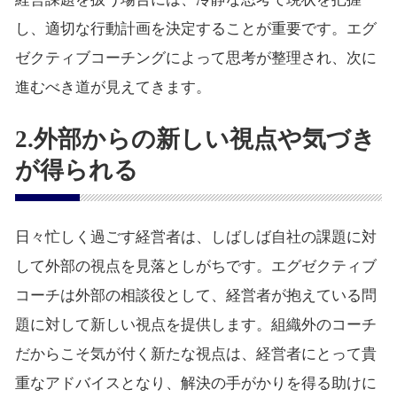
し、適切な行動計画を決定することが重要です。エグ
ゼクティブコーチングによって思考が整理され、次に
進むべき道が見えてきます。
2.外部からの新しい視点や気づき
が得られる
日々忙しく過ごす経営者は、しばしば自社の課題に対
して外部の視点を見落としがちです。エグゼクティブ
コーチは外部の相談役として、経営者が抱えている問
題に対して新しい視点を提供します。組織外のコーチ
だからこそ気が付く新たな視点は、経営者にとって貴
重なアドバイスとなり、解決の手がかりを得る助けに