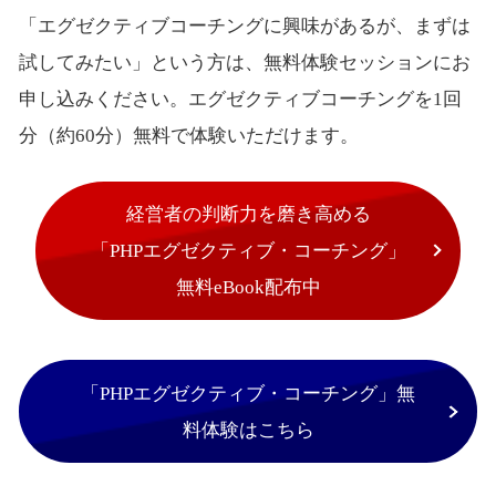
「エグゼクティブコーチングに興味があるが、まずは
試してみたい」という方は、無料体験セッションにお
申し込みください。エグゼクティブコーチングを1回
分（約60分）無料で体験いただけます。
経営者の判断力を磨き高める
「PHPエグゼクティブ・コーチング」
無料eBook配布中
「PHPエグゼクティブ・コーチング」無
料体験はこちら