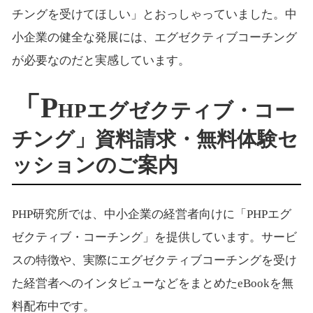
チングを受けてほしい」とおっしゃっていました。中
小企業の健全な発展には、エグゼクティブコーチング
が必要なのだと実感しています。
「P
HPエグゼクティブ・コー
チング」資料請求・無料体験セ
ッションのご案内
PHP研究所では、中小企業の経営者向けに「PHPエグ
ゼクティブ・コーチング」を提供しています。サービ
スの特徴や、実際にエグゼクティブコーチングを受け
た経営者へのインタビューなどをまとめたeBookを無
料配布中です。