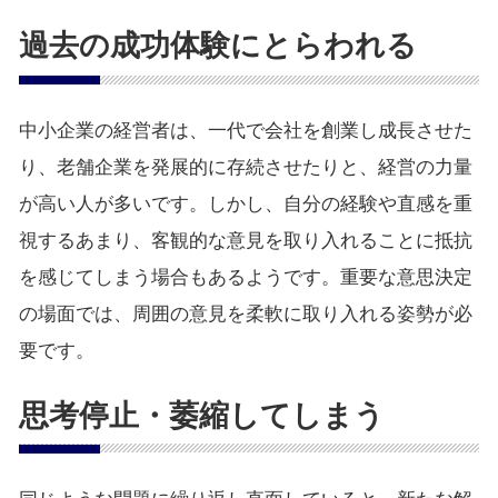
過去の成功体験にとらわれる
中小企業の経営者は、一代で会社を創業し成長させた
り、老舗企業を発展的に存続させたりと、経営の力量
が高い人が多いです。しかし、自分の経験や直感を重
視するあまり、客観的な意見を取り入れることに抵抗
を感じてしまう場合もあるようです。重要な意思決定
の場面では、周囲の意見を柔軟に取り入れる姿勢が必
要です。
思考停止・萎縮してしまう