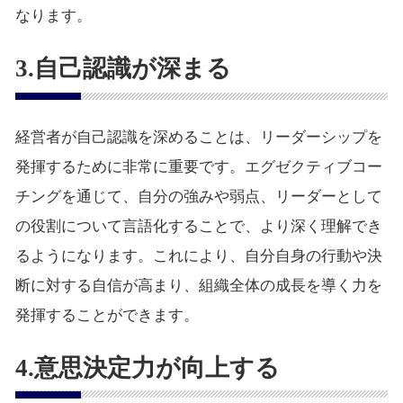
なります。
3.自己認識が深まる
経営者が自己認識を深めることは、リーダーシップを
発揮するために非常に重要です。エグゼクティブコー
チングを通じて、自分の強みや弱点、リーダーとして
の役割について言語化することで、より深く理解でき
るようになります。これにより、自分自身の行動や決
断に対する自信が高まり、組織全体の成長を導く力を
発揮することができます。
4.意思決定力が向上する