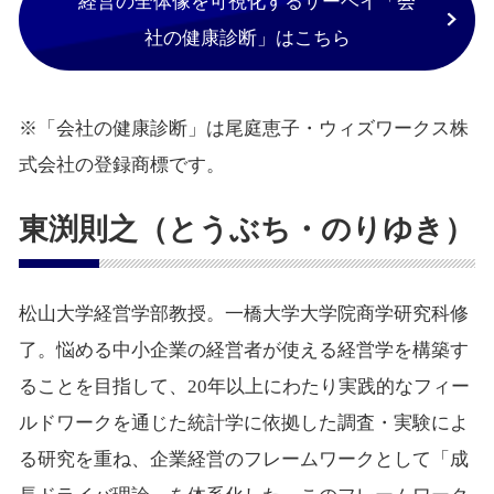
経営の全体像を可視化するサーベイ「会
社の健康診断」はこちら
※「会社の健康診断」は尾庭恵子・ウィズワークス株
式会社の登録商標です。
東渕則之（とうぶち・のりゆき）
松山大学経営学部教授。一橋大学大学院商学研究科修
了。悩める中小企業の経営者が使える経営学を構築す
ることを目指して、20年以上にわたり実践的なフィー
ルドワークを通じた統計学に依拠した調査・実験によ
る研究を重ね、企業経営のフレームワークとして「成