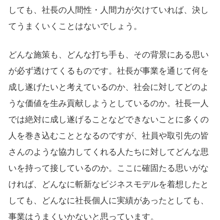
しても、社長の人間性・人間力が欠けていれば、決し
てうまくいくことはないでしょう。
どんな施策も、どんな打ち手も、その背景にある思い
が必ず透けてくるものです。社長が事業を通じて何を
成し遂げたいと考えているのか、社会に対してどのよ
うな価値を生み貢献しようとしているのか。社長一人
では絶対に成し遂げることなどできないことに多くの
人を巻き込むこととなるのですが、社員や取引先の皆
さんのような協力してくれる人たちに対してどんな思
いを持って接しているのか。ここに確固たる思いがな
ければ、どんなに斬新なビジネスモデルを着想したと
しても、どんなに社長個人に実績があったとしても、
事業はうまくいかないと思っています。