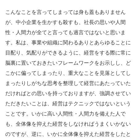
こんなことを言ってしまっては身も蓋もありません
が、中小企業を生かすも殺すも、社長の思いや人間
性・人間力が全てと言っても過言ではないと思いま
す。私は、事業や組織に関わるありとあらゆることに
目配り、気配りができるように、経営をする際に常に
脳裏に置いておきたいフレームワークをお示しし、ど
こかに偏ってしまったり、重大なことを見落としてし
まったりしがちな思考を整理して経営にあたっていた
だければとの思いを持っておりますが、強調させてい
ただきたいことは、経営はテクニックではないという
ことです。いかに高い人間性・人間力を備えた人で
も、全体像を抑えた経営をしなければうまくいかない
のですが、逆に、いかに全体像を抑えた経営をしたと