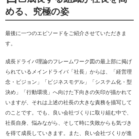
める、究極の姿
最後に一つのエピソードをご紹介させていただきま
す。
成長ドライバ理論のフレームワーク図の最上部に掲げ
られているメインドライバ「社長」からは、「経営理
念・ビジョン」「ビジネスモデル」「システム化・型
決め」「行動環境」へ向けた下向きの矢印が描かれて
いますが、それは上述の社長の大きな責務を描写して
のことです。でも、良い会社づくりに取り組む中で、
社長自身、悩みながら、そして時に失敗からも気づき
を得て成長していきます。また、良い会社づくりが進