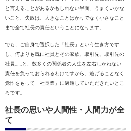
と言えることがあるかもしれない半面、うまくいかな
いこと、失敗は、大きなことばかりでなく小さなこと
まで全て社長の責任ということになります。
でも、ご自身で選択した「社長」という生き方です
し、何よりも既に社員とその家族、取引先、取引先の
社員......と、数多くの関係者の人生を左右しかねない
責任を負っておられるわけですから、逃げることなく
覚悟をもって「社長業」に邁進していただきたいとこ
ろです。
社長の思いや人間性・人間力が全
て