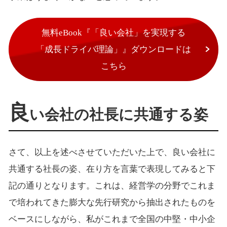
無料eBook『「良い会社」を実現する
「成長ドライバ理論」』ダウンロードは
こちら
良
い会社の社長に共通する姿
さて、以上を述べさせていただいた上で、良い会社に
共通する社長の姿、在り方を言葉で表現してみると下
記の通りとなります。これは、経営学の分野でこれま
で培われてきた膨大な先行研究から抽出されたものを
ベースにしながら、私がこれまで全国の中堅・中小企