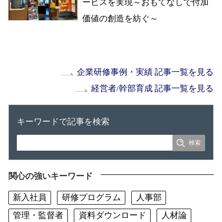
ービスを実現～おもてなしで付加
価値の創造を紡ぐ～
企業研修事例・実績 記事一覧を見る
経営者/幹部育成 記事一覧を見る
キーワードで記事を検索
関心の強いキーワード
新入社員
研修プログラム
人事部
管理・監督者
資料ダウンロード
人材論