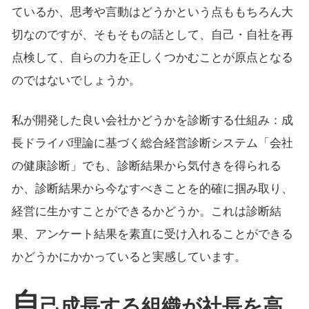
ているか、思考や言動はどうかという点ももちろん大
切なのですが、そもそもの話として、自己・自社を再
点検して、自らの力を正しくつかむことが原点となる
のではないでしょうか。
私が開発した良い会社かどうかを診断する仕組み：成
長ドライバ理論に基づく総合経営診断システム「会社
の健康診断」でも、診断結果から気付きを得られる
か、診断結果から今なすべきことを的確に掴み取り、
経営に生かすことができるかどうか。これは診断結
果、アンケート結果を素直に受け入れることができる
かどうかにかかっていると実感しています。
自
己成長する組織が社長を高