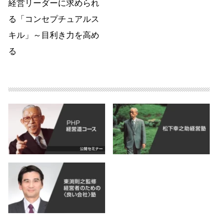
経営リーダーに求められ
る「コンセプチュアルス
キル」～目利き力を高め
る