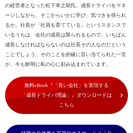
の経営者となった松下幸之助氏。成長ドライバをマネ
ージしながら、そこからいかに学び、気づきを得られ
るか。社長が「社員を育てている」というスタンスで
いるうちは、会社の成長は限られるもので、いちばん
成長しなければならないのは社長その人なのだという
ことでしょう。そのことを的確に言い当てられた一言
が、今も鮮明に私の心に刻み込まれています。
無料eBook『「良い会社」を実現する
「成長ドライバ理論」』ダウンロードは
こちら