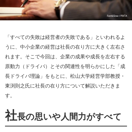
「すべての失敗は経営者の失敗である」といわれるよ
うに、中小企業の経営は社長の在り方に大きく左右さ
れます。そこで今回は、企業の成果や成長を左右する
原動力（ドライバ）とその関連性を明らかにした「成
長ドライバ理論」をもとに、松山大学経営学部教授・
東渕則之氏に社長の在り方について解説いただきま
す。
社
長の思いや人間力がすべて