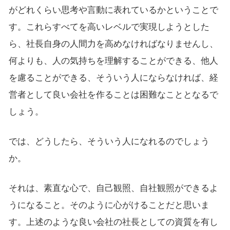
がどれくらい思考や言動に表れているかということで
す。これらすべてを高いレベルで実現しようとした
ら、社長自身の人間力を高めなければなりませんし、
何よりも、人の気持ちを理解することができる、他人
を慮ることができる、そういう人にならなければ、経
営者として良い会社を作ることは困難なこととなるで
しょう。
では、どうしたら、そういう人になれるのでしょう
か。
それは、素直な心で、自己観照、自社観照ができるよ
うになること。そのように心がけることだと思いま
す。上述のような良い会社の社長としての資質を有し