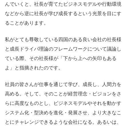
んでいくと、社長が育てたビジネスモデルや行動環境
などから逆に社長が学び成長するという光景を目にす
ることがあります。
私がとても尊敬している四国のある良い会社の社長様
と成長ドライバ理論のフレームワークについて議論し
ている際、その社長様が「下から上への矢印もある
よ」と指摘されたのです。
社員の皆さんが仕事を通じて学び、成長し、人間力を
高める。そして、そのことが経営理念・ビジョンをさ
らに高度なものとし、ビジネスモデルやそれを動かす
システム化・型決めを進化・発展させ、より大きなこ
とにチャレンジできるような会社になる。あるいは、