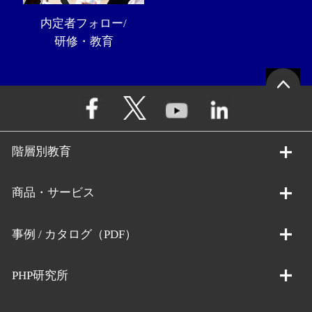
内定者フォロー/
研修・教育
階層別教育
商品・サービス
事例 / カタログ（PDF）
PHP研究所