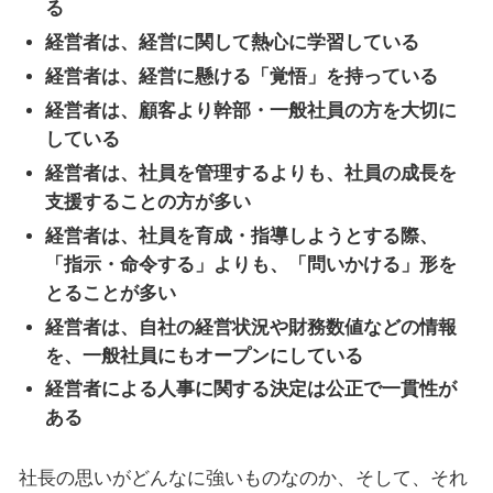
る
経営者は、経営に関して熱心に学習している
経営者は、経営に懸ける「覚悟」を持っている
経営者は、顧客より幹部・一般社員の方を大切に
している
経営者は、社員を管理するよりも、社員の成長を
支援することの方が多い
経営者は、社員を育成・指導しようとする際、
「指示・命令する」よりも、「問いかける」形を
とることが多い
経営者は、自社の経営状況や財務数値などの情報
を、一般社員にもオープンにしている
経営者による人事に関する決定は公正で一貫性が
ある
社長の思いがどんなに強いものなのか、そして、それ