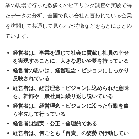
業の現場で行った数多くのヒアリング調査や実験で得
たデータの分析、全国で良い会社と言われている企業
を訪問して共通して見られた特徴などをもとにまとめ
ています。
経営者は、事業を通じて社会に貢献し社員の幸せ
を実現することに、大きな思いや夢を持っている
経営者の思いは、経営理念・ビジョンにしっかり
反映されている
経営者は、経営理念・ビジョンに込められた意味
を、幹部や一般社員に繰り返し説いている
経営者は、経営理念・ビジョンに沿った行動を自
ら率先して行っている
経営者は誠実・公正・倫理的である
経営者は、何ごとも「自責」の姿勢で行動してい