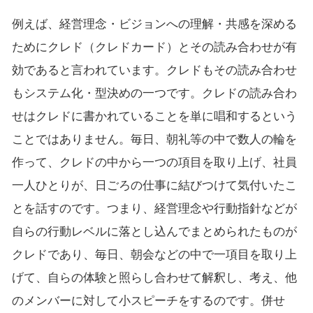
例えば、経営理念・ビジョンへの理解・共感を深める
ためにクレド（クレドカード）とその読み合わせが有
効であると言われています。クレドもその読み合わせ
もシステム化・型決めの一つです。クレドの読み合わ
せはクレドに書かれていることを単に唱和するという
ことではありません。毎日、朝礼等の中で数人の輪を
作って、クレドの中から一つの項目を取り上げ、社員
一人ひとりが、日ごろの仕事に結びつけて気付いたこ
とを話すのです。つまり、経営理念や行動指針などが
自らの行動レベルに落とし込んでまとめられたものが
クレドであり、毎日、朝会などの中で一項目を取り上
げて、自らの体験と照らし合わせて解釈し、考え、他
のメンバーに対して小スピーチをするのです。併せ