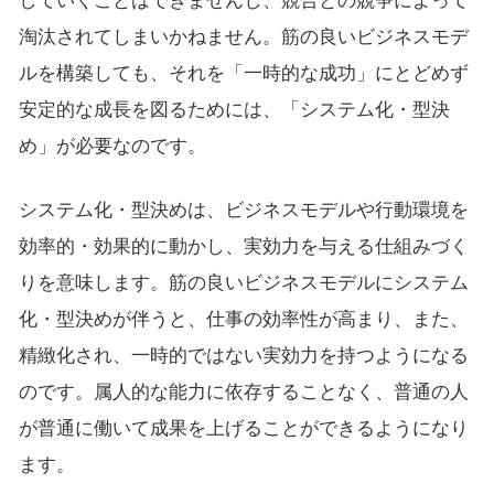
していくことはできませんし、競合との競争によって
淘汰されてしまいかねません。筋の良いビジネスモデ
ルを構築しても、それを「一時的な成功」にとどめず
安定的な成長を図るためには、「システム化・型決
め」が必要なのです。
システム化・型決めは、ビジネスモデルや行動環境を
効率的・効果的に動かし、実効力を与える仕組みづく
りを意味します。筋の良いビジネスモデルにシステム
化・型決めが伴うと、仕事の効率性が高まり、また、
精緻化され、一時的ではない実効力を持つようになる
のです。属人的な能力に依存することなく、普通の人
が普通に働いて成果を上げることができるようになり
ます。