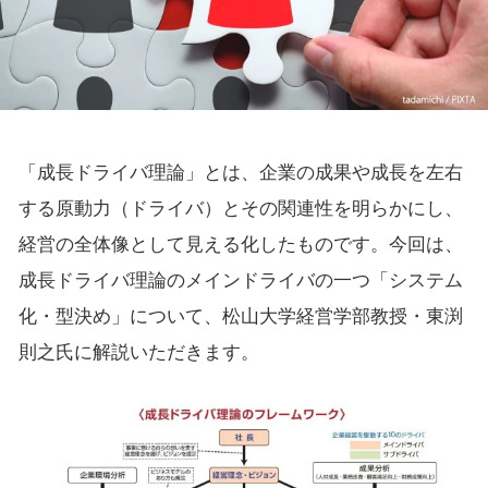
「成長ドライバ理論」とは、企業の成果や成長を左右
する原動力（ドライバ）とその関連性を明らかにし、
経営の全体像として見える化したものです。今回は、
成長ドライバ理論のメインドライバの一つ「システム
化・型決め」について、松山大学経営学部教授・東渕
則之氏に解説いただきます。