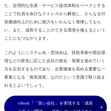
た、合理的な生産・サービス提供体制をベースとする
ことで社員を余計なストレスから解放し、さらなる付
加価値向上のために能力をいかんなく発揮してもら
い、また、成長することのできる環境を備えるという
ことにもつながります。
このようにシステム化・型決めは、技術革新や競合環
境などの変化に応じた会社の進化・発展を進めていく
力を左右するものであり、企業価値を高める重要な一
要素となる「無形資産」なのだという意識で取り組ま
れるとよいでしょう。
eBook『「良い会社」を実現する「成長