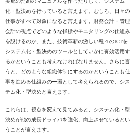
実施のためのマニュアルを作ったりして、システム
化・型決めを行っていると言えます。むしろ、日々の
仕事がすべて対象になると言えます。財務会計・管理
会計の視点でどのような指標やモニタリングの仕組み
を設けるのか、また、技術革新の激しい種々の
ICT
を
システム化・型決めのツールとしていかに有効活用す
るかということも考えなければなりません。さらに言
うと、どのような組織体制にするのかということも仕
事を進める仕組みの一環として考えられるので、シス
テム化・型決めと言えます。
これらは、視点を変えて見てみると、システム化・型
決めが他の成長ドライバを強化、向上させているとい
うことが言えます。