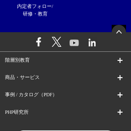
内定者フォロー/
研修・教育
階層別教育
商品・サービス
事例 / カタログ（PDF）
PHP研究所