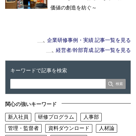
価値の創造を紡ぐ～
企業研修事例・実績 記事一覧を見る
経営者/幹部育成 記事一覧を見る
キーワードで記事を検索
関心の強いキーワード
新入社員
研修プログラム
人事部
管理・監督者
資料ダウンロード
人材論