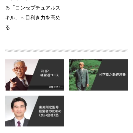
る「コンセプチュアルス
キル」～目利き力を高め
る