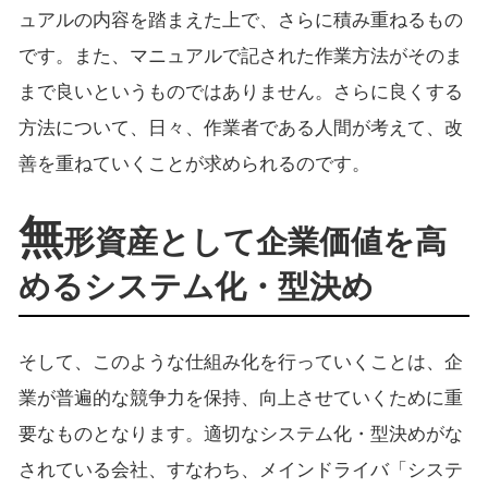
ュアルの内容を踏まえた上で、さらに積み重ねるもの
です。また、マニュアルで記された作業方法がそのま
まで良いというものではありません。さらに良くする
方法について、日々、作業者である人間が考えて、改
善を重ねていくことが求められるのです。
無
形資産として企業価値を高
めるシステム化・型決め
そして、このような仕組み化を行っていくことは、企
業が普遍的な競争力を保持、向上させていくために重
要なものとなります。適切なシステム化・型決めがな
されている会社、すなわち、メインドライバ「システ