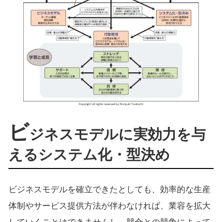
ビ
ジネスモデルに実効力を与
えるシステム化・型決め
ビジネスモデルを確立できたとしても、効率的な生産
体制やサービス提供方法が伴わなければ、業容を拡大