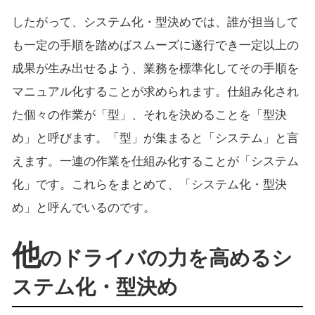
したがって、システム化・型決めでは、誰が担当して
も一定の手順を踏めばスムーズに遂行でき一定以上の
成果が生み出せるよう、業務を標準化してその手順を
マニュアル化することが求められます。仕組み化され
た個々の作業が「型」、それを決めることを「型決
め」と呼びます。「型」が集まると「システム」と言
えます。一連の作業を仕組み化することが「システム
化」です。これらをまとめて、「システム化・型決
め」と呼んでいるのです。
他
のドライバの力を高めるシ
ステム化・型決め