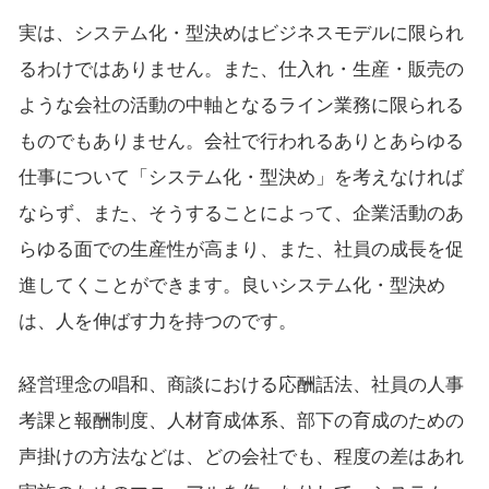
実は、システム化・型決めはビジネスモデルに限られ
るわけではありません。また、仕入れ・生産・販売の
ような会社の活動の中軸となるライン業務に限られる
ものでもありません。会社で行われるありとあらゆる
仕事について「システム化・型決め」を考えなければ
ならず、また、そうすることによって、企業活動のあ
らゆる面での生産性が高まり、また、社員の成長を促
進してくことができます。良いシステム化・型決め
は、人を伸ばす力を持つのです。
経営理念の唱和、商談における応酬話法、社員の人事
考課と報酬制度、人材育成体系、部下の育成のための
声掛けの方法などは、どの会社でも、程度の差はあれ