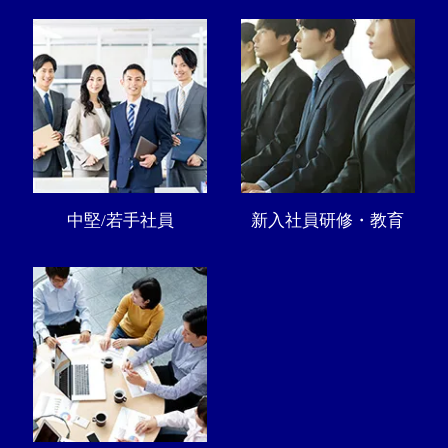
中堅/若手社員
新入社員研修・教育