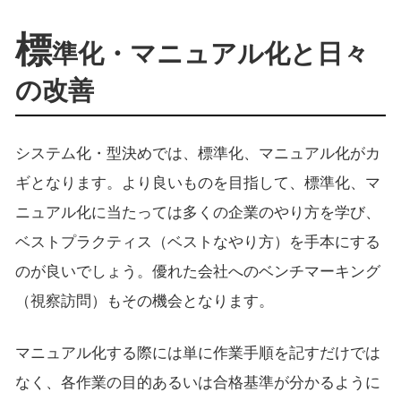
標
準化・マニュアル化と日々
の改善
システム化・型決めでは、標準化、マニュアル化がカ
ギとなります。より良いものを目指して、標準化、マ
ニュアル化に当たっては多くの企業のやり方を学び、
ベストプラクティス（ベストなやり方）を手本にする
のが良いでしょう。優れた会社へのベンチマーキング
（視察訪問）もその機会となります。
マニュアル化する際には単に作業手順を記すだけでは
なく、各作業の目的あるいは合格基準が分かるように