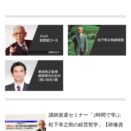
講師派遣セミナー「2時間で学ぶ
松下幸之助の経営哲学」【研修資