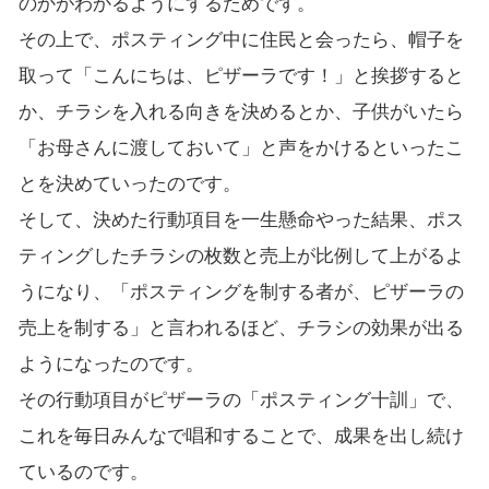
のかがわかるようにするためです。
その上で、ポスティング中に住民と会ったら、帽子を
取って「こんにちは、ピザーラです！」と挨拶すると
か、チラシを入れる向きを決めるとか、子供がいたら
「お母さんに渡しておいて」と声をかけるといったこ
とを決めていったのです。
そして、決めた行動項目を一生懸命やった結果、ポス
ティングしたチラシの枚数と売上が比例して上がるよ
うになり、「ポスティングを制する者が、ピザーラの
売上を制する」と言われるほど、チラシの効果が出る
ようになったのです。
その行動項目がピザーラの「ポスティング十訓」で、
これを毎日みんなで唱和することで、成果を出し続け
ているのです。