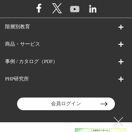
階層別教育
商品・サービス
事例 / カタログ（PDF）
PHP研究所
会員ログイン