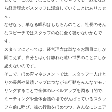
ら経営理念がスタッフに浸透していくことはありませ
ん。
なぜなら、単なる唱和はもちろんのこと、社長のそん
なスピーチではスタッフの心に全く響かないからで
す。
スタッフにとっては、経営理念は単なるお題目にしか
聞こえず、自分とはかけ離れた遠い世界のことにしか
思えないのです。
そこで、ほめ育マネジメントでは、スタッフ一人ひと
りの長所や業績アップにつながる行動をみんなでモデ
リングすることで全体のレベルアップを図る目的で、
ミーティングや全体会議の場でがんばっているスタッ
フを前に呼び、彼の行動をほめつつ、みんなにシェア