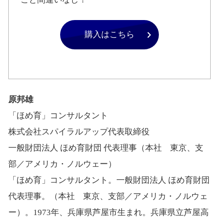
購入はこちら
原邦雄
「ほめ育」コンサルタント
株式会社スパイラルアップ代表取締役
一般財団法人 ほめ育財団 代表理事（本社 東京、支
部／アメリカ・ノルウェー）
「ほめ育」コンサルタント。一般財団法人 ほめ育財団
代表理事。（本社 東京、支部／アメリカ・ノルウェ
ー）。1973年、兵庫県芦屋市生まれ。兵庫県立芦屋高