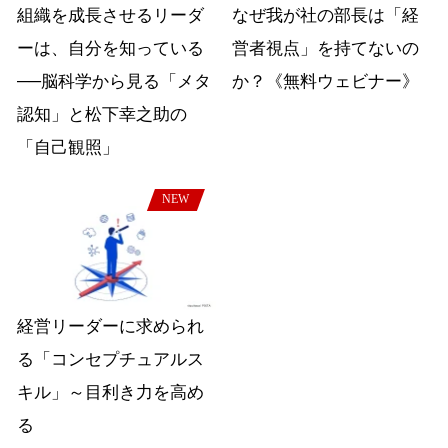
組織を成長させるリーダ
なぜ我が社の部長は「経
ーは、自分を知っている
営者視点」を持てないの
──脳科学から見る「メタ
か？《無料ウェビナー》
認知」と松下幸之助の
「自己観照」
NEW
経営リーダーに求められ
る「コンセプチュアルス
キル」～目利き力を高め
る