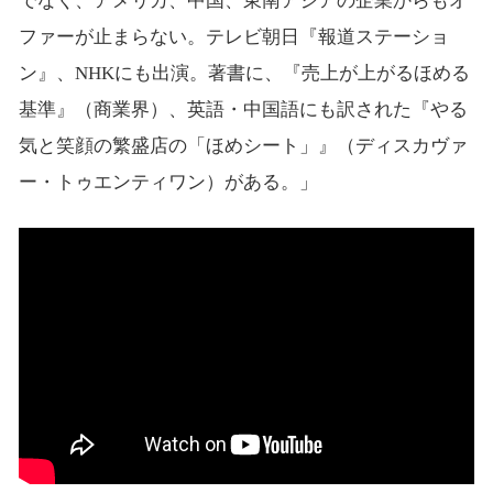
でなく、アメリカ、中国、東南アジアの企業からもオ
ファーが止まらない。テレビ朝日『報道ステーショ
ン』、NHKにも出演。著書に、『売上が上がるほめる
基準』（商業界）、英語・中国語にも訳された『やる
気と笑顔の繁盛店の「ほめシート」』（ディスカヴァ
ー・トゥエンティワン）がある。」