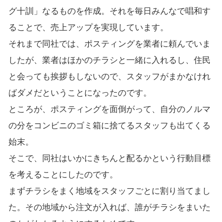
グ十訓」なるものを作成。それを毎日みんなで唱和す
ることで、売上アップを実現しています。
それまで同社では、ポスティングを業者に頼んでいま
したが、業者はほかのチラシと一緒に入れるし、住民
と会っても挨拶もしないので、スタッフがまかなけれ
ばダメだということになったのです。
ところが、ポスティングを面倒がって、自分のノルマ
の分をコンビニのゴミ箱に捨てるスタッフも出てくる
始末。
そこで、同社はいかにきちんと配るかという行動目標
を考えることにしたのです。
まずチラシをまく地域をスタッフごとに割り当てまし
た。その地域から注文が入れば、誰がチラシをまいた