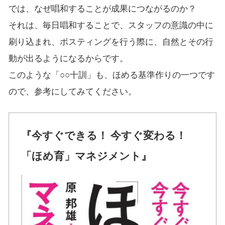
では、なぜ唱和することが成果につながるのか？
それは、毎日唱和することで、スタッフの意識の中に
刷り込まれ、ポスティングを行う際に、自然とその行
動が出るようになるからです。
このような「○○十訓」も、ほめる基準作りの一つです
ので、参考にしてみてください。
『今すぐできる！ 今すぐ変わる！
「ほめ育」マネジメント』