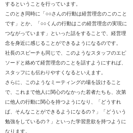
するということを行っています。
このとき同時に「○○さんの行動は経営理念のこのこと
です」とか、「○○くんの行動はこの経営理念の実現に
つながっています」といった話をすることで、経営理
念を身近に感じることができるようになるのです。
社長のスピーチも同じで、このようなスタッフのエピ
ソードと絡めて経営理念のことを話すようにすれば、
スタッフにも伝わりやすくなるといえます。
さらに、このようなミーティングの場を設けること
で、これまで他人に関心のなかった若者たちも、次第
に他人の行動に関心を持つようになり、「どうすれ
ば、そんなことができるようになるの？」「どういう
勉強をしているの？」といった学習意欲を持つように
なります。