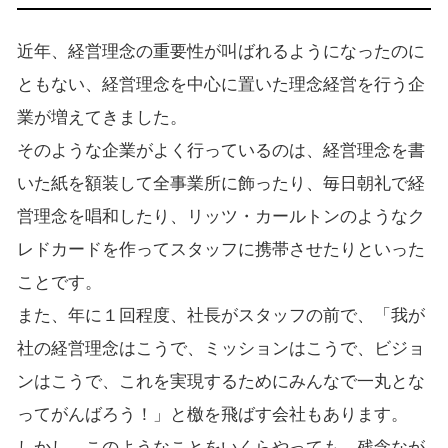
近年、経営理念の重要性が叫ばれるようになったのに
ともない、経営理念を中心に置いた理念経営を行う企
業が増えてきました。
そのような企業がよく行っているのは、経営理念を書
いた紙を額装して全事業所に飾ったり、毎日朝礼で経
営理念を唱和したり、リッツ・カールトンのようなク
レドカードを作ってスタッフに携帯させたりといった
ことです。
また、年に１回程度、社長がスタッフの前で、「我が
社の経営理念はこうで、ミッションはこうで、ビジョ
ンはこうで、これを実現するためにみんなで一丸とな
ってがんばろう！」と檄を飛ばす会社もあります。
しかし、このようなことをいくらやっても、残念なが