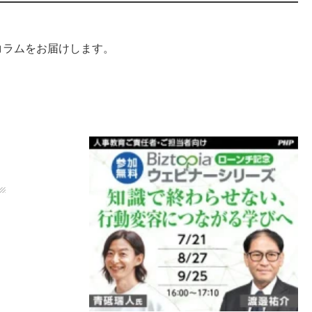
コラムをお届けします。