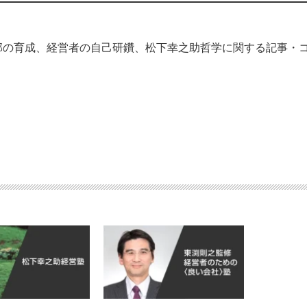
部の育成、経営者の自己研鑽、松下幸之助哲学に関する記事・