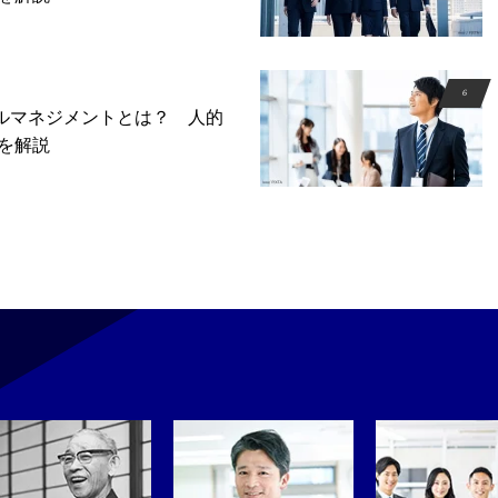
プルマネジメントとは？ 人的
を解説