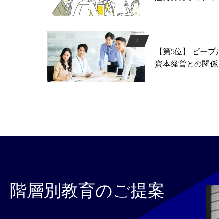
【第5位】 ピー
資本経営との関係
階層別教育のご提案