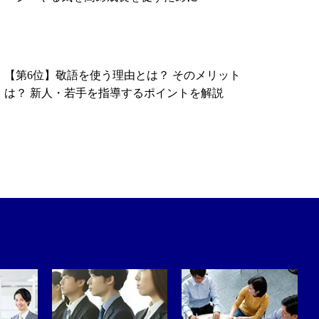
【第6位】敬語を使う理由とは？ そのメリット
は？ 新人・若手を指導するポイントを解説