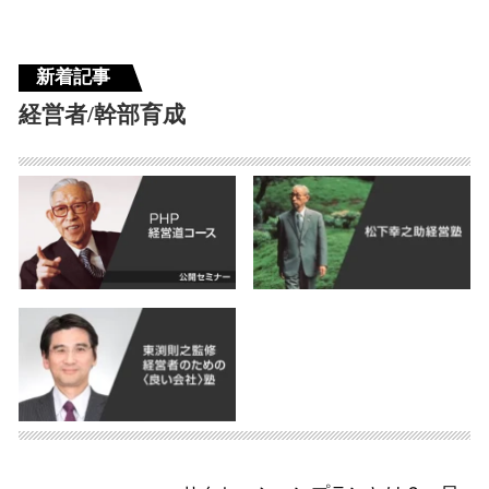
新着記事
経営者/幹部育成