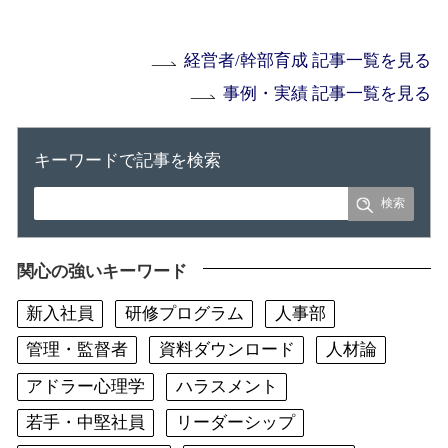
経営者/幹部育成 記事一覧を見る
事例・実績 記事一覧を見る
キーワードで記事を検索
関心の強いキーワード
新入社員
研修プログラム
人事部
管理・監督者
資料ダウンロード
人材論
アドラー心理学
ハラスメント
若手・中堅社員
リーダーシップ