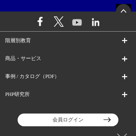
階層別教育
商品・サービス
事例 / カタログ（PDF）
PHP研究所
会員ログイン