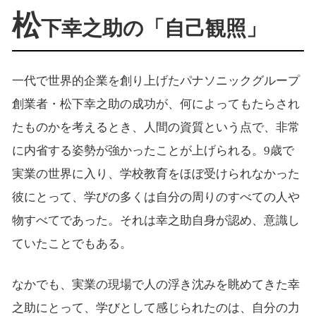
松
下幸之助の「自己観照」
一代で世界的企業を創り上げたパナソニックグループ
創業者・松下幸之助の成功が、何によってもたらされ
たものかを考えるとき、人間の資質という点で、非常
に内省する姿勢が強かったことが上げられる。9歳で
実業の世界に入り、学校教育をほぼ受けられなかった
彼にとって、学びの多くは自分の周りのすべての人や
物すべてであった。それは幸之助自身が認め、意識し
ていたことでもある。
なかでも、実業の現場で人の浮き沈みを眺めてきた幸
之助にとって、学びとして感じられたのは、自分の力