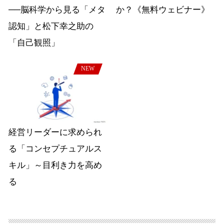
──脳科学から見る「メタ
か？《無料ウェビナー》
認知」と松下幸之助の
「自己観照」
NEW
経営リーダーに求められ
る「コンセプチュアルス
キル」～目利き力を高め
る