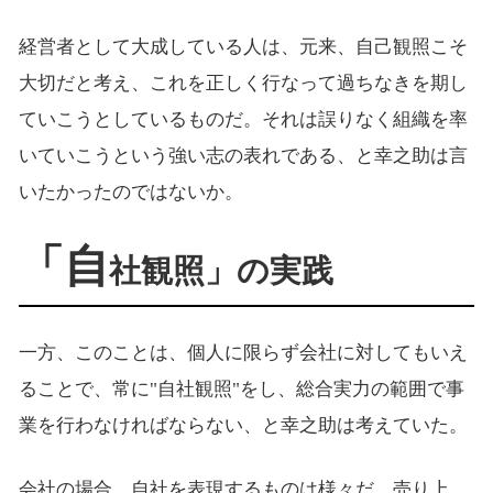
経営者として大成している人は、元来、自己観照こそ
大切だと考え、これを正しく行なって過ちなきを期し
ていこうとしているものだ。それは誤りなく組織を率
いていこうという強い志の表れである、と幸之助は言
いたかったのではないか。
「自
社観照」の実践
一方、このことは、個人に限らず会社に対してもいえ
ることで、常に"自社観照"をし、総合実力の範囲で事
業を行わなければならない、と幸之助は考えていた。
会社の場合、自社を表現するものは様々だ。売り上