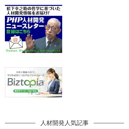
人材開発人気記事