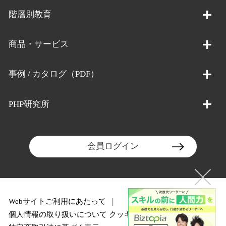
階層別教育
商品・サービス
事例 / カタログ（PDF）
PHP研究所
会員ログイン
Webサイトご利用にあたって
個人情報の取り扱いについて
クッキーポリシー