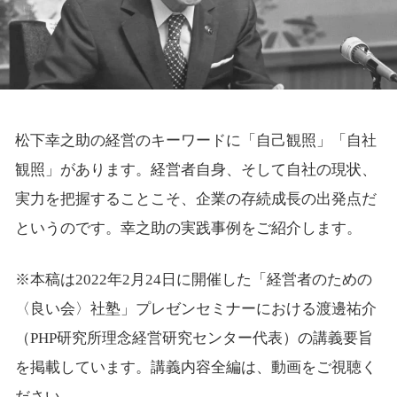
松下幸之助の経営のキーワードに「自己観照」「自社
観照」があります。経営者自身、そして自社の現状、
実力を把握することこそ、企業の存続成長の出発点だ
というのです。幸之助の実践事例をご紹介します。
※本稿は2022年2月24日に開催した「経営者のための
〈良い会〉社塾」プレゼンセミナーにおける渡邊祐介
（PHP研究所理念経営研究センター代表）の講義要旨
を掲載しています。講義内容全編は、動画をご視聴く
ださい。