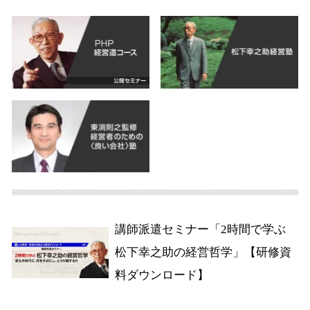
講師派遣セミナー「2時間で学ぶ
松下幸之助の経営哲学」【研修資
料ダウンロード】