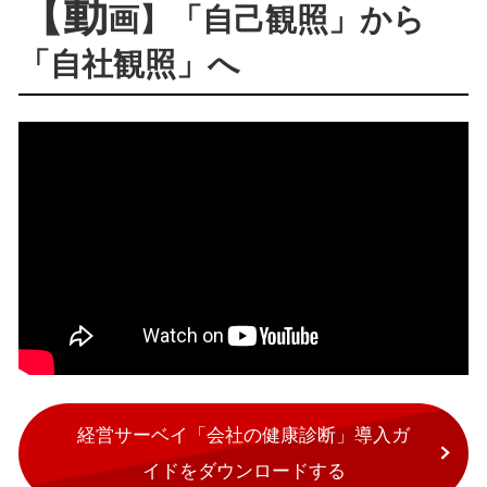
【動
画】「自己観照」から
「自社観照」へ
経営サーベイ「会社の健康診断」導入ガ
イドをダウンロードする