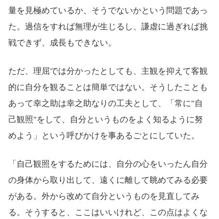
量を見極めているか、そうでないかという問題であっ
た。過信をすれば無理が生じるし、謙虚に過ぎれば挑
戦できず、成長もできない。
ただ、理屈では分かったとしても、主観を抑えて客観
的に自分を観ることは簡単ではない。そうしたことも
あって幸之助は幸之助なりの工夫として、「常に"自
己観照"をして、自分というものをよく知るように努
めよう」という呼びかけを事あるごとにしていた。
「自己観照をするためには、自分の心をいったん自分
の身体から取り出して、遠くに離して眺めてみる必要
がある。外から改めて自分というものを見直してみ
る。そうすると、ここはいいけれど、この点はよくな