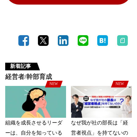
新着記事
経営者/幹部育成
NEW
NEW
組織を成長させるリーダ
なぜ我が社の部長は「経
ーは、自分を知っている
営者視点」を持てないの