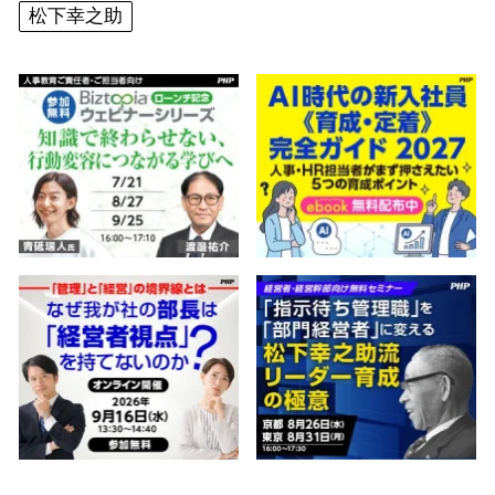
松下幸之助