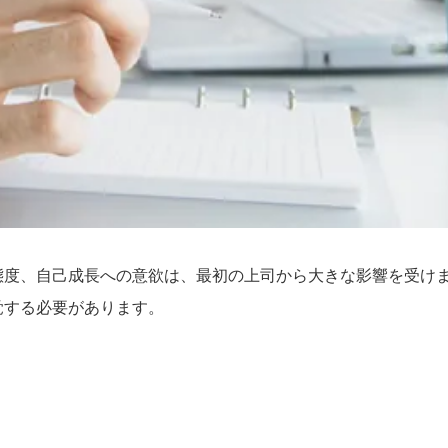
態度、自己成長への意欲は、最初の上司から大きな影響を受け
覚する必要があります。