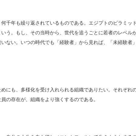
、何千年も繰り返されているものである。エジプトのピラミッ
という。もし、その当時から、世代を追うごとに若者のレベル
違いない。いつの時代でも「経験者」から見れば、「未経験者
ためにも、多様化を受け入れられる組織でありたい。それぞれ
社員の存在が、組織をより強くするのである。