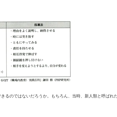
できるのではないだろうか。もちろん、当時、新人類と呼ばれ