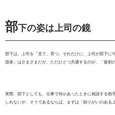
部
下の姿は上司の鏡
部下は、上司を「見て」育つ。それだけに、上司が部下に
源泉」はさまざまだが、ただひとつ共通するのが、「最初
実際、部下としても、仕事で何かあったときに相談する相
しれないが、そうであるならば、まずは「頼りがいのある