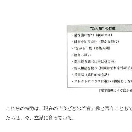
これらの特徴は、現在の「今どきの若者」像と言うことも
たちは、今、立派に育っている。