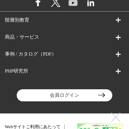
階層別教育
商品・サービス
事例 / カタログ（PDF）
PHP研究所
会員ログイン
Webサイトご利用にあたって