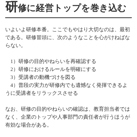
研
修に経営トップを巻き込む
いよいよ研修本番。ここでもやはり大切なのは、最初
である。研修冒頭に、次のようなことを心がけねばな
らない。
1）研修の目的やねらいを再確認する
2）研修におけるルールを明確にする
3）受講者の動機づけを図る
4）普段の実力が研修内でも遺憾なく発揮できるよ
うに受講者をリラックスさせる
なお、研修の目的やねらいの確認は、教育担当者では
なく、企業のトップや人事部門の責任者が行うほうが
有効な場合がある。