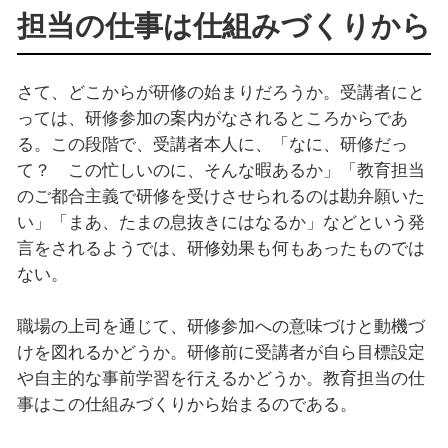
担当の仕事は仕組みづくりから
さて、どこからが研修の始まりだろうか。受講者にと
っては、研修参加の案内がなされるところからであ
る。この段階で、受講者本人に、「なに、研修だっ
て？ この忙しいのに、そんな暇あるか」「教育担当
のご都合主義で研修を受けさせられるのは勘弁願いた
い」「まあ、たまの息抜きにはなるか」などという発
言をされるようでは、研修効果も何もあったものでは
ない。
職場の上司を通じて、研修参加への意味づけと動機づ
けを図れるかどうか。研修前に受講者が自ら目標設定
や自主的な事前学習を行えるかどうか。教育担当の仕
事はこの仕組みづくりから始まるのである。