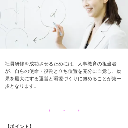
社員研修を成功させるためには、人事教育の担当者
が、自らの使命・役割と立ち位置を充分に自覚し、効
果を最大にする運営と環境づくりに努めることが第一
歩となります。
＊ ＊ ＊
【ポイント】