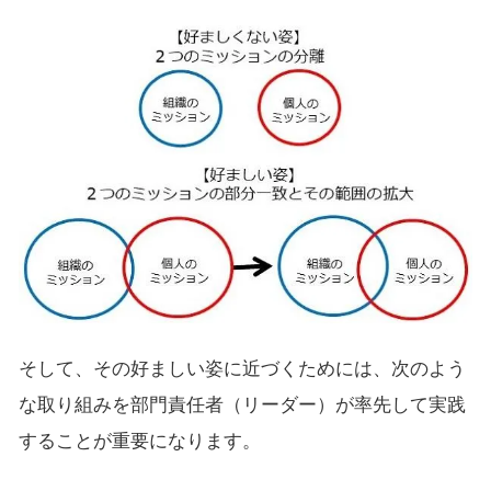
そして、その好ましい姿に近づくためには、次のよう
な取り組みを部門責任者（リーダー）が率先して実践
することが重要になります。