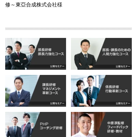
修～東亞合成株式会社様