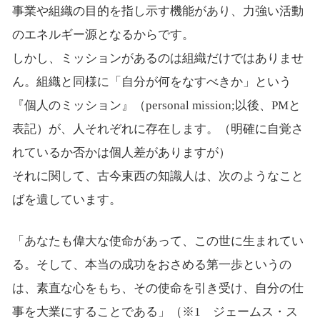
事業や組織の目的を指し示す機能があり、力強い活動
のエネルギー源となるからです。
しかし、ミッションがあるのは組織だけではありませ
ん。組織と同様に「自分が何をなすべきか」という
『個人のミッション』（personal mission;以後、PMと
表記）が、人それぞれに存在します。（明確に自覚さ
れているか否かは個人差がありますが）
それに関して、古今東西の知識人は、次のようなこと
ばを遺しています。
「あなたも偉大な使命があって、この世に生まれてい
る。そして、本当の成功をおさめる第一歩というの
は、素直な心をもち、その使命を引き受け、自分の仕
事を大業にすることである」（※1 ジェームス・ス