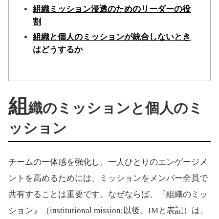
組織ミッション浸透のためのリーダーの役
割
組織と個人のミッションが統合しないとき
はどうするか
組
織のミッションと個人のミ
ッション
チームの一体感を強化し、一人ひとりのエンゲージメ
ントを高めるためには、ミッションをメンバー全員で
共有することは重要です。なぜならば、『組織のミッ
ション』（institutional mission;以後、IMと表記）は、