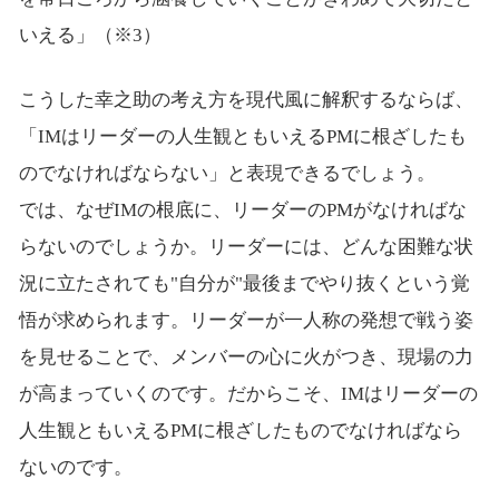
いえる」（※3）
こうした幸之助の考え方を現代風に解釈するならば、
「IMはリーダーの人生観ともいえるPMに根ざしたも
のでなければならない」と表現できるでしょう。
では、なぜIMの根底に、リーダーのPMがなければな
らないのでしょうか。リーダーには、どんな困難な状
況に立たされても"自分が"最後までやり抜くという覚
悟が求められます。リーダーが一人称の発想で戦う姿
を見せることで、メンバーの心に火がつき、現場の力
が高まっていくのです。だからこそ、IMはリーダーの
人生観ともいえるPMに根ざしたものでなければなら
ないのです。