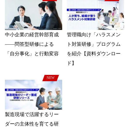
中小企業の経営幹部育成
管理職向け「ハラスメン
――問答型研修による
ト対策研修」プログラム
「自分事化」と行動変容
を紹介【資料ダウンロー
ド】
NEW
製造現場で活躍するリー
ダーの主体性を育てる研