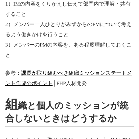
1）IMの内容をくりかえし伝えて部門内で理解・共有
すること
2）メンバー一人ひとりがみずからのPMについて考え
るよう働きかけを行うこと
3）メンバーのPMの内容を、ある程度理解しておくこ
と
参考：
課長が取り組むべき組織ミッションステートメ
ント作成のポイント
│PHP人材開発
組
織と個人のミッションが統
合しないときはどうするか