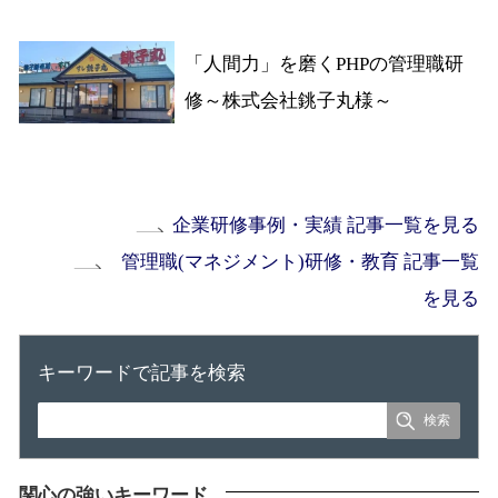
「人間力」を磨くPHPの管理職研
修～株式会社銚子丸様～
企業研修事例・実績 記事一覧を見る
管理職(マネジメント)研修・教育 記事一覧
を見る
キーワードで記事を検索
関心の強いキーワード