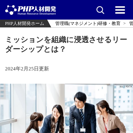
PHP人材開発ホーム
管理職(マネジメント)研修・教育
ミッションを組織に浸透させるリー
ダーシップとは？
2024年2月25日更新