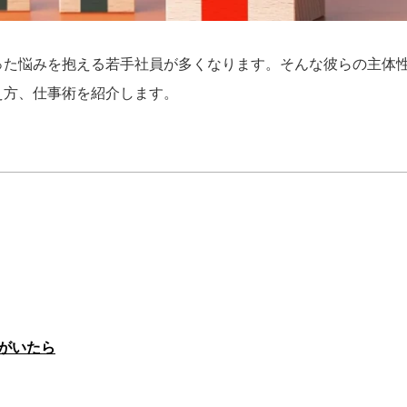
った悩みを抱える若手社員が多くなります。そんな彼らの主体
え方、仕事術を紹介します。
がいたら