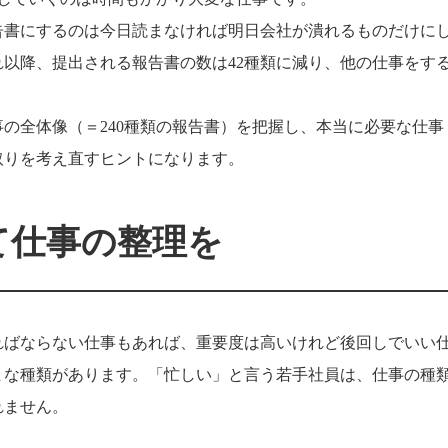
告書にするのは今日読まなければ明日会社が潰れるものだけに
以降、提出される報告書の数は42種類に減り、他の仕事をす
の全体像（＝240種類の報告書）を把握し、本当に必要な仕事
取りを考え直すヒントになります。
て仕事の整理を
ればならない仕事もあれば、重要度は高いけれど後回しでいい
まな種類があります。「忙しい」と言う若手社員は、仕事の種
れません。