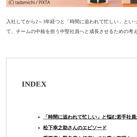
入社してから2～3年経つと「時間に追われて忙しい」とい
て、チームの中核を担う中堅社員へと成長させるための考
INDEX
「時間に追われて忙しい」と悩む若手社員
松下幸之助さんのエピソード