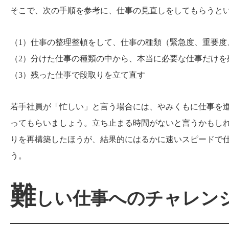
そこで、次の手順を参考に、仕事の見直しをしてもらうと
（1）仕事の整理整頓をして、仕事の種類（緊急度、重要度
（2）分けた仕事の種類の中から、本当に必要な仕事だけを
（3）残った仕事で段取りを立て直す
若手社員が「忙しい」と言う場合には、やみくもに仕事を
ってもらいましょう。立ち止まる時間がないと言うかもし
りを再構築したほうが、結果的にはるかに速いスピードで
う。
難
しい仕事へのチャレン