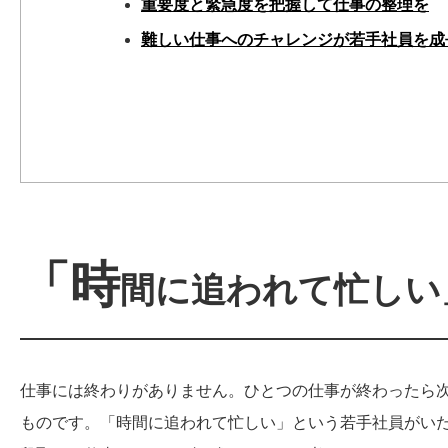
重要度と緊急度を把握して仕事の整理を
難しい仕事へのチャレンジが若手社員を成
「時
間に追われて忙しい
仕事には終わりがありません。ひとつの仕事が終わったら
ものです。「時間に追われて忙しい」という若手社員がいた