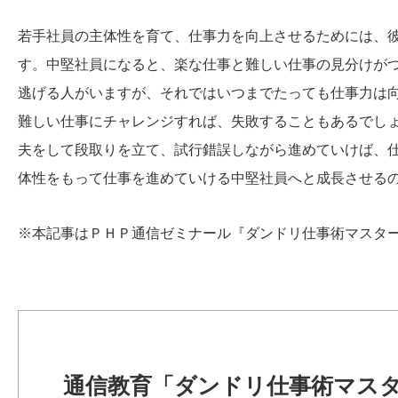
若手社員の主体性を育て、仕事力を向上させるためには、
す。中堅社員になると、楽な仕事と難しい仕事の見分けが
逃げる人がいますが、それではいつまでたっても仕事力は
難しい仕事にチャレンジすれば、失敗することもあるでし
夫をして段取りを立て、試行錯誤しながら進めていけば、
体性をもって仕事を進めていける中堅社員へと成長させる
※本記事はＰＨＰ通信ゼミナール『ダンドリ仕事術マスタ
通信教育「ダンドリ仕事術マス