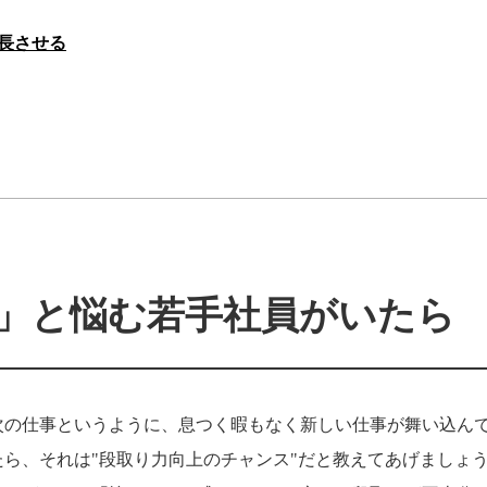
長させる
」と悩む若手社員がいたら
次の仕事というように、息つく暇もなく新しい仕事が舞い込ん
ら、それは"段取り力向上のチャンス"だと教えてあげましょ