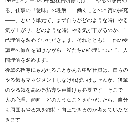
PHPゼミナールの中堅社員研修では、「やる気を高め
る、仕事の『意味』の理解――働くことの本質の探究
――」という単元で、まず自らがどのような時にやる
気が上がり、どのような時にやる気が下がるのか、自
己理解を深めていただきます。それとともに、他の受
講者の傾向を聞きながら、私たちの心理について、人
間理解を深めます。
後輩の指導にもあたることがある中堅社員は、自らの
やる気もマネジメントしなければいけませんが、後輩
のやる気を高める指導や声掛けも必要です。そこで、
人の心理、傾向、どのようなことを心がけたら、自分
も周囲もやる気を維持・向上できるのか考えていただ
きます。