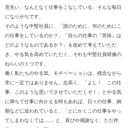
見失い、なんとなく仕事をこなしている、そんな毎日
になりがちです。
そのような中堅社員に、「誰のために、何のためにこ
の仕事をしているのか？」「自らの仕事の『意味』は
どのようなものであるか？」を改めて考えていただ
き、やる気を高めていただく、それも中堅社員研修の
ねらいの１つです。
働く私たちのやる気、モチベーションは、残念ながら
常に一定ではありません。志高く、「よし！ この仕
事、このような思いでさせていただくぞ！」とやる気
に満ちて仕事に向かえる時もあれば、日々の仕事、納
期などに追われていると、「とにかくこの仕事をやっ
てしまわなくては......」と、喜びや感謝なく、ただ作