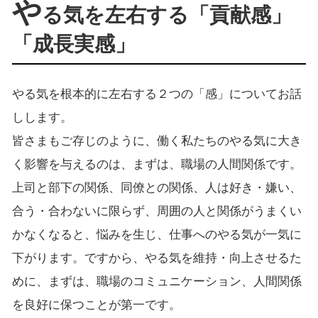
や
る気を左右する「貢献感」
「成長実感」
やる気を根本的に左右する２つの「感」についてお話
しします。
皆さまもご存じのように、働く私たちのやる気に大き
く影響を与えるのは、まずは、職場の人間関係です。
上司と部下の関係、同僚との関係、人は好き・嫌い、
合う・合わないに限らず、周囲の人と関係がうまくい
かなくなると、悩みを生じ、仕事へのやる気が一気に
下がります。ですから、やる気を維持・向上させるた
めに、まずは、職場のコミュニケーション、人間関係
を良好に保つことが第一です。