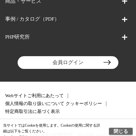
商品・サービス
事例 / カタログ（PDF）
PHP研究所
会員ログイン
Webサイトご利用にあたって
個人情報の取り扱いについて
クッキーポリシー
特定商取引法に基づく表示
当サイトではCookieを使用します。Cookieの使用に関する詳
閉じる
細は以下をご覧ください。
Copyright PHP研究所 All rights reserved.