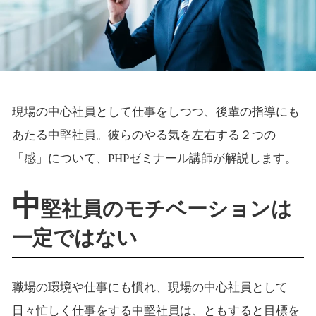
現場の中心社員として仕事をしつつ、後輩の指導にも
あたる中堅社員。彼らのやる気を左右する２つの
「感」について、PHPゼミナール講師が解説します。
中
堅社員のモチベーションは
一定ではない
職場の環境や仕事にも慣れ、現場の中心社員として
日々忙しく仕事をする中堅社員は、ともすると目標を