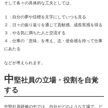
そして各々の具体的な工夫としては、
１．自分の夢や目標を文字にしていつも見る
２．日々の振り返りを通じて貢献感、成長実感を得る
３．やる気に満ちた人と交流する
４．仕事の「意味」を考え、志・使命感を持って仕事
にあたる
などが考えられます。
中
堅社員の立場・役割を自覚
する
中堅社員研修の中では、自分がどのような立場で、ど