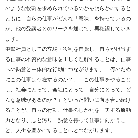
のような役割を求められているのかを明らかにすると
ともに、自らの仕事がどんな「意味」を持っているの
か、他の受講者とのワークを通じて、再確認していき
ます。
中堅社員としての立場・役割を自覚し、自らが担当す
る仕事の本質的な意味を正しく理解することは、仕事
への熱意と主体的な行動につながります。「何のため
にこの仕事は存在するのか？」「この仕事をやること
は、社会にとって、会社にとって、自分にとって、ど
んな意味があるのか？」といった問いに向き合い続け
ることが、自らの行動、仕事のしかたを工夫する原動
力となり、志と誇り・熱意を持って仕事に向かうこ
と、人生を豊かにすることへとつながります。