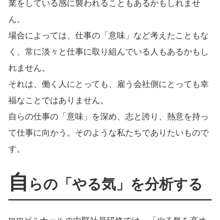
業をしている感に襲われることもあるかもしれませ
ん。
場合によっては、仕事の「意味」など考えたこともな
く、常に淡々と仕事に取り組んでいる人もあるかもし
れません。
それは、働く人にとっても、雇う会社側にとっても幸
福なことではありません。
自らの仕事の「意味」を深め、志と誇り、熱意を持っ
て仕事に向かう。そのような私たちでありたいもので
す。
自
らの「やる気」を分析する