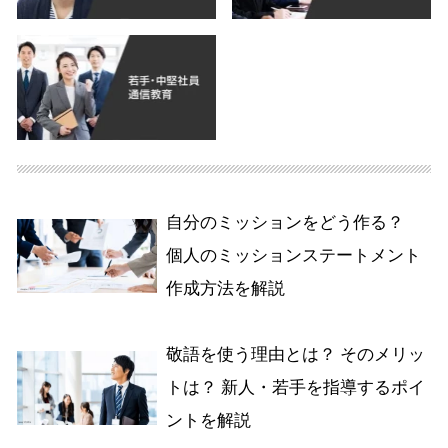
自分のミッションをどう作る？
個人のミッションステートメント
作成方法を解説
敬語を使う理由とは？ そのメリッ
トは？ 新人・若手を指導するポイ
ントを解説