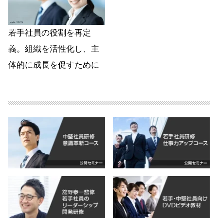
若手社員の役割を再定
義。組織を活性化し、主
体的に成長を促すために