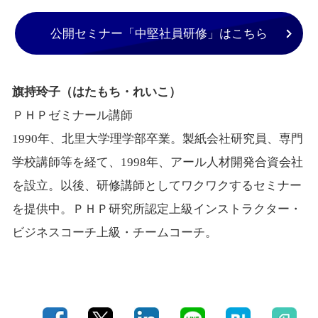
公開セミナー「中堅社員研修」はこちら
旗持玲子（はたもち・れいこ）
ＰＨＰゼミナール講師
1990年、北里大学理学部卒業。製紙会社研究員、専門
学校講師等を経て、1998年、アール人材開発合資会社
を設立。以後、研修講師としてワクワクするセミナー
を提供中。ＰＨＰ研究所認定上級インストラクター・
ビジネスコーチ上級・チームコーチ。