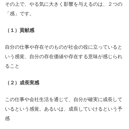
その上で、やる気に大きく影響を与えるのは、２つの
「感」です。
（１）貢献感
自分の仕事や存在そのものが社会の役に立っていると
いう感覚、自分の存在価値や存在する意味が感じられ
ること
（２）成長実感
この仕事や会社生活を通じて、自分が確実に成長して
いるという感覚。あるいは、成長していけるという予
感