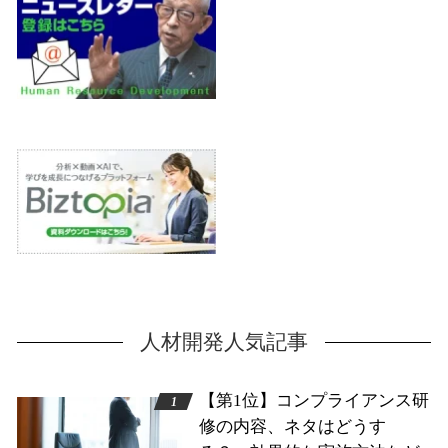
人材開発人気記事
【第1位】コンプライアンス研
修の内容、ネタはどうす