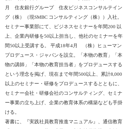
月 住友銀行グループ 住友ビジネスコンサルテイン
グ（株）（現SMBC コンサルティング（株））入社。
セミナー事業部にて、ビジネスセミナーを年間200 以
上、企業内研修を50以上担当し、他社のセミナーを年
間50以上受講する。 平成18年4月 （株）ヒューマン
プロデュース・ジャパンを設立。「本物の教育」「本
物の講師」「本物の教育担当者」をプロデュースする
という理念を掲げ、現在まで年間500以上、累計8,000
以上のセミナー・研修をプロデュースするとともに、
セミナー会社・研修会社のコンサルティング、セミナ
ー事業の立ち上げ、企業の教育体系の構築なども手掛
ける。
著書に、『実践社員教育推進マニュアル』、通信教育