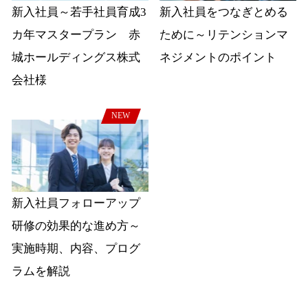
新入社員～若手社員育成3
新入社員をつなぎとめる
カ年マスタープラン 赤
ために～リテンションマ
城ホールディングス株式
ネジメントのポイント
会社様
NEW
新入社員フォローアップ
研修の効果的な進め方～
実施時期、内容、プログ
ラムを解説