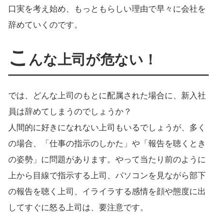
口実を考え始め、もっともらしい理由で早々に会社を
辞めていくのです。
こ
んな上司が危ない！
では、どんな上司のもとに配属された場合に、新入社
員は辞めてしまうのでしょうか？
人間的に好きになれない上司もいるでしょうが、多く
の場合、「仕事の指示のしかた」や「報告を聴くとき
の姿勢」に問題があります。やって当たり前のように
上から目線で指示する上司、パソコンを見ながら部下
の報告を聴く上司、イライラする感情を顔や態度に出
してすぐに怒る上司は、要注意です。