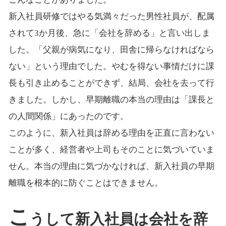
新入社員研修ではやる気満々だった男性社員が、配属
されて3か月後、急に「会社を辞める」と言い出しま
した。「父親が病気になり、田舎に帰らなければなら
ない」という理由でした。やむを得ない事情だけに課
長も引き止めることができず、結局、会社を去って行
きました。しかし、早期離職の本当の理由は「課長と
の人間関係」にあったのです。
このように、新入社員は辞める理由を正直に言わない
ことが多く、経営者や上司もそのことに気づいていま
せん。本当の理由に気づかなければ、新入社員の早期
離職を根本的に防ぐことはできません。
こ
うして新入社員は会社を辞