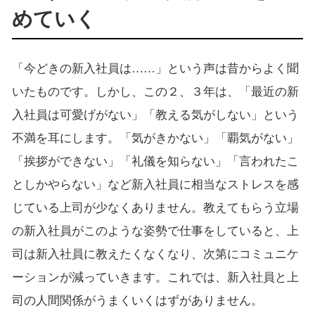
めていく
「今どきの新入社員は……」という声は昔からよく聞
いたものです。しかし、この２、３年は、「最近の新
入社員は可愛げがない」「教える気がしない」という
不満を耳にします。「気がきかない」「覇気がない」
「挨拶ができない」「礼儀を知らない」「言われたこ
としかやらない」など新入社員に相当なストレスを感
じている上司が少なくありません。教えてもらう立場
の新入社員がこのような姿勢で仕事をしていると、上
司は新入社員に教えたくなくなり、次第にコミュニケ
ーションが減っていきます。これでは、新入社員と上
司の人間関係がうまくいくはずがありません。