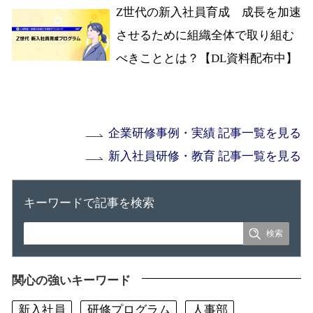
Z世代の新入社員育成 成長を加速
させるために組織全体で取り組む
べきこととは？【DL資料配布中】
企業研修事例・実績 記事一覧を見る
新入社員研修・教育 記事一覧を見る
キーワードで記事を検索
関心の強いキーワード
新入社員
研修プログラム
人事部