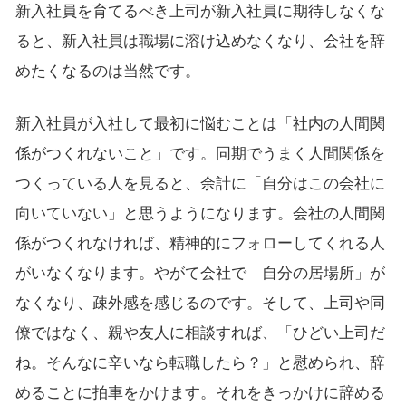
新入社員を育てるべき上司が新入社員に期待しなくな
ると、新入社員は職場に溶け込めなくなり、会社を辞
めたくなるのは当然です。
新入社員が入社して最初に悩むことは「社内の人間関
係がつくれないこと」です。同期でうまく人間関係を
つくっている人を見ると、余計に「自分はこの会社に
向いていない」と思うようになります。会社の人間関
係がつくれなければ、精神的にフォローしてくれる人
がいなくなります。やがて会社で「自分の居場所」が
なくなり、疎外感を感じるのです。そして、上司や同
僚ではなく、親や友人に相談すれば、「ひどい上司だ
ね。そんなに辛いなら転職したら？」と慰められ、辞
めることに拍車をかけます。それをきっかけに辞める