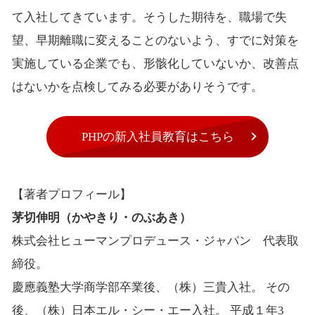
て入社してきています。そうした期待を、職場で失
望、早期離職に変えることのないよう、すでに対策を
実施している企業でも、形骸化していないか、改善点
はないかを点検してみる必要がありそうです。
PHPの新入社員教育はこちら
【著者プロフィール】
茅切伸明（かやきり・のぶあき）
株式会社ヒューマンプロデュース・ジャパン 代表取
締役。
慶應義塾大学商学部卒業後、（株）三貴入社。 その
後、（株）日本エル・シー・エー入社。 平成１年3