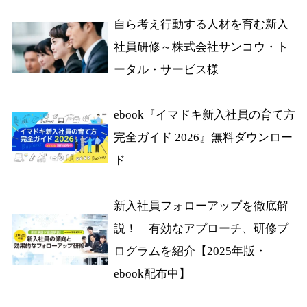
自ら考え行動する人材を育む新入
社員研修～株式会社サンコウ・ト
ータル・サービス様
ebook『イマドキ新入社員の育て方
完全ガイド 2026』無料ダウンロー
ド
新入社員フォローアップを徹底解
説！ 有効なアプローチ、研修プ
ログラムを紹介【2025年版・
ebook配布中】