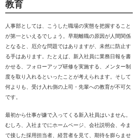
教育
人事部としては、こうした職場の実態を把握すること
が第一といえるでしょう。早期離職の原因が人間関係
となると、厄介な問題ではありますが、未然に防止す
る手はあります。たとえば、新入社員に業務日報を書
かせる、フォローアップ研修を実施する、メンター制
度を取り入れるといったことが考えられます。そして
何よりも、受け入れ側の上司・先輩への教育が不可欠
です。
最初から仕事が嫌で入ってくる新入社員はいません。
むしろ、入社までにホームページ、会社説明会、今ま
で接した採用担当者、経営者を見て、期待を膨らませ