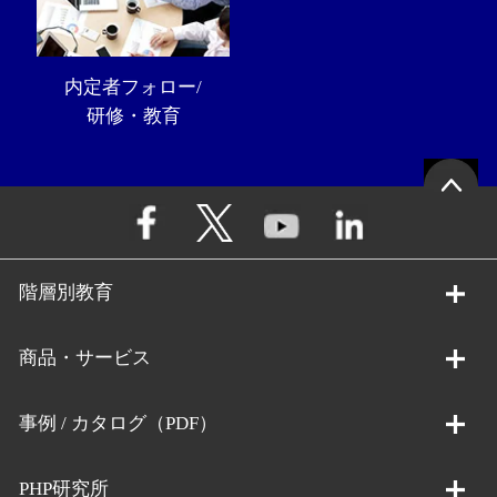
内定者フォロー/
研修・教育
階層別教育
商品・サービス
事例 / カタログ（PDF）
PHP研究所