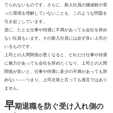
てられないものです。さらに、新入社員の価値観や育
った環境を理解していないことも、このような問題を
引き起こしています。
逆に、たとえ仕事や待遇に不満があっても会社を辞め
ない社員もいます。その新入社員には必ず良い上司が
いるものです。
上司との人間関係が悪くなると、どれだけ仕事や待遇
に魅力があっても会社を辞めたくなり、上司との人間
関係が良いと、仕事や待遇に多少の不満があっても辞
めない――つまり、上司次第と言っても過言ではあり
ません。
早
期退職を防ぐ受け入れ側の