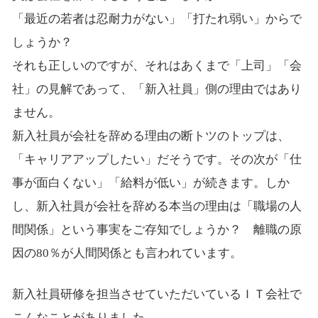
「最近の若者は忍耐力がない」「打たれ弱い」からで
しょうか？
それも正しいのですが、それはあくまで「上司」「会
社」の見解であって、「新入社員」側の理由ではあり
ません。
新入社員が会社を辞める理由の断トツのトップは、
「キャリアアップしたい」だそうです。その次が「仕
事が面白くない」「給料が低い」が続きます。しか
し、新入社員が会社を辞める本当の理由は「職場の人
間関係」という事実をご存知でしょうか？ 離職の原
因の80％が人間関係とも言われています。
新入社員研修を担当させていただいているＩＴ会社で
こんなことがありました。