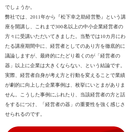
でしょうか。
弊社では、2011年から『松下幸之助経営塾』という講
座を開講し、これまで300名以上の中小企業経営者の
方々に受講いただいてきました。当塾では10カ月にわ
たる講座期間中に、経営者としてのあり方を徹底的に
議論しますが、最終的にたどり着くのが「経営者の
器」以上に企業は大きくならない、という結論です。
実際、経営者自身が考え方と行動を変えることで業績
が劇的に向上した企業事例は、枚挙にいとまがありま
せん。こうした事例にふれたり、当該経営者の方と話
をするにつけ、「経営者の器」の重要性を強く感じさ
せられるのです。