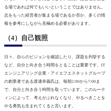
る場であれば何でもいいということではありません。
志をもった経営者が集まる場であるか否か、多くの情
報を参考にしながら見極める必要があります。
（4）自己観照
日々、自らのビジョンを確認したり、課題を列挙する
など、自分と向き合う時間をとることは重要です。IT
エンジニアリング企業・アイエフエスネットグループ
の創業者である渡邊幸義氏は、毎朝2:00から7:00ま
で、自分と向き合う時間を取っています。このルーテ
ィンによって、考えがぶれなくなり、やるべきことを
やる勇気も生まれてくると言います。