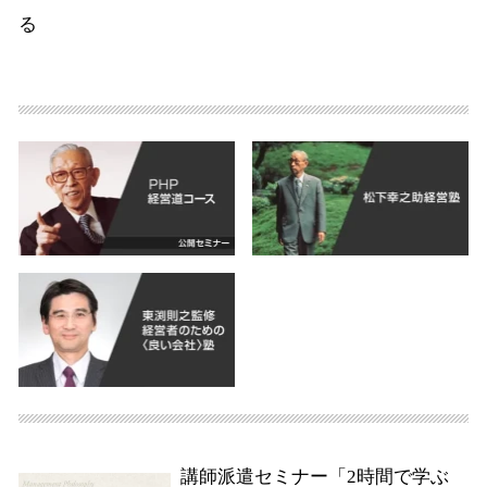
る
講師派遣セミナー「2時間で学ぶ