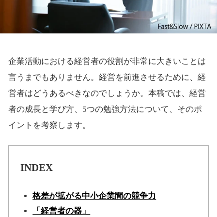
企業活動における経営者の役割が非常に大きいことは
言うまでもありません。経営を前進させるために、経
営者はどうあるべきなのでしょうか。本稿では、経営
者の成長と学び方、5つの勉強方法について、そのポ
イントを考察します。
INDEX
格差が拡がる中小企業間の競争力
「経営者の器」