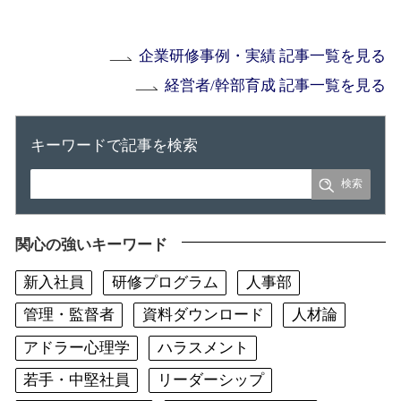
企業研修事例・実績 記事一覧を見る
経営者/幹部育成 記事一覧を見る
キーワードで記事を検索
関心の強いキーワード
新入社員
研修プログラム
人事部
管理・監督者
資料ダウンロード
人材論
アドラー心理学
ハラスメント
若手・中堅社員
リーダーシップ