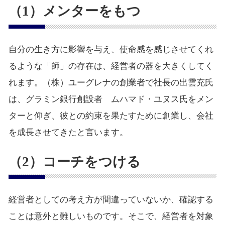
（1）メンターをもつ
自分の生き方に影響を与え、使命感を感じさせてくれ
るような「師」の存在は、経営者の器を大きくしてく
れます。（株）ユーグレナの創業者で社長の出雲充氏
は、グラミン銀行創設者 ムハマド・ユヌス氏をメン
ターと仰ぎ、彼との約束を果たすために創業し、会社
を成長させてきたと言います。
（2）コーチをつける
経営者としての考え方が間違っていないか、確認する
ことは意外と難しいものです。そこで、経営者を対象