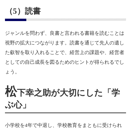
（5）読書
ジャンルを問わず、良書と言われる書籍を読むことは
視野の拡大につながります。読書を通じて先人の遺し
た叡智を取り入れることで、経営上の課題や、経営者
としての自己成長を図るためのヒントが得られるでし
ょう。
松
下幸之助が大切にした「学
ぶ心」
小学校を4年で中退し、学校教育をまともに受けられ