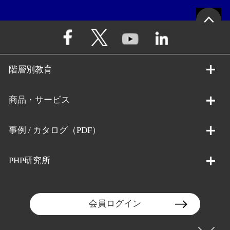
階層別教育
商品・サービス
事例 / カタログ（PDF）
PHP研究所
会員ログイン