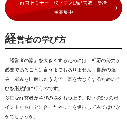
経営セミナー「松下幸之助経営塾」受講
生募集中
経
営者の学び方
「経営者の器」を大きくするためには、相応の努力が
必要であることは言うまでもありません。自身の強
み、弱みを理解したうえで、器を大きくするための学
びを継続的に行うのです。
多忙な経営者が学びの場をもつ上で、以下の5つのポ
イントから自分に合ったやり方を選択してみてはいか
がでしょうか。