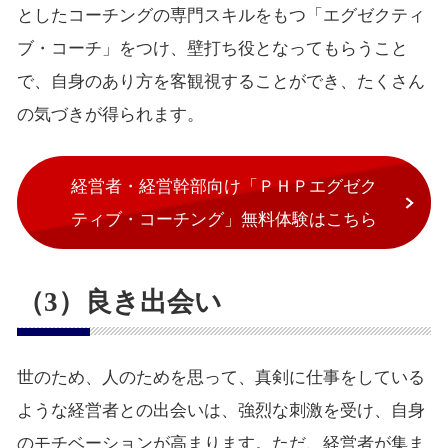
としたコーチングの専門スキルをもつ「エグゼクティ
ブ・コーチ」をつけ、壁打ち役となってもらうこと
で、自身のあり方を客観視することができ、たくさん
の気づきが得られます。
経営者・経営幹部向け「ＰＨＰエグゼク
ティブ・コーチング」無料体験はこちら
（3）良き出会い
世のため、人のためを思って、真剣に仕事をしている
ような経営者との出会いは、強烈な刺激を受け、自身
のモチベーションが高まります。ただ、経営者が集ま