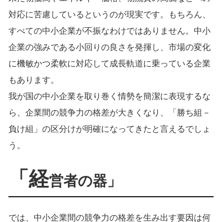
対応に苦慮しているというのが現実です。もちろん、
すべての中小企業が不振なわけではありません。中小
企業の強みである小回りの良さを発揮し、市場の変化
に機敏かつ柔軟に対応して成長軌道に乗っている企業
もあります。
我が国の中小企業を取り巻く情勢を簡潔に表現するな
ら、企業間の競争力の格差が大きくなり、「勝ち組－
負け組」の区分けが明確になってきたと言えるでしょ
う。
「経
営者の器」
では、中小企業間の競争力の格差を生み出す要因は何