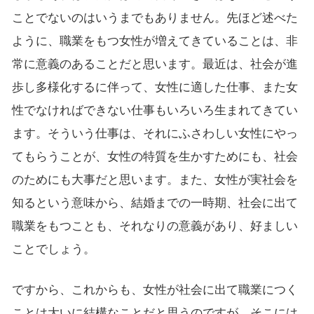
ことでないのはいうまでもありません。先ほど述べた
ように、職業をもつ女性が増えてきていることは、非
常に意義のあることだと思います。最近は、社会が進
歩し多様化するに伴って、女性に適した仕事、また女
性でなければできない仕事もいろいろ生まれてきてい
ます。そういう仕事は、それにふさわしい女性にやっ
てもらうことが、女性の特質を生かすためにも、社会
のためにも大事だと思います。また、女性が実社会を
知るという意味から、結婚までの一時期、社会に出て
職業をもつことも、それなりの意義があり、好ましい
ことでしょう。
ですから、これからも、女性が社会に出て職業につく
ことは大いに結構なことだと思うのですが、そこには