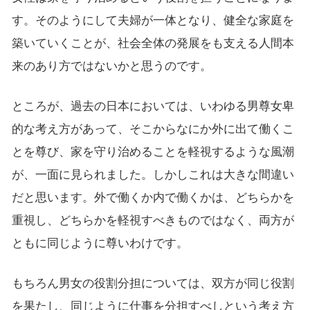
す。そのようにして夫婦が一体となり、健全な家庭を
築いていくことが、社会全体の発展をも支える人間本
来のあり方ではないかと思うのです。
ところが、過去の日本においては、いわゆる男尊女卑
的な考え方があって、そこからなにか外に出て働くこ
とを尊び、家を守り治めることを軽視するような風潮
が、一面に見られました。しかしこれは大きな間違い
だと思います。外で働くか内で働くかは、どちらかを
重視し、どちらかを軽視すべきものではなく、両方が
ともに同じように尊いわけです。
もちろん男女の役割分担については、双方が同じ役割
を果たし、同じように仕事を分担すべしという考え方