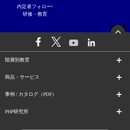
内定者フォロー/
研修・教育
階層別教育
商品・サービス
事例 / カタログ（PDF）
PHP研究所