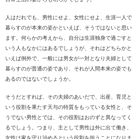
人はだれでも、男性にせよ、女性にせよ、生涯一人で
暮らすのが本来の姿かといえば、そうではないと思い
ます。何らかの考えから、自分は生涯独身で過ごすと
いう人もなかにはあるでしょうが、それはどちらかと
いえば例外で、一般には男女が一対となり夫婦として
暮らすのが普通の姿であり、それが人間本来の姿でも
あるのではないでしょうか。
そうだとすれば、その夫婦のあいだで、出産、育児と
いう役割を果たす天与の特質をもっている女性と、そ
うでない男性とでは、その役割はおのずと異なってく
るでしょう。つまり、主として男性は外に出て働き、
女性は家を守り治めるという役割を担うことになりま