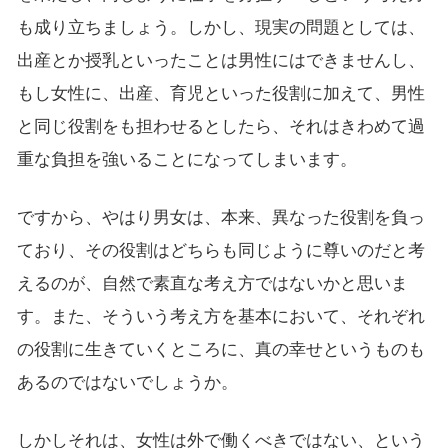
も成り立ちましょう。しかし、現実の問題としては、
出産とか授乳といったことは男性にはできませんし、
もし女性に、出産、育児といった役割に加えて、男性
と同じ役割をも担わせるとしたら、それはきわめて過
重な負担を強いることになってしまいます。
ですから、やはり男女は、本来、異なった役割を負っ
ており、その役割はどちらも同じように尊いのだと考
えるのが、自然で素直な考え方ではないかと思いま
す。また、そういう考え方を基本において、それぞれ
の役割に生きていくところに、真の幸せというものも
あるのではないでしょうか。
しかしそれは、女性は外で働くべきではない、という