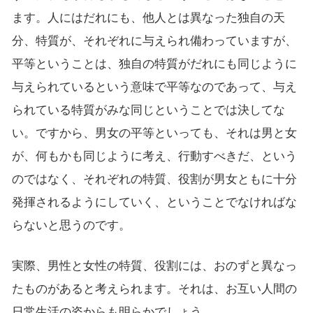
ます。人にはだれにも、他人とは異なった独自の天
分、特質が、それぞれに与えられ備わっていますが、
平等ということは、独自の特質がだれにも同じように
与えられているという意味で平等なのであって、与え
られている特質がみな同じということでは決してな
い。ですから、男女の平等といっても、それは男と女
が、何もかも同じように考え、行動すべきだ、という
のではなく、それぞれの特質、役割が男女ともに十分
発揮されるようにしていく、ということでなければな
らないと思うのです。
実際、男性と女性の特質、役割には、おのずと異なっ
たものがあると考えられます。それは、お互い人間の
日常生活の姿からも明らかでしょう。