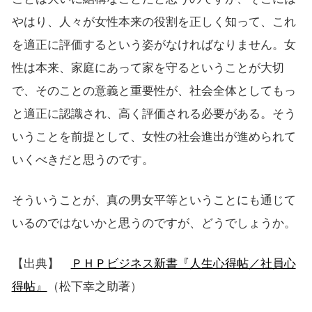
やはり、人々が女性本来の役割を正しく知って、これ
を適正に評価するという姿がなければなりません。女
性は本来、家庭にあって家を守るということが大切
で、そのことの意義と重要性が、社会全体としてもっ
と適正に認識され、高く評価される必要がある。そう
いうことを前提として、女性の社会進出が進められて
いくべきだと思うのです。
そういうことが、真の男女平等ということにも通じて
いるのではないかと思うのですが、どうでしょうか。
【出典】
ＰＨＰビジネス新書『人生心得帖／社員心
得帖』
（松下幸之助著）