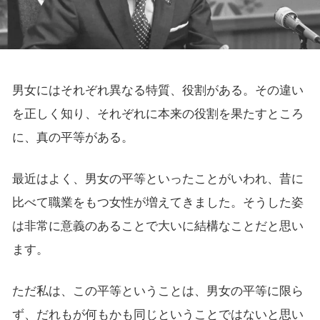
男女にはそれぞれ異なる特質、役割がある。その違い
を正しく知り、それぞれに本来の役割を果たすところ
に、真の平等がある。
最近はよく、男女の平等といったことがいわれ、昔に
比べて職業をもつ女性が増えてきました。そうした姿
は非常に意義のあることで大いに結構なことだと思い
ます。
ただ私は、この平等ということは、男女の平等に限ら
ず、だれもが何もかも同じということではないと思い