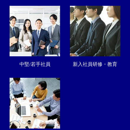
中堅/若手社員
新入社員研修・教育