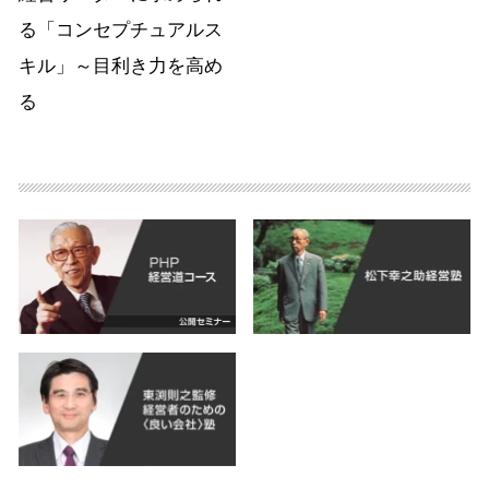
る「コンセプチュアルス
キル」～目利き力を高め
る