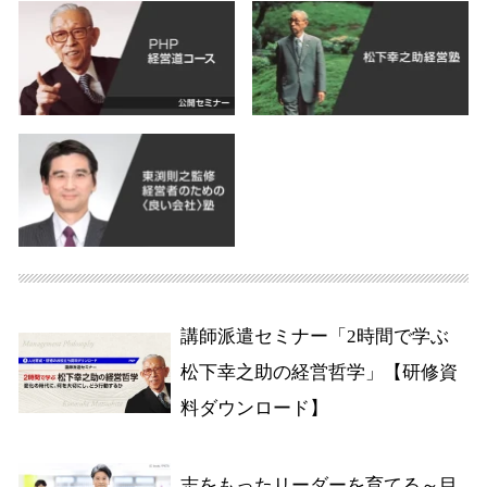
講師派遣セミナー「2時間で学ぶ
松下幸之助の経営哲学」【研修資
料ダウンロード】
志をもったリーダーを育てる～目