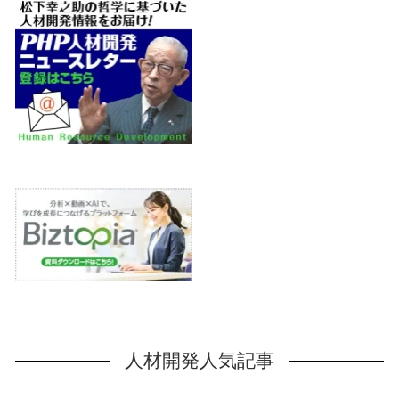
人材開発人気記事