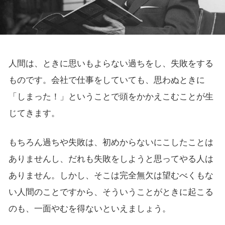
人間は、ときに思いもよらない過ちをし、失敗をする
ものです。会社で仕事をしていても、思わぬときに
「しまった！」ということで頭をかかえこむことが生
じてきます。
もちろん過ちや失敗は、初めからないにこしたことは
ありませんし、だれも失敗をしようと思ってやる人は
ありません。しかし、そこは完全無欠は望むべくもな
い人間のことですから、そういうことがときに起こる
のも、一面やむを得ないといえましょう。