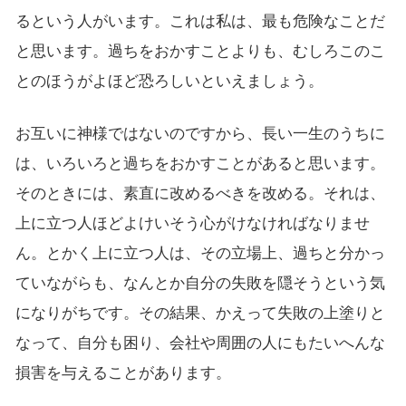
るという人がいます。これは私は、最も危険なことだ
と思います。過ちをおかすことよりも、むしろこのこ
とのほうがよほど恐ろしいといえましょう。
お互いに神様ではないのですから、長い一生のうちに
は、いろいろと過ちをおかすことがあると思います。
そのときには、素直に改めるべきを改める。それは、
上に立つ人ほどよけいそう心がけなければなりませ
ん。とかく上に立つ人は、その立場上、過ちと分かっ
ていながらも、なんとか自分の失敗を隠そうという気
になりがちです。その結果、かえって失敗の上塗りと
なって、自分も困り、会社や周囲の人にもたいへんな
損害を与えることがあります。