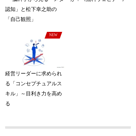
認知」と松下幸之助の
「自己観照」
NEW
経営リーダーに求められ
る「コンセプチュアルス
キル」～目利き力を高め
る