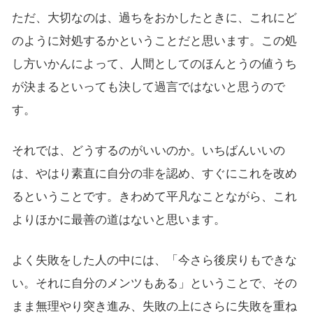
ただ、大切なのは、過ちをおかしたときに、これにど
のように対処するかということだと思います。この処
し方いかんによって、人間としてのほんとうの値うち
が決まるといっても決して過言ではないと思うので
す。
それでは、どうするのがいいのか。いちばんいいの
は、やはり素直に自分の非を認め、すぐにこれを改め
るということです。きわめて平凡なことながら、これ
よりほかに最善の道はないと思います。
よく失敗をした人の中には、「今さら後戻りもできな
い。それに自分のメンツもある」ということで、その
まま無理やり突き進み、失敗の上にさらに失敗を重ね