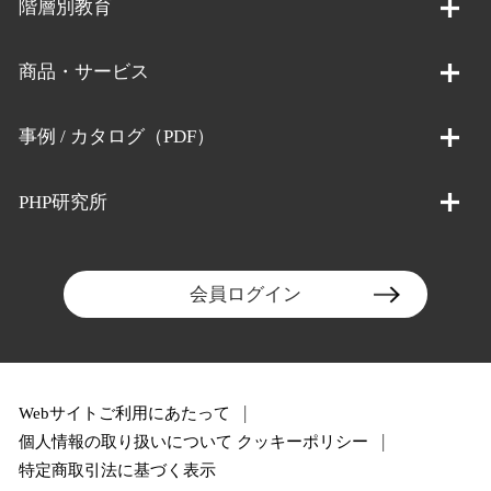
階層別教育
商品・サービス
事例 / カタログ（PDF）
PHP研究所
会員ログイン
Webサイトご利用にあたって
個人情報の取り扱いについて
クッキーポリシー
特定商取引法に基づく表示