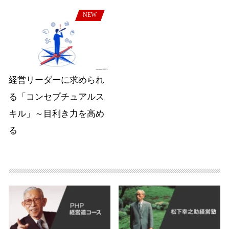
NEW
経営リーダーに求められ
る「コンセプチュアルス
キル」～目利き力を高め
る