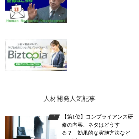
人材開発人気記事
【第1位】コンプライアンス研
修の内容、ネタはどうす
る？ 効果的な実施方法など