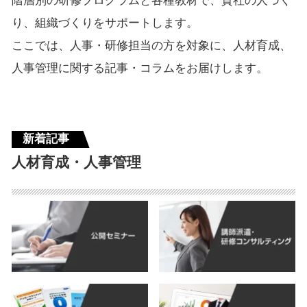
階層別の研修プログラムと各種教材で、貴社の人づく
り、組織づくりをサポートします。
ここでは、人事・研修担当の方を対象に、人材育成、
人事管理に関する記事・コラムをお届けします。
新着記事
人材育成・人事管理