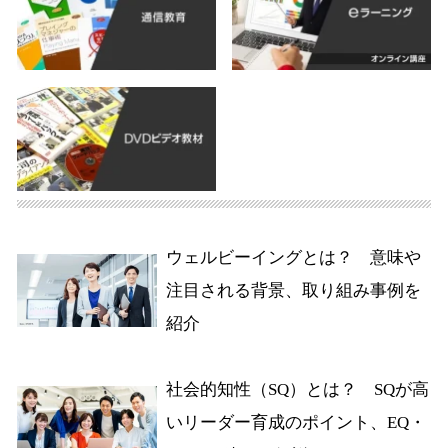
ウェルビーイングとは？ 意味や
注目される背景、取り組み事例を
紹介
社会的知性（SQ）とは？ SQが高
いリーダー育成のポイント、EQ・