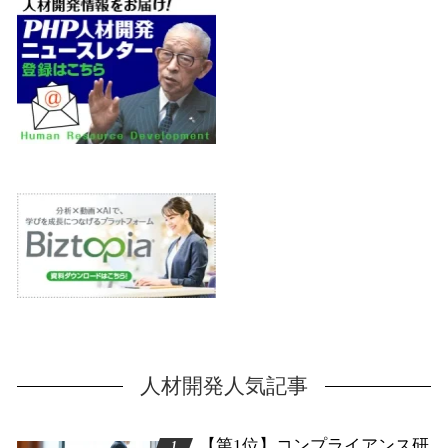
人材開発人気記事
【第1位】コンプライアンス研