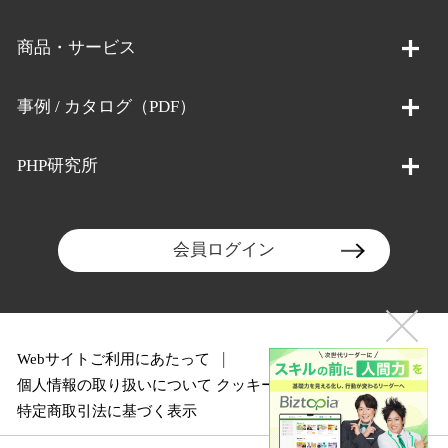
商品・サービス
事例 / カタログ（PDF）
PHP研究所
会員ログイン
Webサイトご利用にあたって
個人情報の取り扱いについて
クッキーポリシー
特定商取引法に基づく表示