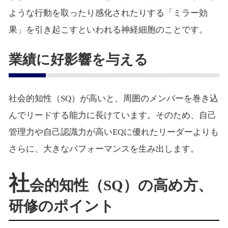
ような行動を取ったり感化されたりする「ミラー効
果」を引き起こすといわれる神経細胞のことです。
業績に好影響を与える
社会的知性（SQ）が高いと、周囲のメンバーを巻き込
んでリードする能力に長けています。そのため、自己
管理力や自己認識力が高いEQに優れたリーダーよりも
さらに、大きなパフォーマンスを生み出します。
社
会的知性（SQ）の高め方、
研修のポイント