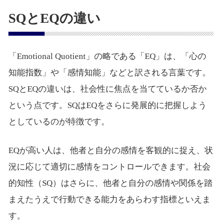
SQとEQの違い
「Emotional Quotient」の略である「EQ」は、「心の
知能指数」や「感情知能」などと訳される言葉です。
SQとEQの違いは、社会性に焦点を当てているか否か
という点です。SQはEQをさらに発展的に把握しよう
としているのが特徴です。
EQが高い人は、他者と自分の感情を客観的に捉え、状
況に応じて適切に感情をコントロールできます。社会
的知性（SQ）はさらに、他者と自分の感情や関係を踏
まえたうえで行動できる能力をあらわす指標といえま
す。