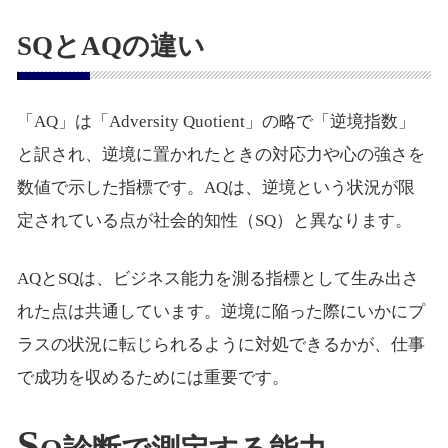
SQとAQの違い
「AQ」は「Adversity Quotient」の略で「逆境指数」
と訳され、逆境に置かれたときの対応力や心の強さを
数値で示した指標です。AQは、逆境という状況が限
定されている点が社会的知性（SQ）と異なります。
AQとSQは、ビジネス能力を測る指標として生み出さ
れた点は共通しています。逆境に陥った際にいかにプ
ラスの状況に転じられるように対処できるかが、仕事
で成功を収めるためには重要です。
S