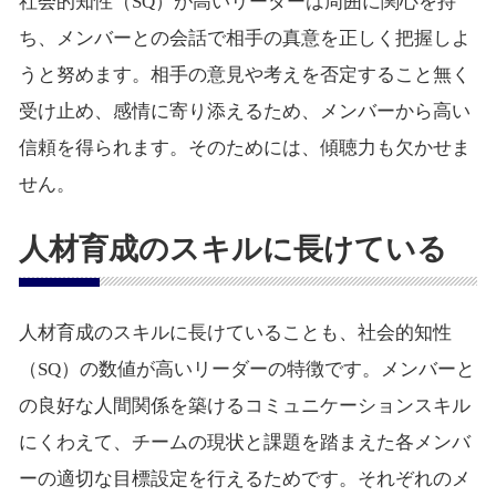
社会的知性（SQ）が高いリーダーは周囲に関心を持
ち、メンバーとの会話で相手の真意を正しく把握しよ
うと努めます。相手の意見や考えを否定すること無く
受け止め、感情に寄り添えるため、メンバーから高い
信頼を得られます。そのためには、傾聴力も欠かせま
せん。
人材育成のスキルに長けている
人材育成のスキルに長けていることも、社会的知性
（SQ）の数値が高いリーダーの特徴です。メンバーと
の良好な人間関係を築けるコミュニケーションスキル
にくわえて、チームの現状と課題を踏まえた各メンバ
ーの適切な目標設定を行えるためです。それぞれのメ