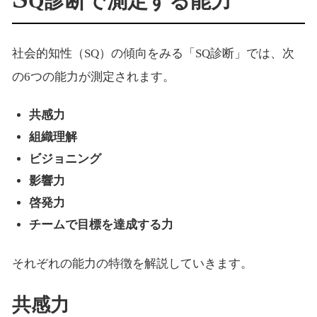
Q診断で測定する能力
社会的知性（SQ）の傾向をみる「SQ診断」では、次
の6つの能力が測定されます。
共感力
組織理解
ビジョニング
影響力
啓発力
チームで目標を達成する力
それぞれの能力の特徴を解説していきます。
共感力