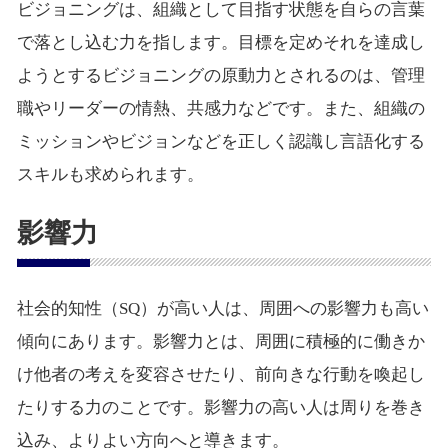
ビジョニングは、組織として目指す状態を自らの言葉
で落とし込む力を指します。目標を定めそれを達成し
ようとするビジョニングの原動力とされるのは、管理
職やリーダーの情熱、共感力などです。また、組織の
ミッションやビジョンなどを正しく認識し言語化する
スキルも求められます。
影響力
社会的知性（SQ）が高い人は、周囲への影響力も高い
傾向にあります。影響力とは、周囲に積極的に働きか
け他者の考えを変容させたり、前向きな行動を喚起し
たりする力のことです。影響力の高い人は周りを巻き
込み、よりよい方向へと導きます。