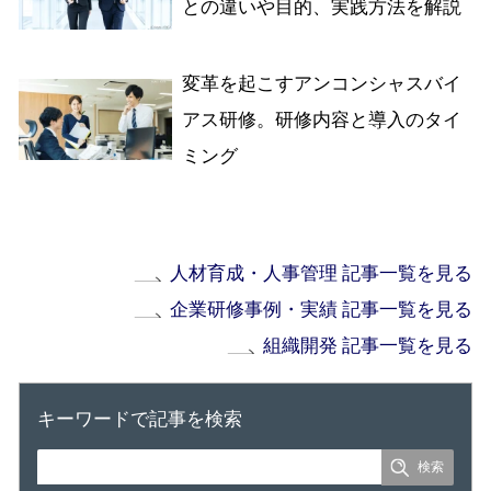
との違いや目的、実践方法を解説
変革を起こすアンコンシャスバイ
アス研修。研修内容と導入のタイ
ミング
人材育成・人事管理 記事一覧を見る
企業研修事例・実績 記事一覧を見る
組織開発 記事一覧を見る
キーワードで記事を検索