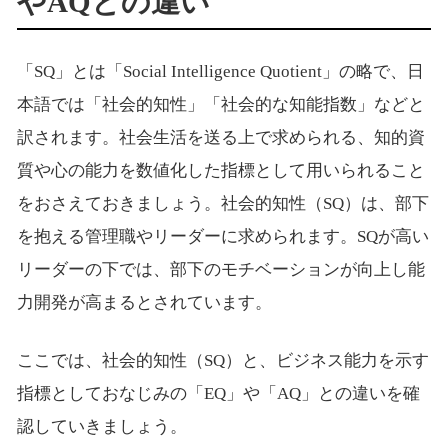
やAQとの違い
「SQ」とは「Social Intelligence Quotient」の略で、日
本語では「社会的知性」「社会的な知能指数」などと
訳されます。社会生活を送る上で求められる、知的資
質や心の能力を数値化した指標として用いられること
をおさえておきましょう。社会的知性（SQ）は、部下
を抱える管理職やリーダーに求められます。SQが高い
リーダーの下では、部下のモチベーションが向上し能
力開発が高まるとされています。
ここでは、社会的知性（SQ）と、ビジネス能力を示す
指標としておなじみの「EQ」や「AQ」との違いを確
認していきましょう。