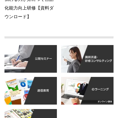
化能力向上研修【資料ダ
ウンロード】