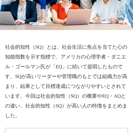
社会的知性（SQ）とは、社会生活に焦点を当てた心の
知能指数を示す指標で、アメリカの心理学者・ダニエ
ル・ゴールマン氏が「EQ」に続いて提唱したもので
す。SQが高いリーダーや管理職のもとでは組織力が高
まり、結果として目標達成につながりやすいとされて
います。今回は社会的知性（SQ）の概要やEQ・AQと
の違い、社会的知性（SQ）が高い人の特徴をまとめま
した。