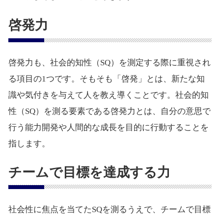
啓発力
啓発力も、社会的知性（SQ）を測定する際に重視され
る項目の1つです。そもそも「啓発」とは、新たな知
識や気付きを与えて人を教え導くことです。社会的知
性（SQ）を測る要素である啓発力とは、自分の意思で
行う能力開発や人間的な成長を目的に行動することを
指します。
チームで目標を達成する力
社会性に焦点を当てたSQを測るうえで、チームで目標