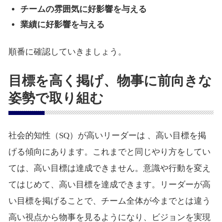
チームの雰囲気に好影響を与える
業績に好影響を与える
順番に確認していきましょう。
目標を高く掲げ、物事に前向きな
姿勢で取り組む
社会的知性（SQ）が高いリーダーは 、高い目標を掲
げる傾向にあります。これまでと同じやり方をしてい
ては、高い目標は達成できません。意識や行動を変え
てはじめて、高い目標を達成できます。リーダーが高
い目標を掲げることで、チーム全体が今までとは違う
高い視点から物事を見るようになり、ビジョンを実現