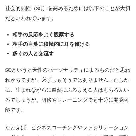
社会的知性（SQ）を高めるためには以下のことが大切
だといわれています。
相手の反応をよく観察する
相手の言葉に積極的に耳を傾ける
多くの人と交流す
SQというと天性のパーソナリティによるものだと思わ
れがちですが、必ずしもそうではありません。たしか
に、生まれながらに自然にふるまえる人はもちろんい
るでしょうが、研修やトレーニングでも十分に開発可
能です。
たとえば、ビジネスコーチングやファシリテーション