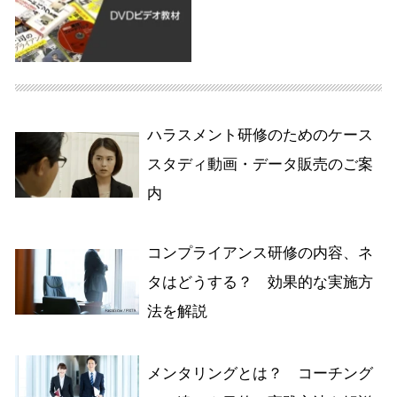
ハラスメント研修のためのケース
スタディ動画・データ販売のご案
内
コンプライアンス研修の内容、ネ
タはどうする？ 効果的な実施方
法を解説
メンタリングとは？ コーチング