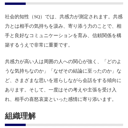
社会的知性（SQ）では、共感力が測定されます。共感
力とは相手の気持ちを汲み、寄り添う力のことで、相
手と良好なコミュニケーションを育み、信頼関係を構
築するうえで非常に重要です。
共感力が高い人は周囲の人への関心が強く、「どのよ
うな気持ちなのか」「なぜその結論に至ったのか」な
ど、さまざまな思いを巡らしながら会話をする傾向に
あります。そして、一度はその考えや主張を受け入
れ、相手の喜怒哀楽といった感情に寄り添います。
組織理解