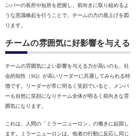
ンバーの長所や短所を把握し、前向きに取り組めるよ
うな意識喚起を行うことで、チームの力の底上げを図
ります。
チームの雰囲気に好影響を与える
チームの雰囲気によい影響を与える力が高いのも、社
会的知性（SQ）が高いリーダーに共通してみられる特
徴です。リーダーが常に明るく笑顔でいると、メンバ
ーも自然に笑顔になりチーム全体が明るく前向きな雰
囲気になります。
これは、人間の「ミラーニューロン」の働きに起因し
ます。ミラーニューロンは、他者の行動に反応し同じ