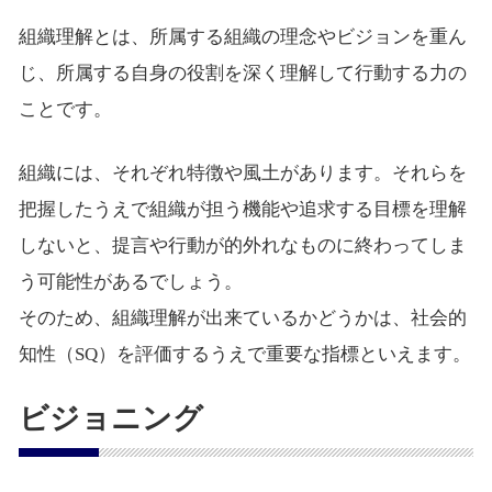
組織理解とは、所属する組織の理念やビジョンを重ん
じ、所属する自身の役割を深く理解して行動する力の
ことです。
組織には、それぞれ特徴や風土があります。それらを
把握したうえで組織が担う機能や追求する目標を理解
しないと、提言や行動が的外れなものに終わってしま
う可能性があるでしょう。
そのため、組織理解が出来ているかどうかは、社会的
知性（SQ）を評価するうえで重要な指標といえます。
ビジョニング