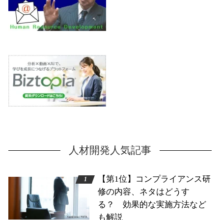
人材開発人気記事
【第1位】コンプライアンス研
修の内容、ネタはどうす
る？ 効果的な実施方法など
も解説