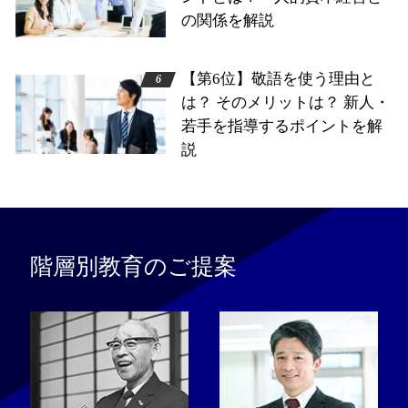
の関係を解説
【第6位】敬語を使う理由と
は？ そのメリットは？ 新人・
若手を指導するポイントを解
説
階層別教育のご提案