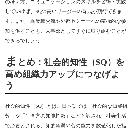
の考え方、コミュニケーションのスキルを習得・実践
していけば、SQの高いリーダーの育成が期待できま
す。また、異業種交流や外部セミナーへの積極的な参
加を促すことも、人事部としてすぐに取り組むことが
できるでしょう。
ま
とめ：社会的知性（SQ）を
高め組織力アップにつなげよ
う
社会的知性（SQ）とは、日本語では「社会的な知能指
数」や「生き方の知能指数」などと訳され、社会生活
で必要とされる、知的資質や心の能力を数値化した指