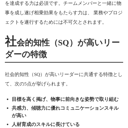
を達成する力は必須です。チームメンバーと一緒に物
事を成し遂げ相乗効果をもたらす力は、 業務やプロジ
ェクトを遂行するためには不可欠とされます。
社
会的知性（SQ）が高いリー
ダーの特徴
社会的知性（SQ）が高いリーダーに共通する特徴とし
て、次の5点が挙げられます。
目標を高く掲げ、物事に前向きな姿勢で取り組む
共感力、傾聴力に優れコミュニケーションスキル
が高い
人材育成のスキルに長けている