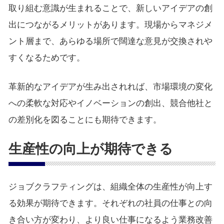
取り組む意識が生まれることで、新しいアイデアの創
出につながるメリットがあります。現場からマネジメ
ント層まで、あらゆる場所で闊達な意見が交換されや
すくなるためです。
革新的なアイデアが生み出されれば、市場環境の変化
への柔軟な対応やイノベーションの創出、競合他社と
の差別化を図ることにも期待できます。
生産性の向上が期待できる
ジョブクラフティングは、組織全体の生産性が向上す
る効果が期待できます。それぞれの社員の仕事との向
き合い方が変わり、より良い仕事になるよう業務改善