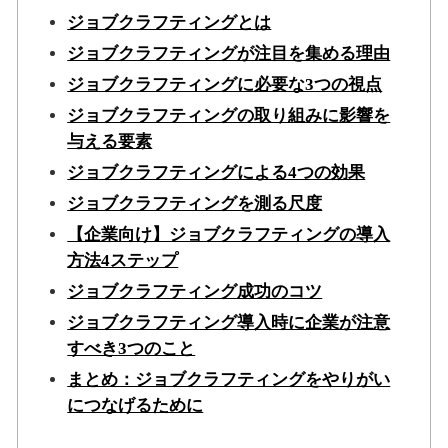
ジョブクラフティングとは
ジョブクラフティングが注目を集める理由
ジョブクラフティングに必要な3つの視点
ジョブクラフティングの取り組みに影響を
与える要素
ジョブクラフティングによる4つの効果
ジョブクラフティングを測る尺度
【企業向け】ジョブクラフティングの導入
方法4ステップ
ジョブクラフティング成功のコツ
ジョブクラフティング導入時に企業が注意
すべき3つのこと
まとめ：ジョブクラフティングをやりがい
につなげるために