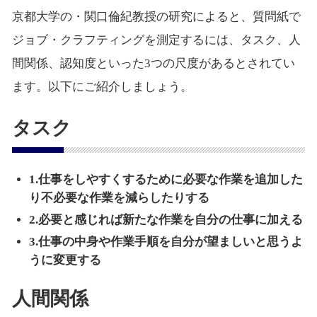
京都大学の・関口倫紀教授の研究によると、質問紙で
ジョブ・クラフティングを測定するには、タスク、人
間関係、認知度といった3つの尺度があるとされてい
ます。以下にご紹介しましょう。
タスク
1.仕事をしやすくするために必要な作業を追加した
り不必要な作業を減らしたりする
2.必要と感じれば新たな作業を自分の仕事に加える
3.仕事の中身や作業手順を自分が望ましいと思うよ
うに変更する
人間関係