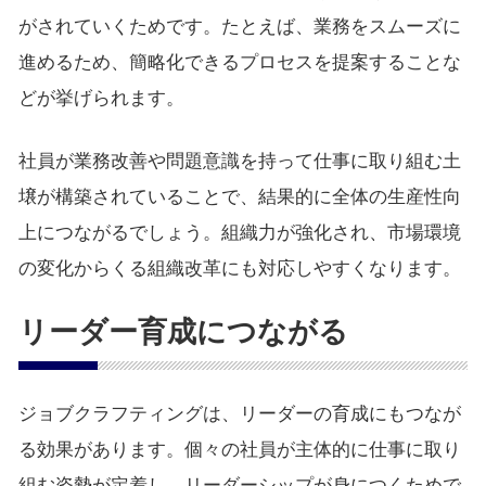
がされていくためです。たとえば、業務をスムーズに
進めるため、簡略化できるプロセスを提案することな
どが挙げられます。
社員が業務改善や問題意識を持って仕事に取り組む土
壌が構築されていることで、結果的に全体の生産性向
上につながるでしょう。組織力が強化され、市場環境
の変化からくる組織改革にも対応しやすくなります。
リーダー育成につながる
ジョブクラフティングは、リーダーの育成にもつなが
る効果があります。個々の社員が主体的に仕事に取り
組む姿勢が定着し、リーダーシップが身につくためで