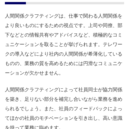
人間関係クラフティングは、仕事で関わる人間関係を
より良いものにするための視点です。上司や同僚、部
下などとの情報共有やアドバイスなど、積極的なコミ
ュニケーションを取ることが挙げられます。テレワー
クの導入などにより社内の人間関係が希薄化している
ものの、業務の質を高めるためには円滑なコミュニケ
ーションが欠かせません。
人間関係クラフティングによって社員同士が協力関係
を築き、足りない部分を補完し合いながら業務を進め
られるでしょう。また、社員のフィードバックによっ
てほかの社員のモチベーションを引き出し、高い意識
を持って業務に臨めます。