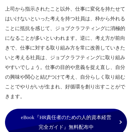
上司から指示されたこと以外、仕事に変化を持たせて
はいけないといった考えを持つ社員は、枠から外れる
ことに抵抗を感じて、ジョブクラフティングに消極的
になることが多いといわれます。逆に、考え方が前向
きで、仕事に対する取り組み方を常に改善していきた
いと考える社員は、ジョブクラフティングに取り組み
やすいでしょう。仕事の目的や意義を捉え直し、自分
の興味や関心と結びつけて考え、自分らしく取り組む
ことでやりがいが生まれ、好循環を創り出すことがで
きます。
eBook『HR責任者のための人的資本経営
完全ガイド』無料配布中