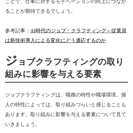
ことで、仕事に対するモチベーションの向上につなが
ることが期待できるでしょう。
参考記事：
AI時代のジョブ・クラフティング～従業員
は新技術導入による変化にどう適応するのか
ジ
ョブクラフティングの取り
組みに影響を与える要素
ジョブクラフティングは、職務の特性や職場環境、個
人の特性によっては、取り組みづらいと感じることも
あります。取り組みに影響を与える要素について見て
いきましょう。