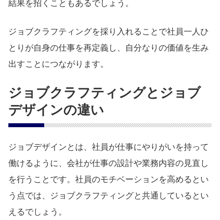
結果を招くこともあるでしょう。
ジョブクラフティングを採り入れることで社員一人ひ
とりが自身の仕事を再定義し、自分なりの価値を生み
出すことにつながります。
ジョブクラフティングとジョブ
デザインの違い
ジョブデザインとは、社員が仕事にやりがいを持って
働けるように、会社が仕事の設計や業務内容の見直し
を行うことです。社員のモチベーションを高めるとい
う点では、ジョブクラフティングと共通しているとい
えるでしょう。