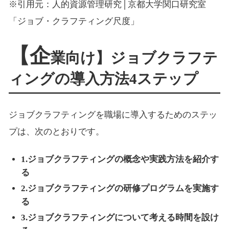
※引用元：人的資源管理研究│京都大学関口研究室
「ジョブ・クラフティング尺度」
【企
業向け】ジョブクラフテ
ィングの導入方法4ステップ
ジョブクラフティングを職場に導入するためのステッ
プは、次のとおりです。
1.ジョブクラフティングの概念や実践方法を紹介す
る
2.ジョブクラフティングの研修プログラムを実施す
る
3.ジョブクラフティングについて考える時間を設け