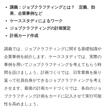
講義：ジョブクラフティングとは？ 定義、効
果、企業事例など
ケーススタディによるワーク
ジョブクラフティングの計画策定
計画カード作成
講義では、ジョブクラフティングに関する基礎知識や
企業事例を紹介します。ケーススタディでは、実際の
事例を用いてジョブクラフティングを考えてもらう時
間を設けましょう。計画づくりでは、日常業務を振り
返って社員自身ができるジョブクラフティングを考え
させます。最後の計画カードづくりでは、各自のジョ
ブクラフティング計画をカードに記入させて実行可能
性を高めましょう。