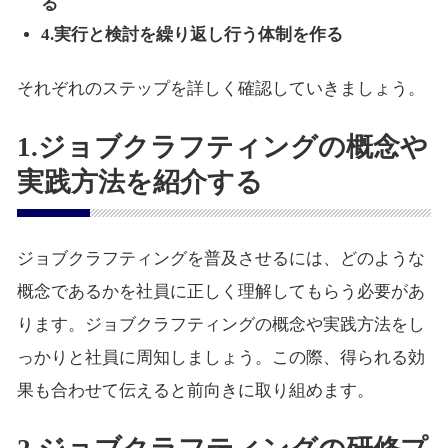
る
4.実行と検討を繰り返し行う体制を作る
それぞれのステップを詳しく確認していきましょう。
1.ジョブクラフティングの概念や
実践方法を紹介する
ジョブクラフティングを普及させるには、どのような
概念であるかを社員に正しく理解してもらう必要があ
ります。ジョブクラフティングの概念や実践方法をし
っかりと社員に周知しましょう。この際、得られる効
果も合わせて伝えると前向きに取り組めます。