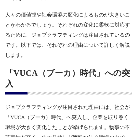
人々の価値観や社会環境の変化によるものが大きいこ
とがわかるでしょう。それぞれの変化に柔軟に対応す
るために、ジョブクラフティングは注目されているの
です。以下では、それぞれの理由について詳しく解説
します。
「VUCA（ブーカ）時代」への突
入
ジョブクラフティングが注目された理由には、社会が
「VUCA（ブーカ）時代」へ突入し、企業を取り巻く
環境が大きく変化したことが挙げられます。物事の不