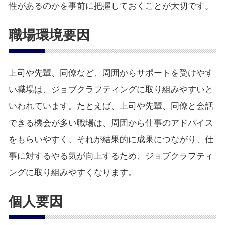
性があるのかを事前に把握しておくことが大切です。
職場環境要因
上司や先輩、同僚など、周囲からサポートを受けやす
い職場は、ジョブクラフティングに取り組みやすいと
いわれています。たとえば、上司や先輩、同僚と会話
できる機会が多い職場は、周囲から仕事のアドバイス
をもらいやすく、それが結果的に成果につながり、仕
事に対するやる気が向上するため、ジョブクラフティ
ングに取り組みやすくなります。
個人要因