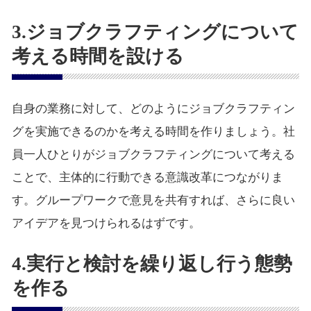
3.ジョブクラフティングについて
考える時間を設ける
自身の業務に対して、どのようにジョブクラフティン
グを実施できるのかを考える時間を作りましょう。社
員一人ひとりがジョブクラフティングについて考える
ことで、主体的に行動できる意識改革につながりま
す。グループワークで意見を共有すれば、さらに良い
アイデアを見つけられるはずです。
4.実行と検討を繰り返し行う態勢
を作る