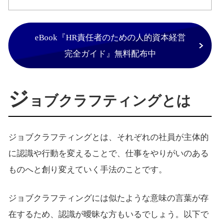
eBook『HR責任者のための人的資本経営
完全ガイド』無料配布中
ジ
ョブクラフティングとは
ジョブクラフティングとは、それぞれの社員が主体的
に認識や行動を変えることで、仕事をやりがいのある
ものへと創り変えていく手法のことです。
ジョブクラフティングには似たような意味の言葉が存
在するため、認識が曖昧な方もいるでしょう。以下で