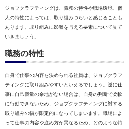
ジョブクラフティングは、職務の特性や職場環境、個
人の特性によっては、取り組みづらいと感じることも
あります。取り組みに影響を与える要素について見て
いきましょう。
職務の特性
自身で仕事の内容を決められる社員は、ジョブクラフ
ティングに取り組みやすいといえるでしょう。逆に仕
事に自己裁量の余地がない場合は、自身の判断で柔軟
に行動できないため、ジョブクラフティングに対する
取り組みの幅が限定的になってしまいます。職場によ
って仕事の内容や進め方が異なるため、どのような特