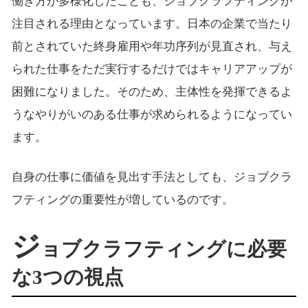
働き方が多様化したことも、ジョブクラフティングが
注目される理由となっています。日本の企業で当たり
前とされていた終身雇用や年功序列が見直され、与え
られた仕事をただ実行するだけではキャリアアップが
困難になりました。そのため、主体性を発揮できるよ
うなやりがいのある仕事が求められるようになってい
ます。
自身の仕事に価値を見出す手法としても、ジョブクラ
フティングの重要性が増しているのです。
ジ
ョブクラフティングに必要
な3つの視点