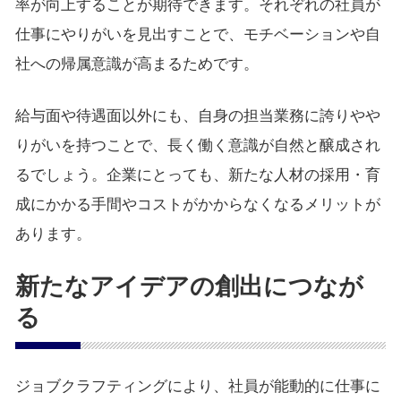
率が向上することが期待できます。それぞれの社員が
仕事にやりがいを見出すことで、モチベーションや自
社への帰属意識が高まるためです。
給与面や待遇面以外にも、自身の担当業務に誇りやや
りがいを持つことで、長く働く意識が自然と醸成され
るでしょう。企業にとっても、新たな人材の採用・育
成にかかる手間やコストがかからなくなるメリットが
あります。
新たなアイデアの創出につなが
る
ジョブクラフティングにより、社員が能動的に仕事に