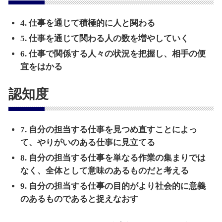
4. 仕事を通じて積極的に人と関わる
5. 仕事を通じて関わる人の数を増やしていく
6. 仕事で関係する人々の状況を把握し、相手の便
宜をはかる
認知度
7. 自分の担当する仕事を見つめ直すことによっ
て、やりがいのある仕事に見立てる
8. 自分の担当する仕事を単なる作業の集まりでは
なく、全体として意味のあるものだと考える
9. 自分の担当する仕事の目的がより社会的に意義
のあるものであると捉えなおす