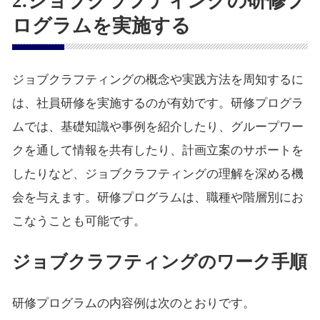
2.ジョブクラフティングの研修プ
ログラムを実施する
ジョブクラフティングの概念や実践方法を周知するに
は、社員研修を実施するのが有効です。研修プログラ
ムでは、基礎知識や事例を紹介したり、グループワー
クを通して情報を共有したり、計画立案のサポートを
したりなど、ジョブクラフティングの理解を深める機
会を与えます。研修プログラムは、職種や階層別にお
こなうことも可能です。
ジョブクラフティングのワーク手順
研修プログラムの内容例は次のとおりです。