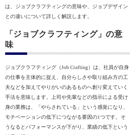
は、ジョブクラフティングの意味や、ジョブデザイン
との違いについて詳しく解説します。
「ジョブクラフティング」の意
味
ジョブクラフティング（Job Crafting）は、社員が自身
の仕事を主体的に捉え、自分らしさや取り組み方の工
夫などを加えてやりがいのあるものへ創り変えていく
手法を意味します。上司や先輩などの指示による受け
身の業務は、「やらされている」という感覚になり、
モチベーションの低下につながる要因の1つです。そ
うなるとパフォーマンスが下がり、業績の低下という