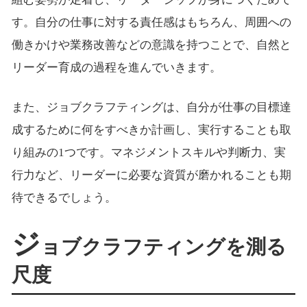
す。自分の仕事に対する責任感はもちろん、周囲への
働きかけや業務改善などの意識を持つことで、自然と
リーダー育成の過程を進んでいきます。
また、ジョブクラフティングは、自分が仕事の目標達
成するために何をすべきか計画し、実行することも取
り組みの1つです。マネジメントスキルや判断力、実
行力など、リーダーに必要な資質が磨かれることも期
待できるでしょう。
ジ
ョブクラフティングを測る
尺度