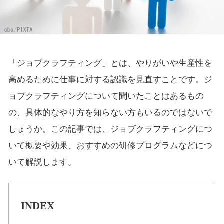
「ジョブクラフティング」とは、やりがいや生産性を
高めるために仕事に対する認識を見直すことです。ジ
ョブクラフティングについて聞いたことはあるもの
の、具体的なやり方を知らない方もいるのではないで
しょうか。この記事では、ジョブクラフティングにつ
いて概要や効果、おすすめの研修プログラムなどにつ
いて解説します。
INDEX