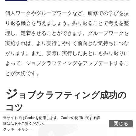
個人ワークやグループワークなど、研修での学びを振
り返る機会を与えましょう。振り返ることで考えを整
理し、定着させることができます。グループワークを
実施すれば、より実行しやすく前向きな気持ちにつな
がります。また、実際に実行したあとにも振り返りに
よって、ジョブクラフティングをアップデートするこ
とが大切です。
ジ
ョブクラフティング成功の
コツ
当サイトではCookieを使用します。Cookieの使用に関する詳
閉じる
細は以下をご覧ください。
クッキーポリシー