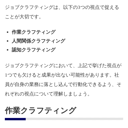
ジョブクラフティングは、以下の3つの視点で捉える
ことが大切です。
作業クラフティング
人間関係クラフティング
認知クラフティング
ジョブクラフティングにおいて、上記で挙げた視点が
1つでも欠けると成果が出ない可能性があります。社
員が自身の業務に落とし込んで行動化できるよう、そ
れぞれの視点について理解しましょう。
作業クラフティング