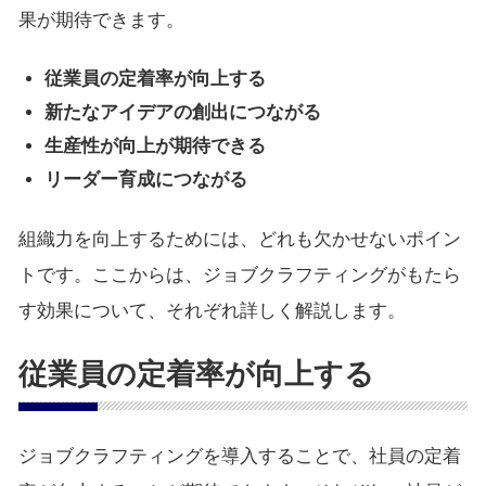
果が期待できます。
従業員の定着率が向上する
新たなアイデアの創出につながる
生産性が向上が期待できる
リーダー育成につながる
組織力を向上するためには、どれも欠かせないポイン
トです。ここからは、ジョブクラフティングがもたら
す効果について、それぞれ詳しく解説します。
従業員の定着率が向上する
ジョブクラフティングを導入することで、社員の定着