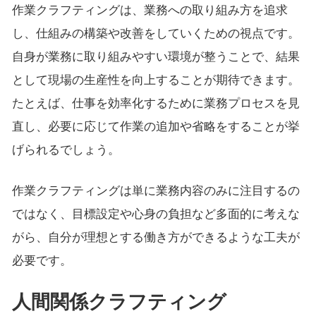
作業クラフティングは、業務への取り組み方を追求
し、仕組みの構築や改善をしていくための視点です。
自身が業務に取り組みやすい環境が整うことで、結果
として現場の生産性を向上することが期待できます。
たとえば、仕事を効率化するために業務プロセスを見
直し、必要に応じて作業の追加や省略をすることが挙
げられるでしょう。
作業クラフティングは単に業務内容のみに注目するの
ではなく、目標設定や心身の負担など多面的に考えな
がら、自分が理想とする働き方ができるような工夫が
必要です。
人間関係クラフティング