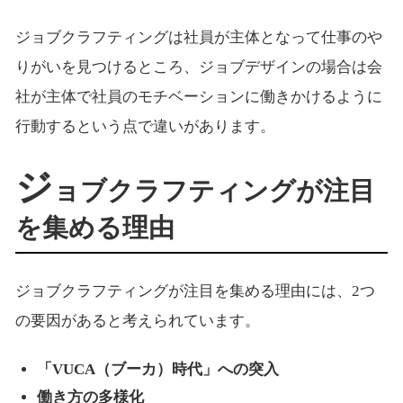
ジョブクラフティングは社員が主体となって仕事のや
りがいを見つけるところ、ジョブデザインの場合は会
社が主体で社員のモチベーションに働きかけるように
行動するという点で違いがあります。
ジ
ョブクラフティングが注目
を集める理由
ジョブクラフティングが注目を集める理由には、2つ
の要因があると考えられています。
「VUCA（ブーカ）時代」への突入
働き方の多様化