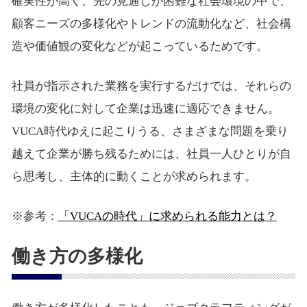
確実性が高く、先の見通しが困難な社会環境の中で、
顧客ニーズの多様化やトレンドの流動化など、社会構
造や価値観の変化などが起こっているためです。
社員が指示された業務を実行するだけでは、それらの
環境の変化に対して企業は迅速に適応できません。
VUCA時代ゆえに起こりうる、さまざまな問題を乗り
越えて企業が勝ち残るためには、社員一人ひとりが自
ら思考し、主体的に動くことが求められます。
※参考：
「VUCAの時代」に求められる能力とは？
働き方の多様化