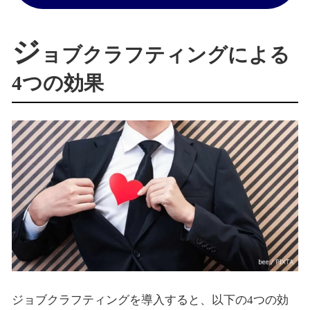
ジ
ョブクラフティングによる
4つの効果
ジョブクラフティングを導入すると、以下の4つの効