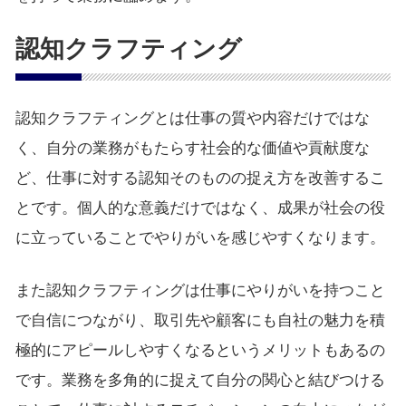
認知クラフティング
認知クラフティングとは仕事の質や内容だけではな
く、自分の業務がもたらす社会的な価値や貢献度な
ど、仕事に対する認知そのものの捉え方を改善するこ
とです。個人的な意義だけではなく、成果が社会の役
に立っていることでやりがいを感じやすくなります。
また認知クラフティングは仕事にやりがいを持つこと
で自信につながり、取引先や顧客にも自社の魅力を積
極的にアピールしやすくなるというメリットもあるの
です。業務を多角的に捉えて自分の関心と結びつける