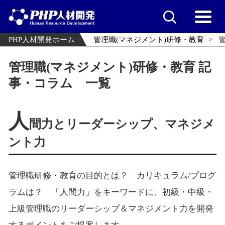
PHP人材開発ホーム
管理職(マネジメント)研修・教育
管理職(マネジメント)研修・教育 記
事・コラム 一覧
人
間力とリーダーシップ、マネジメ
ント力
管理職研修・教育の目的とは？ カリキュラム/プログ
ラムは？ 「人間力」をキーワードに、初級・中級・
上級管理職のリーダーシップ＆マネジメント力を開発