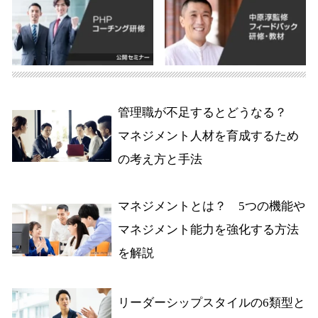
管理職が不足するとどうなる？
マネジメント人材を育成するため
の考え方と手法
マネジメントとは？ 5つの機能や
マネジメント能力を強化する方法
を解説
リーダーシップスタイルの6類型と