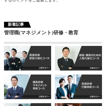
するポイントをご提案します。
新着記事
管理職(マネジメント)研修・教育