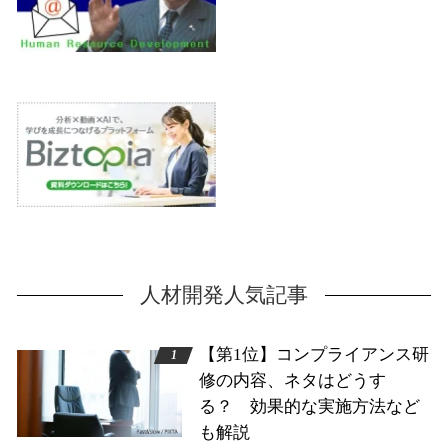
人材開発人気記事
【第1位】コンプライアンス研
修の内容、ネタはどうす
る？ 効果的な実施方法など
も解説