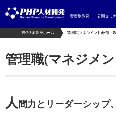
階層別教育
公開セミ
PHP人材開発ホーム
管理職(マネジメント)研修・
管理職(マネジメン
人
間力とリーダーシップ