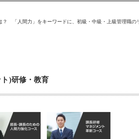
ムは？ 「人間力」をキーワードに、初級・中級・上級管理職の
ント)研修・教育