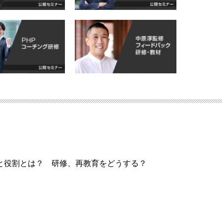
と役割とは？ 研修、再教育をどうする？