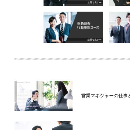
営業マネジャーの仕事