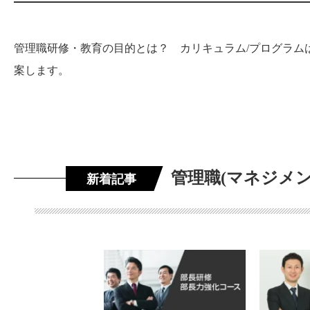
管理職研修・教育の目的とは？ カリキュラム/プログラ
案します。
管理職(マネジメ
新着記事