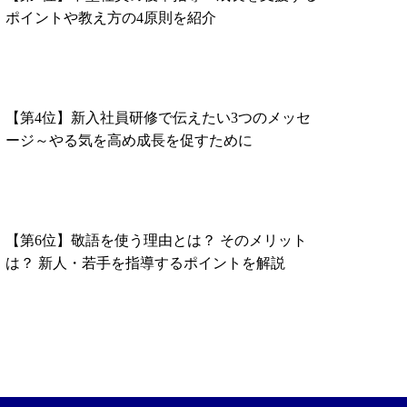
ポイントや教え方の4原則を紹介
【第4位】新入社員研修で伝えたい3つのメッセ
ージ～やる気を高め成長を促すために
【第6位】敬語を使う理由とは？ そのメリット
は？ 新人・若手を指導するポイントを解説