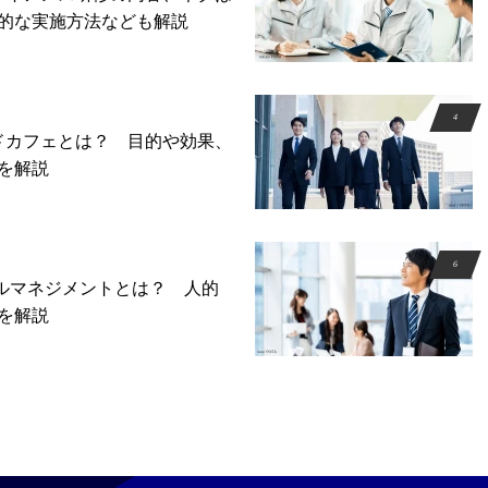
的な実施方法なども解説
ドカフェとは？ 目的や効果、
を解説
プルマネジメントとは？ 人的
を解説