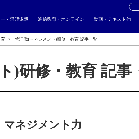
お
ナー・講師派遣
通信教育・オンライン
動画・テキスト他
教育
管理職(マネジメント)研修・教育 記事一覧
ト)研修・教育 記
、マネジメント力