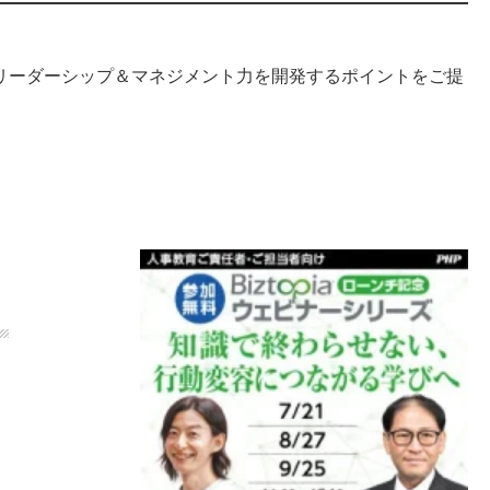
リーダーシップ＆マネジメント力を開発するポイントをご提