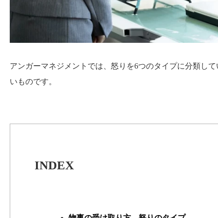
アンガーマネジメントでは、怒りを6つのタイプに分類し
いものです。
INDEX
物事の受け取り方、怒りのタイプ