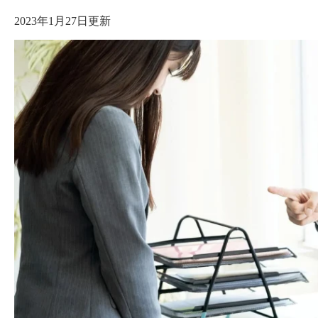
2023年1月27日更新