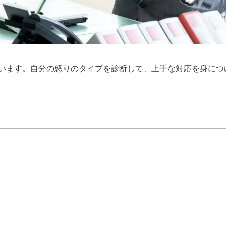
ています。自分の怒りのタイプを診断して、上手な対応を身につ