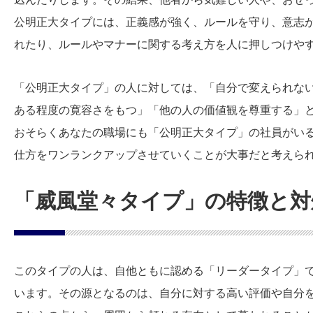
公明正大タイプには、正義感が強く、ルールを守り、意志
れたり、ルールやマナーに関する考え方を人に押しつけや
「公明正大タイプ」の人に対しては、「自分で変えられな
ある程度の寛容さをもつ」「他の人の価値観を尊重する」
おそらくあなたの職場にも「公明正大タイプ」の社員がい
仕方をワンランクアップさせていくことが大事だと考えら
「威風堂々タイプ」の特徴と対
このタイプの人は、自他ともに認める「リーダータイプ」
います。その源となるのは、自分に対する高い評価や自分