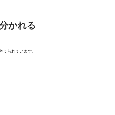
に分かれる
考えられています。