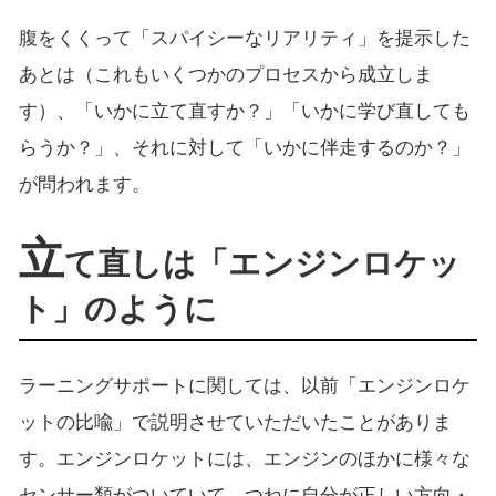
腹をくくって「スパイシーなリアリティ」を提示した
あとは（これもいくつかのプロセスから成立しま
す）、「いかに立て直すか？」「いかに学び直しても
らうか？」、それに対して「いかに伴走するのか？」
が問われます。
立
て直しは「エンジンロケッ
ト」のように
ラーニングサポートに関しては、以前「エンジンロケ
ットの比喩」で説明させていただいたことがありま
す。エンジンロケットには、エンジンのほかに様々な
センサー類がついていて、つねに自分が正しい方向・