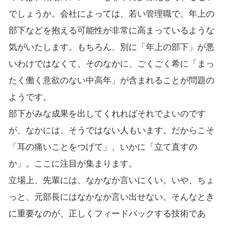
でしょうか。会社によっては、若い管理職で、年上の
部下などを抱える可能性が非常に高まっているような
気がいたします。もちろん、別に「年上の部下」が悪
いわけではなくて、そのなかに、ごくごく希に「まっ
たく働く意欲のない中高年」が含まれることが問題の
ようです。
部下がみな成果を出してくれればそれでよいのです
が、なかには、そうではない人もいます。だからこそ
「耳の痛いことをつげて」、いかに「立て直すの
か」。ここに注目が集まります。
立場上、先輩には、なかなか言いにくい。いや、ちょ
っと、元部長にはなかなか言い出せない。そんなとき
に重要なのが、正しくフィードバックする技術であ