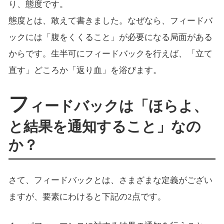
り、態度です。
態度とは、敢えて書きました。なぜなら、フィードバ
ックには「腹をくくること」が必要になる局面がある
からです。生半可にフィードバックを行えば、「立て
直す」どころか「返り血」を浴びます。
フ
ィードバックは「ほらよ、
と結果を通知すること」なの
か？
さて、フィードバックとは、さまざまな定義がござい
ますが、要素にわけると下記の2点です。