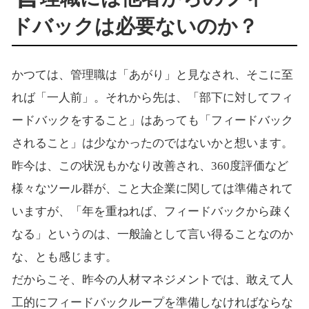
ドバックは必要ないのか？
かつては、管理職は「あがり」と見なされ、そこに至
れば「一人前」。それから先は、「部下に対してフィ
ードバックをすること」はあっても「フィードバック
されること」は少なかったのではないかと想います。
昨今は、この状況もかなり改善され、360度評価など
様々なツール群が、こと大企業に関しては準備されて
いますが、「年を重ねれば、フィードバックから疎く
なる」というのは、一般論として言い得ることなのか
な、とも感じます。
だからこそ、昨今の人材マネジメントでは、敢えて人
工的にフィードバックループを準備しなければならな