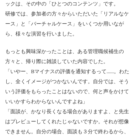
ックは、その中の「ひとつのコンテンツ」です。
研修では、参加者の方々からいただいた「リアルなケ
ース」と「バーチャルケース」をいくつか用いなが
ら、様々な演習を行いました。
もっとも興味深かったことは、ある管理職候補生の
方々と、帰り際に雑談していた内容でした。
「いやー、Bマイナスの評価を通知するって......。わた
し、全くイメージがつかないんです。自分では、そう
いう評価をもらったことはないので、何と声をかけて
いいかすらわからないんですよね」
「面談が、かなり長くなる場合がありますよ、と先生
はプレビューしてくれたじゃないですか。それが想像
できません。自分の場合、面談も３分で終わるから、