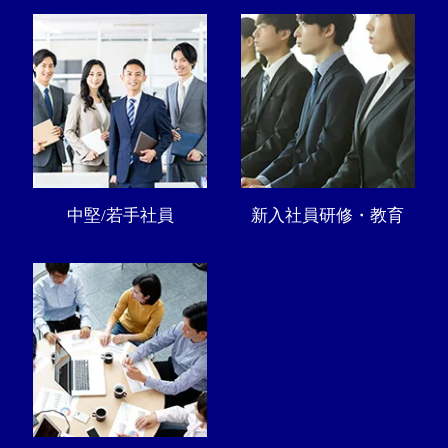
中堅/若手社員
新入社員研修・教育