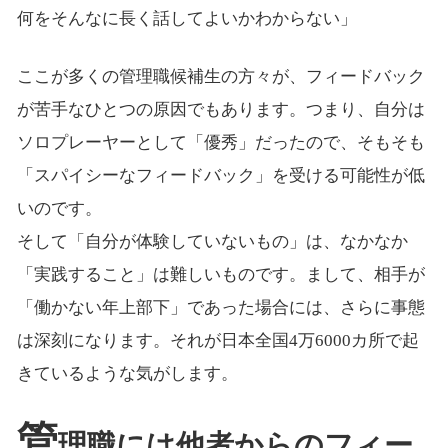
何をそんなに長く話してよいかわからない」
ここが多くの管理職候補生の方々が、フィードバック
が苦手なひとつの原因でもあります。つまり、自分は
ソロプレーヤーとして「優秀」だったので、そもそも
「スパイシーなフィードバック」を受ける可能性が低
いのです。
そして「自分が体験していないもの」は、なかなか
「実践すること」は難しいものです。まして、相手が
「働かない年上部下」であった場合には、さらに事態
は深刻になります。それが日本全国4万6000カ所で起
きているような気がします。
管
理職には他者からのフィー