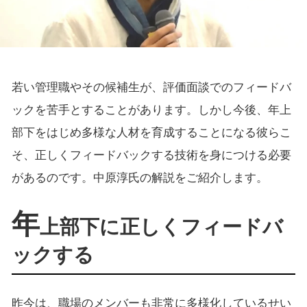
若い管理職やその候補生が、評価面談でのフィードバ
ックを苦手とすることがあります。しかし今後、年上
部下をはじめ多様な人材を育成することになる彼らこ
そ、正しくフィードバックする技術を身につける必要
があるのです。中原淳氏の解説をご紹介します。
年
上部下に正しくフィードバ
ックする
昨今は、職場のメンバーも非常に多様化しているせい