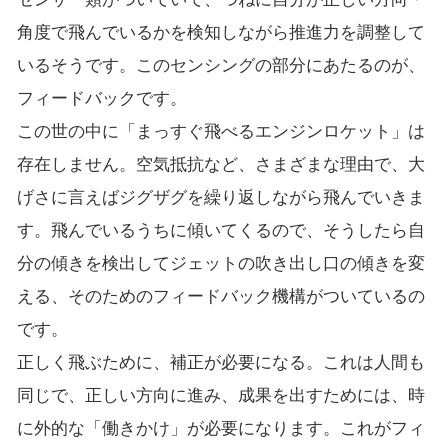
角度で飛んでいるかを検知しながら推進力を調整して
いるそうです。このセンシングの部分にあたるのが、
フィードバックです。
この世の中に「まっすぐ飛べるエンジンロケット」は
存在しません。空気抵抗など、さまざまな理由で、大
げさに言えばジグザグを繰り返しながら飛んでいきま
す。飛んでいるうちに傾いてくるので、そうしたら自
分の傾きを検出してジェットの吹き出し口の傾きを変
える、そのためのフィードバック機構がついているの
です。
正しく飛ぶために、補正が必要になる。これは人間も
同じで、正しい方向に進み、成果を出すためには、時
に外的な「働きかけ」が必要になります。これがフィ