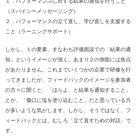
１．パフォーマンスに対する結果の通知を行うこと
（スパイシーメッセージング）
２．パフォーマンスの立て直し、学び直しを支援する
こと（ラーニングサポート）
しかし、１の要素、すなわち評価面談での「結果の通
知」というイメージが強く、あまり２の側面には焦点
があたりません。これまでいくつかの企業で研修を行
ってきましたが、フィードバックのイメージを参加者
の方々に聞くと、「ほらよ、と結果を通知すること」
とか、「傷口に塩を塗り込むこと」だと思っている方
が多いような気がします。しかし、そうではなく、フ
ィードバックとは、むしろ「立て直すための対話」で
す。