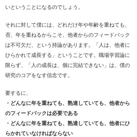
いということになるのでしょう。
それに対して僕には、どれだけ年や年齢を重ねても、
否、年を重ねるからこそ、他者からのフィードバック
は不可欠だ、という持論があります。「人は、他者に
ひらかれて成長する」ということです。職場学習論に
限らず、「人の成長は、個に完結できない」は、僕の
研究のコアをなす信念です。
要するに、
・どんなに年を重ねても、熟達していても、他者から
のフィードバックは必要である
・どんなに年を重ねても、熟達していても、他者にひ
らかれていなければならない