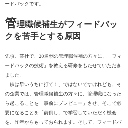
ードバックです。
管
理職候補生がフィードバッ
クを苦手とする原因
先頃、某社で、20名弱の管理職候補の方々に、「フィ
ードバックの技術」を教える研修をもたせていただき
ました。
「鉄は早いうちに打て！」ではないですけれども、そ
の企業では、管理職候補生の方々に、管理職になった
ら起こることを「事前にプレビュー」させ、そこで必
要になることを「前倒し」で学習していただく機会
を、昨年からもっておられます。そして、フィードバ