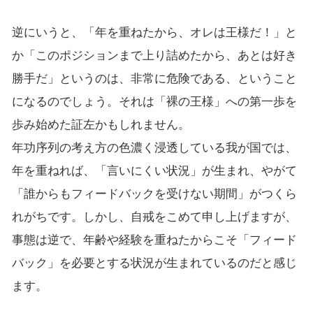
逆にいうと、「年を重ねたから、オレは王様だ！」と
か「このポジションまで上り詰めたから、あとは好き
勝手だ」というのは、非常に危険である、ということ
になるのでしょう。それは「裸の王様」への第一歩を
歩み始めた証左かもしれません。
年功序列の考え方の色濃く浸透している我が国では、
年を重ねれば、「言いにくい状況」が生まれ、やがて
「誰からもフィードバックを受けない期間」がつくら
れがちです。しかし、自戒をこめて申し上げますが、
事態は逆で、年齢や経験を重ねたからこそ「フィード
バック」を必要とする状況が生まれているのだと感じ
ます。