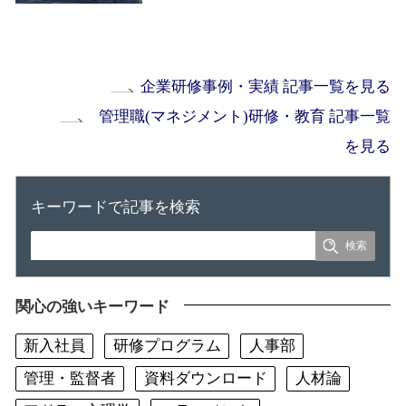
企業研修事例・実績 記事一覧を見る
管理職(マネジメント)研修・教育 記事一覧
を見る
キーワードで記事を検索
関心の強いキーワード
新入社員
研修プログラム
人事部
管理・監督者
資料ダウンロード
人材論