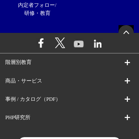
内定者フォロー/
研修・教育
階層別教育
商品・サービス
事例 / カタログ（PDF）
PHP研究所