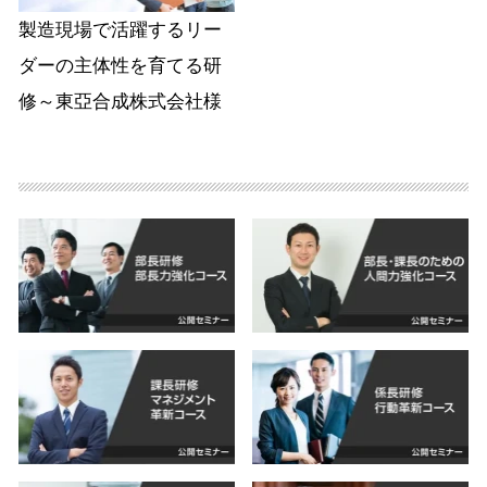
製造現場で活躍するリー
ダーの主体性を育てる研
修～東亞合成株式会社様