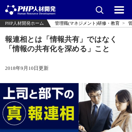
PHP人材開発ホーム
管理職(マネジメント)研修・教育
報連相とは「情報共有」ではなく
「情報の共有化を深める」こと
2018年9月10日更新