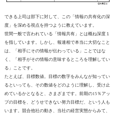
できる上司は部下に対して、この「情報の共有化の深
度」を深める視点を持つように教えています。
世間一般で言われている「情報共有」とは概ね深度１
を指しています。しかし、報連相で本当に大切なこと
は、「相手にその情報が伝わっている」ことではな
く、「相手がその情報の意味するところを理解してい
る」ことです。
たとえば、目標数値。目標の数字をみんなが知ってい
るといっても、その数値をどのように理解し、受け止
めているかとなると、さまざまです。前期の15％アッ
プの目標を、どうせできない努力目標だ、という人も
います。競合他社の動き、当社の経営実態からみて、