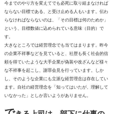
今までのやり方を変えてでも必死に取り組まなければ
ならない目標である、と受け止める人もいます。伝わ
らなければならないのは、「その目標は何のためか」
という、目標数値に込められている意味（目的）で
す。
大きなところでは経営理念でも当てはまります。昨今
の企業不祥事などを見ていると、社歴も長く社会的信
頼を得ていたような大手企業が偽装や改ざんなど様々
な不祥事を起こし、謝罪会見を行っています。しか
し、そのような企業にも立派な経営理念は存在してい
ます。自社の経営理念を「知ってはいたが、理解して
いなかった」としか言いようがありません。
で
きる上司は、部下に仕事の