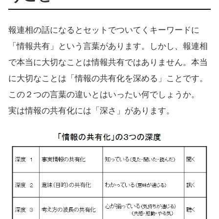
報連相の話になるとセットでついてくキーワードに
「情報共有」という言葉があります。しかし、報連相
で本当に大切なことは情報共有ではありません。本当
に大切なことは「情報の共有化を深める」ことです。
この２つの言葉の違いとはいったい何でしょうか。
実は情報の共有化には「深さ」があります。