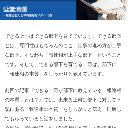
できる上司はできる部下を育てています。できる部下
とは、専門性はもちろんのこと、仕事の進め方が上手
な部下、すなわち「報連相が上手な部下」ということ
です。そして、できる部下を育てる上司は、部下に
「報連相の本質」をしっかりと教えています。
前回の記事『できる上司が部下に教えている「報連相
の本質」とは？』では、出来る上司は部下に対して下
記にある「報連相の本質」をしっかりと伝え、理解し
てもらっていると話をしました。