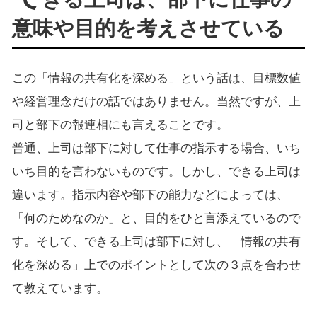
意味や目的を考えさせている
この「情報の共有化を深める」という話は、目標数値
や経営理念だけの話ではありません。当然ですが、上
司と部下の報連相にも言えることです。
普通、上司は部下に対して仕事の指示する場合、いち
いち目的を言わないものです。しかし、できる上司は
違います。指示内容や部下の能力などによっては、
「何のためなのか」と、目的をひと言添えているので
す。そして、できる上司は部下に対し、「情報の共有
化を深める」上でのポイントとして次の３点を合わせ
て教えています。