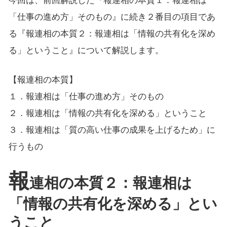
今回は、前回解説した『報連相の本質１：報連相は
「仕事の進め方」そのもの』に続き２番目の項目であ
る『報連相の本質２：報連相は「情報の共有化を深め
る」ということ』について解説します。
【報連相の本質】
１．報連相は「仕事の進め方」そのもの
２．報連相は「情報の共有化を深める」ということ
３．報連相は「質の高い仕事の成果を上げるため」に
行うもの
報
連相の本質２：報連相は
「情報の共有化を深める」とい
うこと