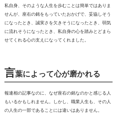
私自身、そのような人生を歩むことは簡単ではありま
せんが、座右の銘をもっていたおかげで、妥協しそう
になったとき、誠実さを欠きそうになったとき、弱気
に流れそうになったとき、私自身の心を踏みとどまら
せてくれる心の支えになってくれました。
言
葉によって心が磨かれる
報連相の記事なのに、なぜ座右の銘なのかと感じる人
もいるかもしれません。しかし、職業人生も、その人
の人生の一部であることには違いはありません。