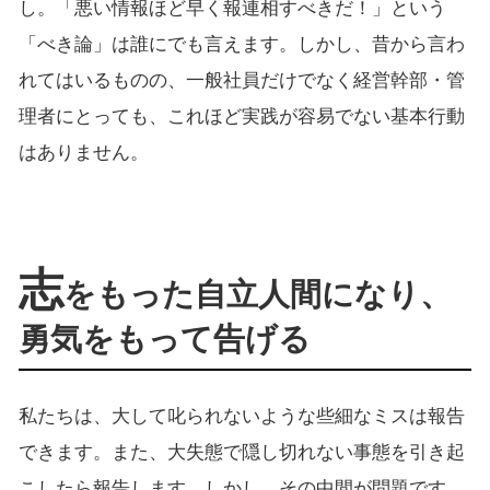
し。「悪い情報ほど早く報連相すべきだ！」という
「べき論」は誰にでも言えます。しかし、昔から言わ
れてはいるものの、一般社員だけでなく経営幹部・管
理者にとっても、これほど実践が容易でない基本行動
はありません。
志
をもった自立人間になり、
勇気をもって告げる
私たちは、大して叱られないような些細なミスは報告
できます。また、大失態で隠し切れない事態を引き起
こしたら報告します。しかし、その中間が問題です。