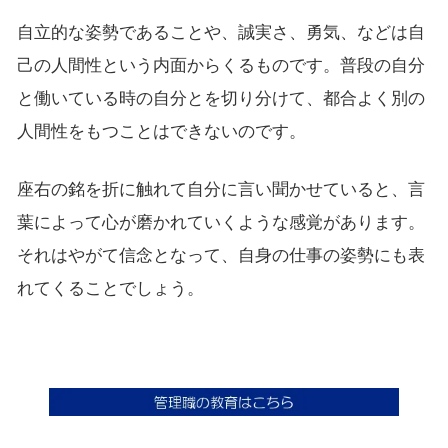
自立的な姿勢であることや、誠実さ、勇気、などは自
己の人間性という内面からくるものです。普段の自分
と働いている時の自分とを切り分けて、都合よく別の
人間性をもつことはできないのです。
座右の銘を折に触れて自分に言い聞かせていると、言
葉によって心が磨かれていくような感覚があります。
それはやがて信念となって、自身の仕事の姿勢にも表
れてくることでしょう。