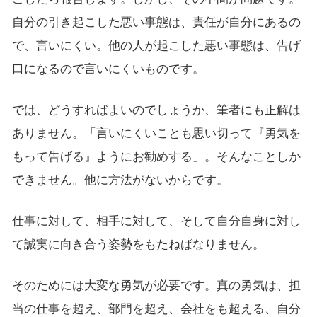
自分の引き起こした悪い事態は、責任が自分にあるの
で、言いにくい。他の人が起こした悪い事態は、告げ
口になるので言いにくいものです。
では、どうすればよいのでしょうか、筆者にも正解は
ありません。「言いにくいことも思い切って『勇気を
もって告げる』ようにお勧めする」。そんなことしか
できません。他に方法がないからです。
仕事に対して、相手に対して、そして自分自身に対し
て誠実に向き合う姿勢をもたねばなりません。
そのためには大変な勇気が必要です。真の勇気は、担
当の仕事を超え、部門を超え、会社をも超える、自分