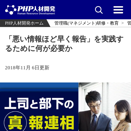
PHP人材開発ホーム
管理職(マネジメント)研修・教育
「悪い情報ほど早く報告」を実践す
るために何が必要か
2018年11月 6日更新