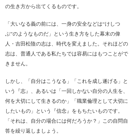
の生き方から出てくるものです。
「大いなる義の前には、一身の安全などは“けしつ
ぶ”のようなものだ」という生き方をした幕末の偉
人・吉田松陰の志は、時代を変えました。それほどの
志は、普通人である私たちでは容易にはもつことがで
きません。
しかし、「自分はこうなる」「これを成し遂げる」と
いう『志』、あるいは「一回しかない自分の人生を、
何を大切にして生きるのか」「職業倫理として大切に
したいもの」という『信念』をもちたいものです。
「それは、自分の場合には何だろうか？」この自問自
答を繰り返しましょう。