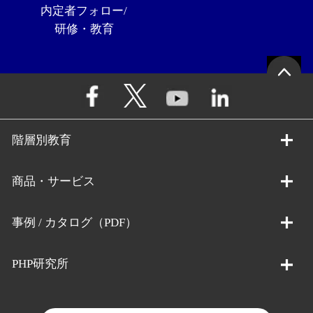
内定者フォロー/
研修・教育
階層別教育
商品・サービス
事例 / カタログ（PDF）
PHP研究所