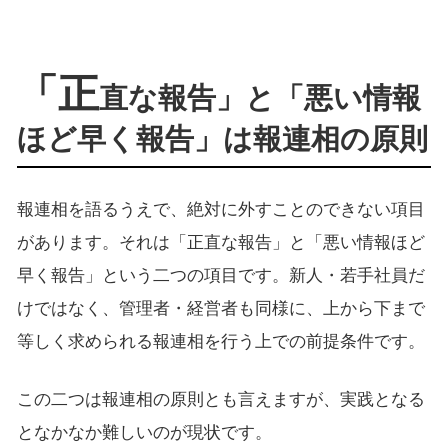
「正
直な報告」と「悪い情報
ほど早く報告」は報連相の原則
報連相を語るうえで、絶対に外すことのできない項目
があります。それは「正直な報告」と「悪い情報ほど
早く報告」という二つの項目です。新人・若手社員だ
けではなく、管理者・経営者も同様に、上から下まで
等しく求められる報連相を行う上での前提条件です。
この二つは報連相の原則とも言えますが、実践となる
となかなか難しいのが現状です。