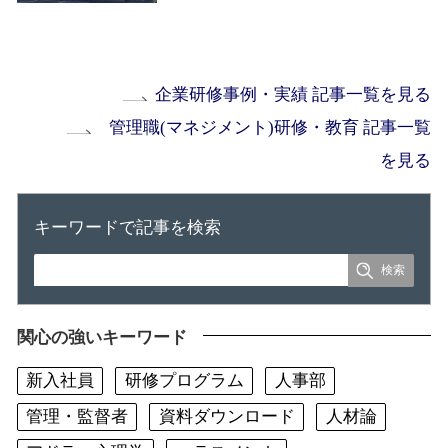
企業研修事例・実績 記事一覧を見る
管理職(マネジメント)研修・教育 記事一覧
を見る
キーワードで記事を検索
関心の強いキーワード
新入社員
研修プログラム
人事部
管理・監督者
資料ダウンロード
人材論