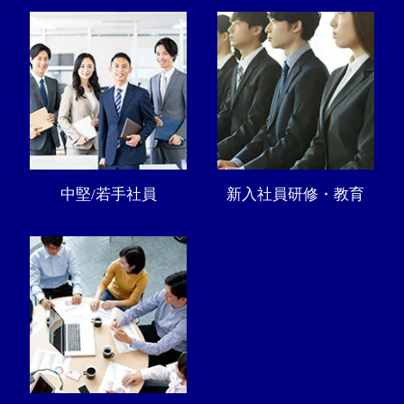
中堅/若手社員
新入社員研修・教育