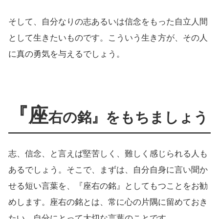
そして、自分なりの志あるいは信念をもった自立人間
として生きたいものです。こういう生き方が、その人
に真の勇気を与えるでしょう。
『座
右の銘』をもちましょう
志、信念、と言えば堅苦しく、難しく感じられる人も
あるでしょう。そこで、まずは、自分自身に言い聞か
せる短い言葉を、『座右の銘』としてもつことをお勧
めします。座右の銘とは、常に心の片隅に留めておき
たい、自分にとって大切な言葉のことです。