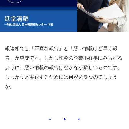
報連相では「正直な報告」と「悪い情報ほど早く報
告」が重要です。しかし昨今の企業不祥事にみられる
ように、悪い情報の報告はなかなか難しいものです。
しっかりと実践するためには何が必要なのでしょう
か。
＊ ＊ ＊