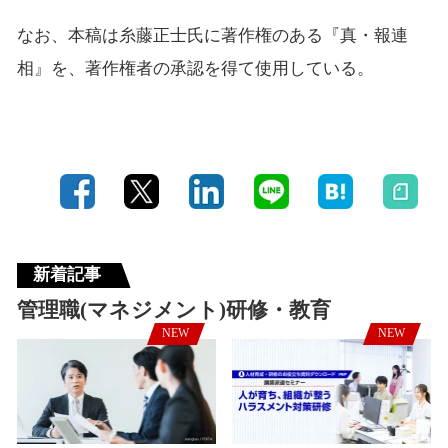
なお、本稿は糸藤正士氏に著作権のある『真・報連
相』を、著作権者の承認を得て使用している。
新着記事
管理職(マネジメント)研修・教育
NEW
NEW