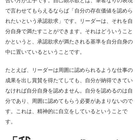
合い方が上手です。自己顕示欲とは、筆者なりの表現
で言わせてもらえるならば「自分の存在価値を認めら
れたいという承認欲求」です。リーダーは、それを自
分自身で満たすことができます。それはどういうこと
かというと、承認欲求が満たされる基準を自分自身の
中に置いているということです。
たとえば、リーダーは周囲に認められるような仕事の
成果を出し賞賛を得たてしても、自分が納得できてい
なければ自分自身を認めません。自分を認めるのは自
分であり、周囲に認めてもらう必要があまりないので
す。これは、精神的に自立をしているということで
す。