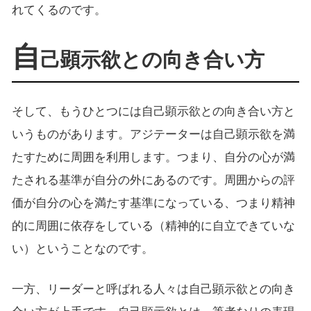
れてくるのです。
自
己顕示欲との向き合い方
そして、もうひとつには自己顕示欲との向き合い方と
いうものがあります。アジテーターは自己顕示欲を満
たすために周囲を利用します。つまり、自分の心が満
たされる基準が自分の外にあるのです。周囲からの評
価が自分の心を満たす基準になっている、つまり精神
的に周囲に依存をしている（精神的に自立できていな
い）ということなのです。
一方、リーダーと呼ばれる人々は自己顕示欲との向き