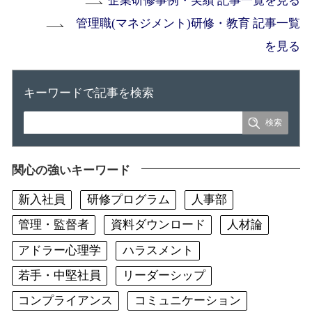
企業研修事例・実績 記事一覧を見る
管理職(マネジメント)研修・教育 記事一覧
を見る
キーワードで記事を検索
関心の強いキーワード
新入社員
研修プログラム
人事部
管理・監督者
資料ダウンロード
人材論
アドラー心理学
ハラスメント
若手・中堅社員
リーダーシップ
コンプライアンス
コミュニケーション