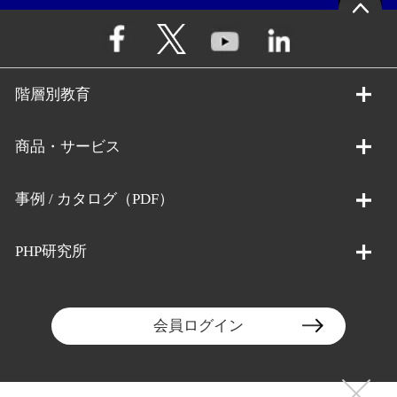
階層別教育
商品・サービス
事例 / カタログ（PDF）
PHP研究所
会員ログイン