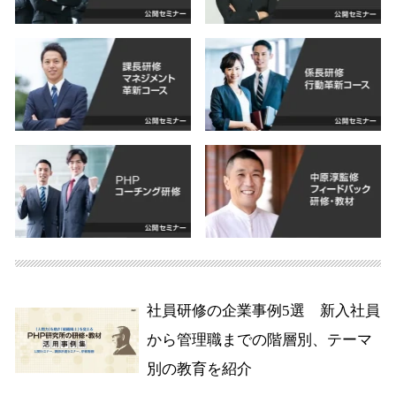
社員研修の企業事例5選 新入社員
から管理職までの階層別、テーマ
別の教育を紹介