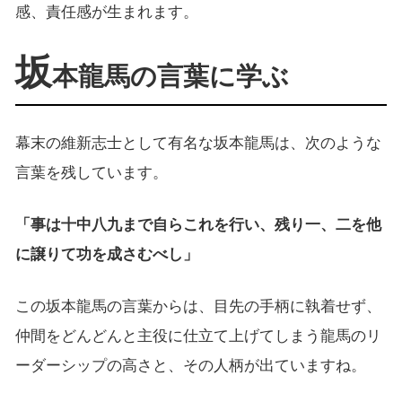
感、責任感が生まれます。
坂
本龍馬の言葉に学ぶ
幕末の維新志士として有名な坂本龍馬は、次のような
言葉を残しています。
「事は十中八九まで自らこれを行い、残り一、二を他
に譲りて功を成さむべし」
この坂本龍馬の言葉からは、目先の手柄に執着せず、
仲間をどんどんと主役に仕立て上げてしまう龍馬のリ
ーダーシップの高さと、その人柄が出ていますね。