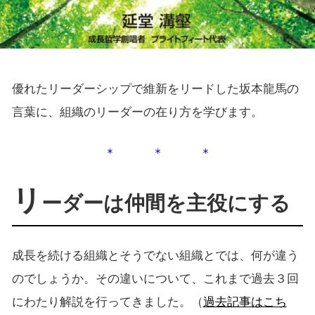
優れたリーダーシップで維新をリードした坂本龍馬の
言葉に、組織のリーダーの在り方を学びます。
＊ ＊ ＊
リ
ーダーは仲間を主役にする
成長を続ける組織とそうでない組織とでは、何が違う
のでしょうか。その違いについて、これまで過去３回
にわたり解説を行ってきました。（
過去記事はこち