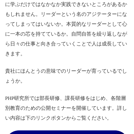
に学ぶだけではなかなか実践できないところがあるか
もしれません。リーダーという名のアジテーターにな
ってしまってはいないか。本質的なリーダーとして心
に一本の芯を持てているか。自問自答を繰り返しなが
ら日々の仕事と向き合っていくことで人は成長してい
きます。
貴社にほんとうの意味でのリーダーが育っているでし
ょうか。
PHP研究所では部長研修、課長研修をはじめ、各階層
別教育のための公開セミナーを開催しています。詳し
い内容は下のリンクボタンからご覧ください。