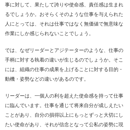
事に対して、果たして誇りや使命感、責任感は生まれ
るでしょうか。おそらくそのような仕事を与えられた
人にとっては、それは仕事ではなく無価値で無意味な
作業にしか感じられないことでしょう。
では、なぜリーダーとアジテーターのような、仕事の
手柄に対する執着の違いが生じるのでしょうか。そこ
には、組織の仕事の成果を上げることに対する目的・
動機・姿勢などの違いがあるのです。
リーダーは、一個人の利を超えた使命感を持って仕事
に臨んでいます。仕事を通じて将来自分が成しえたい
ことがあり、自分の損得以上にもっとずっと大切にし
たい使命があり、それが信念となって公私の姿勢に現