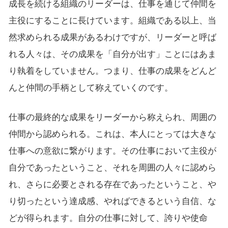
成長を続ける組織のリーダーは、仕事を通じて仲間を
主役にすることに長けています。組織である以上、当
然求められる成果があるわけですが、リーダーと呼ば
れる人々は、その成果を「自分が出す」ことにはあま
り執着をしていません。つまり、仕事の成果をどんど
んと仲間の手柄として称えていくのです。
仕事の最終的な成果をリーダーから称えられ、周囲の
仲間から認められる。これは、本人にとっては大きな
仕事への意欲に繋がります。その仕事において主役が
自分であったということ、それを周囲の人々に認めら
れ、さらに必要とされる存在であったということ、や
り切ったという達成感、やればできるという自信、な
どが得られます。自分の仕事に対して、誇りや使命