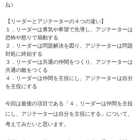
ら
）
【リーダーとアジテーターの４つの違い】
１．リーダーは勇気や希望で先導し、アジテーターは
恐怖や怒りで扇動する
２．リーダーは問題解決を図り、アジテーターは問題
対処に終始する
３．リーダーは共通の仲間をつくり、アジテーターは
共通の敵をつくる
４．リーダーは仲間を主役にし、アジテーターは自分
を主役にする
今回は最後の項目である「４．リーダーは仲間を主役
にし、アジテーターは自分を主役にする」について、
考えてみたいと思います。