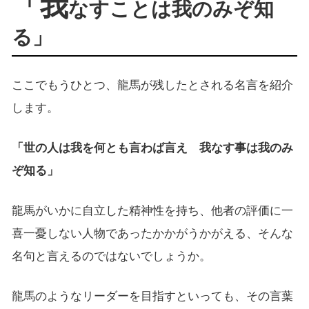
「我
なすことは我のみぞ知
る」
ここでもうひとつ、龍馬が残したとされる名言を紹介
します。
「世の人は我を何とも言わば言え 我なす事は我のみ
ぞ知る」
龍馬がいかに自立した精神性を持ち、他者の評価に一
喜一憂しない人物であったかかがうかがえる、そんな
名句と言えるのではないでしょうか。
龍馬のようなリーダーを目指すといっても、その言葉