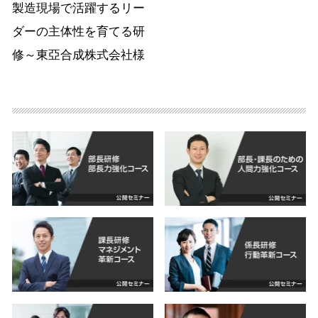
製造現場で活躍するリー
ダーの主体性を育てる研
修～東亞合成株式会社様