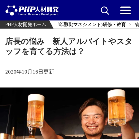
PHP人材開発ホーム
管理職(マネジメント)研修・教育
店長の悩み 新人アルバイトやスタ
ッフを育てる方法は？
2020年10月16日更新