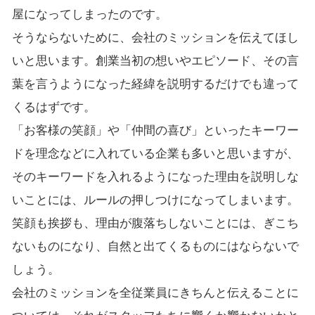
屋になってしまったのです。
そうならないために、会社のミッションを伝えてほし
いと思います。創業当初の想いやエピソード、その言
葉を言うようになった経緯を説明するだけでも違って
くるはずです。
「お客様の笑顔」や「仲間の喜び」といったキーワー
ドを理念などに入れている企業も多いと思いますが、
そのキーワードを入れるようになった理由を説明しな
いことには、ルールの押しつけになってしまいます。
笑顔も挨拶も、理由が腹落ちしないことには、ぎこち
ないものになり、自然と出てくるものにはならないで
しょう。
会社のミッションを全従業員にきちんと伝えることに