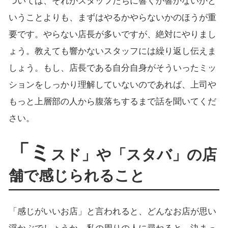
ついては、それがスタッフたちに響くか響かないかと
いうことよりも、まずはやるかやらないかのほうが重
要です。やらない店長が多いですが、絶対にやりまし
ょう。教えても響かないスタッフには繰り返し伝えま
しょう。もし、店長である自分自身がそういったミッ
ションをしっかり理解していないのであれば、上司や
もっと上層部の人から腹落ちするまで話を聞いてくだ
さい。
「ミ
スド」や「スタバ」の店
舗で感じられること
「感じがいいお店」と言われると、どんなお店が思い