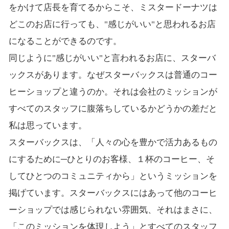
をかけて店長を育てるからこそ、ミスタードーナツは
どこのお店に行っても、"感じがいい"と思われるお店
になることができるのです。
同じように"感じがいい"と言われるお店に、スターバ
ックスがあります。なぜスターバックスは普通のコー
ヒーショップと違うのか。それは会社のミッションが
すべてのスタッフに腹落ちしているかどうかの差だと
私は思っています。
スターバックスは、「人々の心を豊かで活力あるもの
にするために─ひとりのお客様、１杯のコーヒー、そ
してひとつのコミュニティから」というミッションを
掲げています。スターバックスにはあって他のコーヒ
ーショップでは感じられない雰囲気、それはまさに、
「このミッションを体現しよう」とすべてのスタッフ