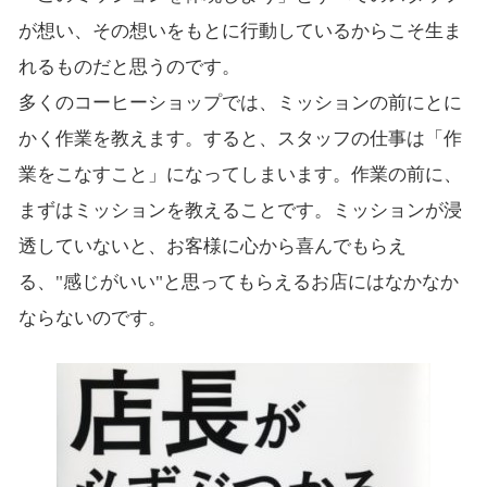
が想い、その想いをもとに行動しているからこそ生ま
れるものだと思うのです。
多くのコーヒーショップでは、ミッションの前にとに
かく作業を教えます。すると、スタッフの仕事は「作
業をこなすこと」になってしまいます。作業の前に、
まずはミッションを教えることです。ミッションが浸
透していないと、お客様に心から喜んでもらえ
る、"感じがいい"と思ってもらえるお店にはなかなか
ならないのです。