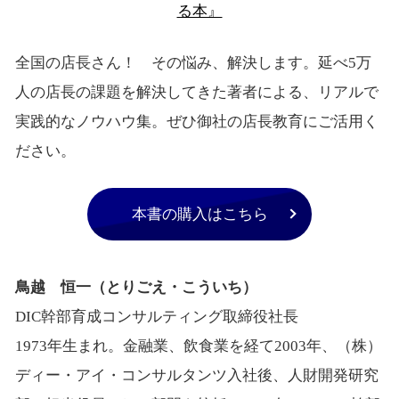
る本』
全国の店長さん！ その悩み、解決します。延べ5万
人の店長の課題を解決してきた著者による、リアルで
実践的なノウハウ集。ぜひ御社の店長教育にご活用く
ださい。
本書の購入はこちら
鳥越 恒一（とりごえ・こういち）
DIC幹部育成コンサルティング取締役社長
1973年生まれ。金融業、飲食業を経て2003年、（株）
ディー・アイ・コンサルタンツ入社後、人財開発研究