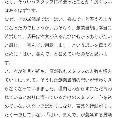
たり、そういうスタッフに出会ったことが１度ぐらい
はあるはずです。
なぜ、その居酒屋では「はい、喜んで」と答えるよう
になったのでしょうか。おそらく、創業当初は本当に
苦労して、店長は注文が入るたびに心からありがたい
と感じ、「喜んでご用意します」という思いを伝える
ために「はい、喜んで」と答えていたのだと思いま
す。
ところが年月が経ち、店舗数もスタッフの人数も増え
ていくにつれて、そうした創業当初の想いが伝わりき
らなくなっていきました。理由もわからずにただ言わ
れているとおりに言っているだけのスタッフ、心を込
めていないスタッフばかりになり、言葉と行動がまっ
たく一致していない「はい、喜んで」が蔓延する居酒