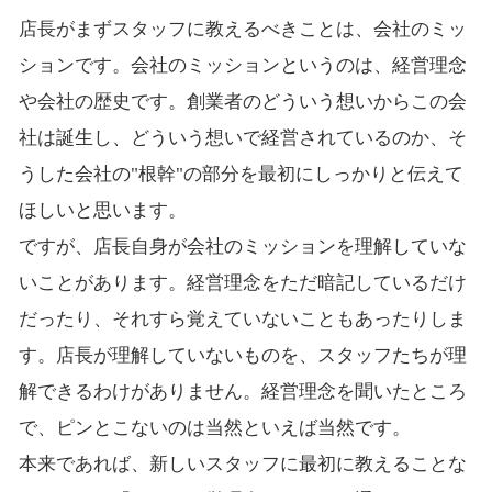
店長がまずスタッフに教えるべきことは、会社のミッ
ションです。会社のミッションというのは、経営理念
や会社の歴史です。創業者のどういう想いからこの会
社は誕生し、どういう想いで経営されているのか、そ
うした会社の"根幹"の部分を最初にしっかりと伝えて
ほしいと思います。
ですが、店長自身が会社のミッションを理解していな
いことがあります。経営理念をただ暗記しているだけ
だったり、それすら覚えていないこともあったりしま
す。店長が理解していないものを、スタッフたちが理
解できるわけがありません。経営理念を聞いたところ
で、ピンとこないのは当然といえば当然です。
本来であれば、新しいスタッフに最初に教えることな