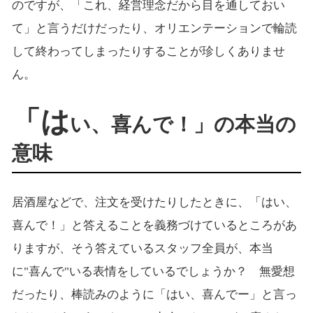
のですが、「これ、経営理念だから目を通しておい
て」と言うだけだったり、オリエンテーションで輪読
して終わってしまったりすることが珍しくありませ
ん。
「は
い、喜んで！」の本当の
意味
居酒屋などで、注文を受けたりしたときに、「はい、
喜んで！」と答えることを義務づけているところがあ
りますが、そう答えているスタッフ全員が、本当
に"喜んで"いる表情をしているでしょうか？ 無愛想
だったり、棒読みのように「はい、喜んでー」と言っ