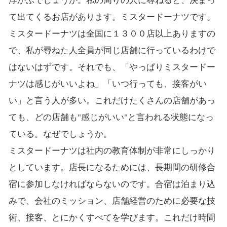
浮かぶでしょうか。私の周りの人に尋ねると、決まっ
て出てくるお店があります。ミスタードーナツです。
ミスタードーナツは全国に１３００店以上ありますの
で、私が尋ねた人全員が同じ店舗に行っているわけで
はないはずです。それでも、「やっぱりミスタードー
ナツは感じがいいよね」「いつ行っても、接客がい
い」と言う人が多い。これだけたくさんの店舗があっ
ても、どの店舗も"感じがいい"と言われる状態になっ
ている。なぜでしょうか。
ミスタードーナツは社内の教育体制が非常にしっかり
としています。店長になるためには、長期間の研修合
宿に参加しなければならないのです。合宿は泊まり込
みで、会社のミッション、店舗経営のために必要な技
術、接客、とにかくすべてを学びます。これだけ時間