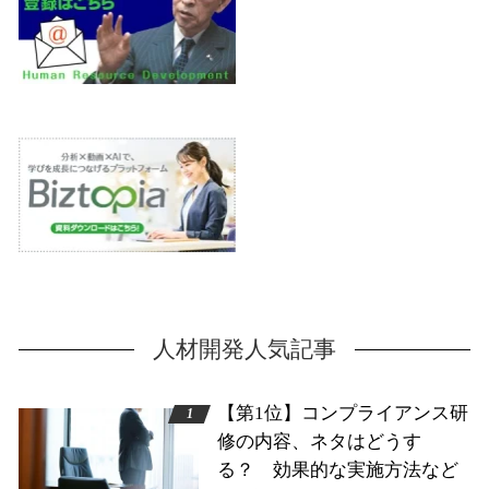
人材開発人気記事
【第1位】コンプライアンス研
修の内容、ネタはどうす
る？ 効果的な実施方法など