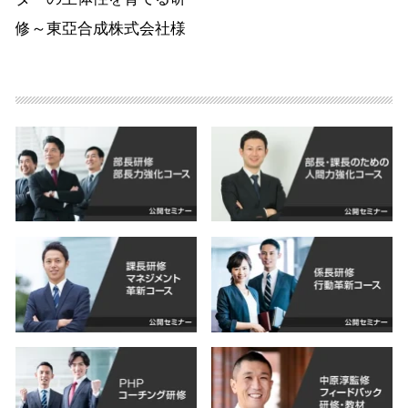
修～東亞合成株式会社様