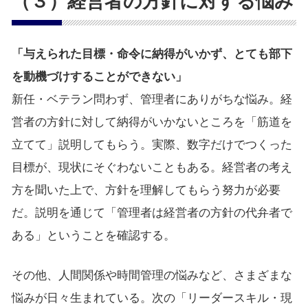
（３）経営者の方針に対する悩み
「与えられた目標・命令に納得がいかず、とても部下
を動機づけすることができない」
新任・ベテラン問わず、管理者にありがちな悩み。経
営者の方針に対して納得がいかないところを「筋道を
立てて」説明してもらう。実際、数字だけでつくった
目標が、現状にそぐわないこともある。経営者の考え
方を聞いた上で、方針を理解してもらう努力が必要
だ。説明を通じて「管理者は経営者の方針の代弁者で
ある」ということを確認する。
その他、人間関係や時間管理の悩みなど、さまざまな
悩みが日々生まれている。次の「リーダースキル・現