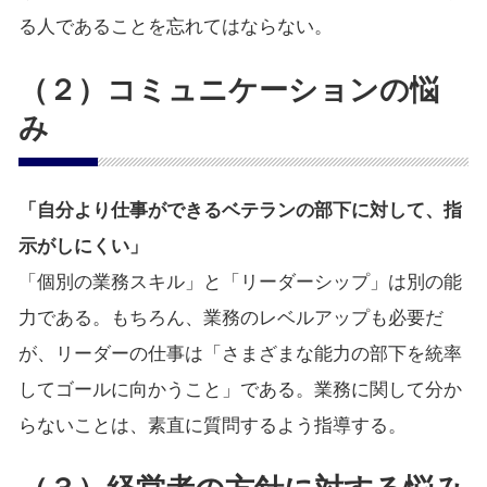
る人であることを忘れてはならない。
（２）コミュニケーションの悩
み
「自分より仕事ができるベテランの部下に対して、指
示がしにくい」
「個別の業務スキル」と「リーダーシップ」は別の能
力である。もちろん、業務のレベルアップも必要だ
が、リーダーの仕事は「さまざまな能力の部下を統率
してゴールに向かうこと」である。業務に関して分か
らないことは、素直に質問するよう指導する。