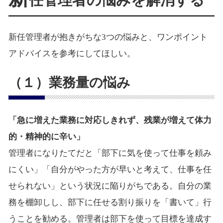
新任管理者が抱きがちな3つの悩みと、ワンポイント
アドバイスを参考にしてほしい。
（１）業務量の悩み
「急に増えた業務に対応しきれず、残業が増えて体力
的・精神的に辛い」
管理者になりたてだと「部下に気を使って仕事を頼み
にくい」「自分がやった方が早いと考えて、仕事を任
せられない」という状況に陥りがちである。自分の業
務を棚卸しし、部下に任せる割り振りを「書いて」行
うことを勧める。管理者は部下を使って目標を達成す