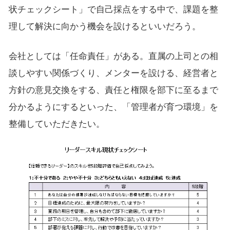
状チェックシート」で自己採点をする中で、課題を整
理して解決に向かう機会を設けるといいだろう。
会社としては「任命責任」がある。直属の上司との相
談しやすい関係づくり、メンターを設ける、経営者と
方針の意見交換をする、責任と権限を部下に至るまで
分かるようにするといった、「管理者が育つ環境」を
整備していただきたい。