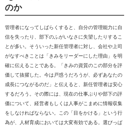
のか
管理者になってしばらくすると、自分の管理能力に自
信を失ったり、部下のふがいなさに失望したりするこ
とが多い。そういった新任管理者に対し、会社や上司
がなすべきことは「きみをリーダーにした理由」を明
確に伝えることである。「きみの資質のこの部分を評
価して抜擢した。今は戸惑うだろうが、必ずあなたの
成長につながるのだ」と伝えると、新任管理者は安心
するだろう。その際には、現在の仕事ぶりや部下の評
価について、経営者もしくは人事がこまめに情報収集
をしなければならない。この「目をかける」という行
為が、人材育成においては大変有効である。選びっぱ