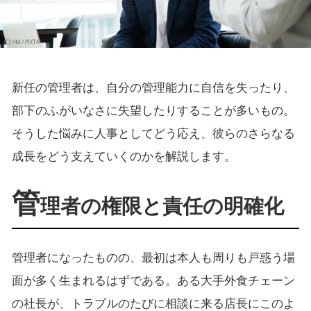
新任の管理者は、自分の管理能力に自信を失ったり、
部下のふがいなさに失望したりすることが多いもの。
そうした悩みに人事としてどう応え、彼らのさらなる
成長をどう支えていくのかを解説します。
管
理者の権限と責任の明確化
管理者になったものの、最初は本人も周りも戸惑う場
面が多く生まれるはずである。ある大手外食チェーン
の社長が、トラブルのたびに相談に来る店長にこのよ