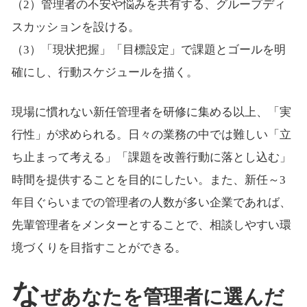
（2）管理者の不安や悩みを共有する、グループディ
スカッションを設ける。
（3）「現状把握」「目標設定」で課題とゴールを明
確にし、行動スケジュールを描く。
現場に慣れない新任管理者を研修に集める以上、「実
行性」が求められる。日々の業務の中では難しい「立
ち止まって考える」「課題を改善行動に落とし込む」
時間を提供することを目的にしたい。また、新任～3
年目ぐらいまでの管理者の人数が多い企業であれば、
先輩管理者をメンターとすることで、相談しやすい環
境づくりを目指すことができる。
な
ぜあなたを管理者に選んだ