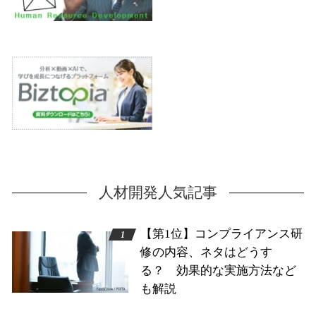
人材開発人気記事
【第1位】コンプライアンス研
修の内容、ネタはどうす
る？ 効果的な実施方法など
も解説