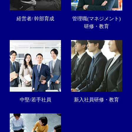
経営者/ 幹部育成
管理職(マネジメント)
研修・教育
中堅/若手社員
新入社員研修・教育