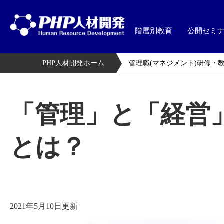
階層別教育
公開セミ
PHP人材開発ホーム
管理職(マネジメント)研修・
「管理」と「経営
とは？
2021年5月10日更新