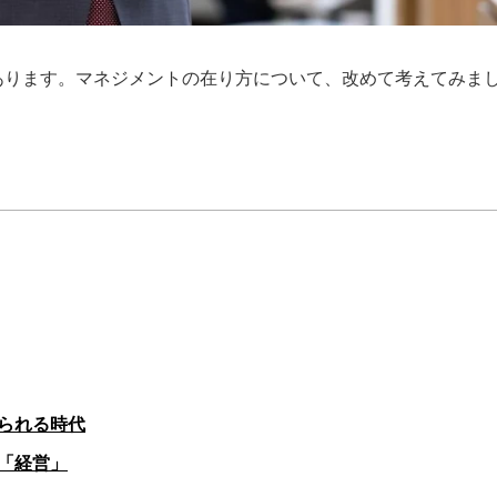
あります。マネジメントの在り方について、改めて考えてみま
られる時代
「経営」