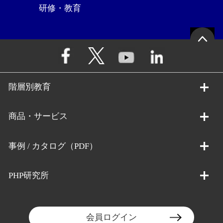
研修・教育
階層別教育
商品・サービス
事例 / カタログ（PDF）
PHP研究所
会員ログイン