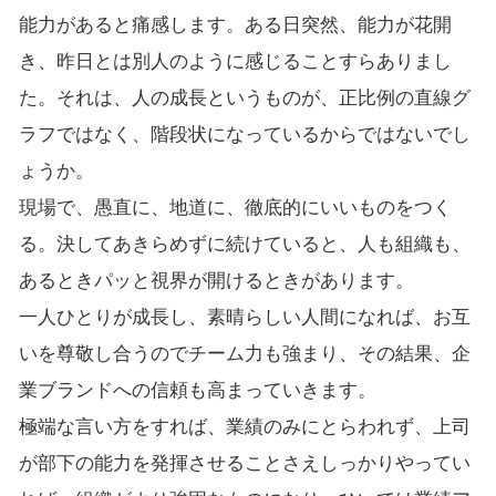
能力があると痛感します。ある日突然、能力が花開
き、昨日とは別人のように感じることすらありまし
た。それは、人の成長というものが、正比例の直線グ
ラフではなく、階段状になっているからではないでし
ょうか。
現場で、愚直に、地道に、徹底的にいいものをつく
る。決してあきらめずに続けていると、人も組織も、
あるときパッと視界が開けるときがあります。
一人ひとりが成長し、素晴らしい人間になれば、お互
いを尊敬し合うのでチーム力も強まり、その結果、企
業ブランドへの信頼も高まっていきます。
極端な言い方をすれば、業績のみにとらわれず、上司
が部下の能力を発揮させることさえしっかりやってい