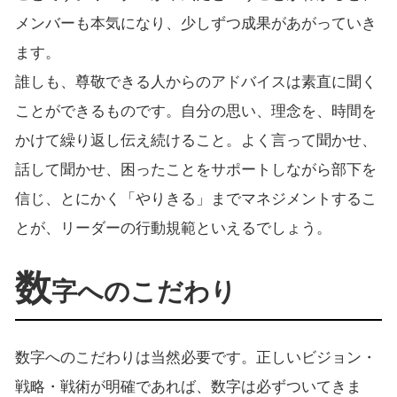
メンバーも本気になり、少しずつ成果があがっていき
ます。
誰しも、尊敬できる人からのアドバイスは素直に聞く
ことができるものです。自分の思い、理念を、時間を
かけて繰り返し伝え続けること。よく言って聞かせ、
話して聞かせ、困ったことをサポートしながら部下を
信じ、とにかく「やりきる」までマネジメントするこ
とが、リーダーの行動規範といえるでしょう。
数
字へのこだわり
数字へのこだわりは当然必要です。正しいビジョン・
戦略・戦術が明確であれば、数字は必ずついてきま