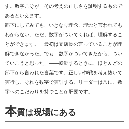
す。数字こそが、その考えの正しさを証明するもので
あるといえます。
部下にしてみても、いきなり理念、理念と言われても
わからない。ただ、数字がついてくれば、理解するこ
とができます。「最初は支店長の言っていることが理
解できなかった。でも、数字がついてきたから、つい
ていこうと思った」――転勤するときに、ほとんどの
部下から言われた言葉です。正しい作戦を考え抜いて
実行し、それを数字で実証する。リーダーは常に、数
字へのこだわりを持つことが肝要です。
本
質は現場にある