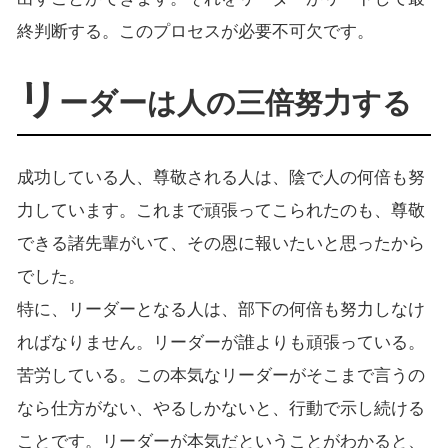
終判断する。このプロセスが必要不可欠です。
リ
ーダーは人の三倍努力する
成功している人、尊敬される人は、陰で人の何倍も努
力しています。これまで頑張ってこられたのも、尊敬
できる諸先輩がいて、その恩に報いたいと思ったから
でした。
特に、リーダーとなる人は、部下の何倍も努力しなけ
ればなりません。リーダーが誰よりも頑張っている。
苦労している。この本気なリーダーがそこまで言うの
なら仕方がない、やるしかないと、行動で示し続ける
ことです。リーダーが本気だということがわかると、