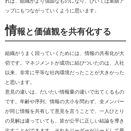
れば、組織がより強固なものになり、ひいては業績ア
ップにもつながっていくように思います。
情
報と価値観を共有化する
組織がうまく回っていくためには、情報の共有化が大
切です。マネジメントが成功に結びついたのは、入社
以来、非常に平等な社内環境だったことが大きかった
と思います。
意見の違いは、だいたい情報量の違いで出てくるもの
です。年齢や序列、情報の大小を問わず、全メンバー
が同じ情報を共有して意見を言うことで、一人ひとり
の見解は違っていても、皆が公平に正しい結論を導き
出すことができます。それをリーダーがリードして最