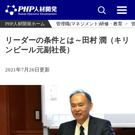
PHP人材開発ホーム
管理職(マネジメント)研修・教育
リーダーの条件とは～田村 潤（キリ
ンビール元副社長）
2021年7月26日更新