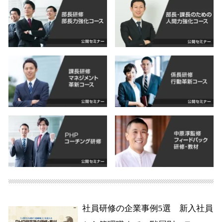
社員研修の企業事例5選 新入社員