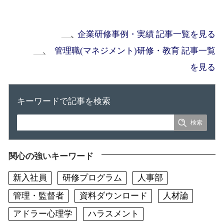
企業研修事例・実績 記事一覧を見る
管理職(マネジメント)研修・教育 記事一覧
を見る
キーワードで記事を検索
関心の強いキーワード
新入社員
研修プログラム
人事部
管理・監督者
資料ダウンロード
人材論
アドラー心理学
ハラスメント