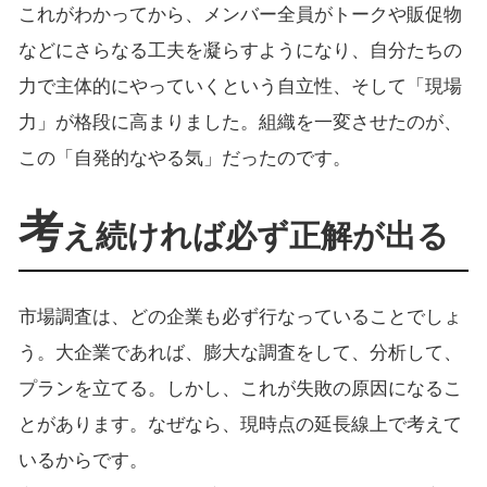
これがわかってから、メンバー全員がトークや販促物
などにさらなる工夫を凝らすようになり、自分たちの
力で主体的にやっていくという自立性、そして「現場
力」が格段に高まりました。組織を一変させたのが、
この「自発的なやる気」だったのです。
考
え続ければ必ず正解が出る
市場調査は、どの企業も必ず行なっていることでしょ
う。大企業であれば、膨大な調査をして、分析して、
プランを立てる。しかし、これが失敗の原因になるこ
とがあります。なぜなら、現時点の延長線上で考えて
いるからです。