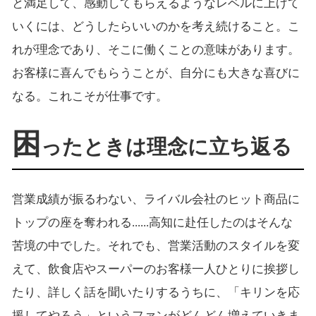
と満足して、感動してもらえるようなレベルに上げて
いくには、どうしたらいいのかを考え続けること。こ
れが理念であり、そこに働くことの意味があります。
お客様に喜んでもらうことが、自分にも大きな喜びに
なる。これこそが仕事です。
困
ったときは理念に立ち返る
営業成績が振るわない、ライバル会社のヒット商品に
トップの座を奪われる......高知に赴任したのはそんな
苦境の中でした。それでも、営業活動のスタイルを変
えて、飲食店やスーパーのお客様一人ひとりに挨拶し
たり、詳しく話を聞いたりするうちに、「キリンを応
援してやろう」というファンがどんどん増えていきま