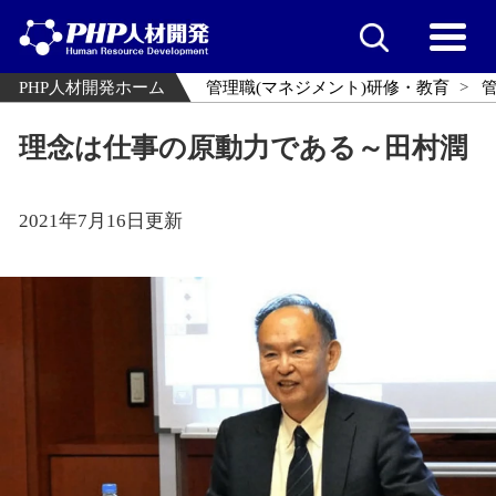
PHP人材開発ホーム
管理職(マネジメント)研修・教育
理念は仕事の原動力である～田村潤
2021年7月16日更新