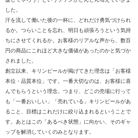
した。
汗を流して働いた後の一杯に、どれだけ勇気づけられ
るか。つらいことを忘れ、明日も頑張ろうという気持
ちにさせてくれるか。お客様のリアルな声から、数百
円の商品にこれほど大きな価値があったのかと気づか
されました。
創立以来、キリンビールが掲げてきた理念は「お客様
本位・品質本位」です。一番大切なのは、お客様に喜
んでもらうという理念。つまり、どこの売場に行って
も「一番おいしい」「売れている」キリンビールがあ
ること、目標はこれだけに絞り込まれるということで
す。あとはこの「あるべき状態」に向かい、そのギャ
ップを解消していくのみとなります。