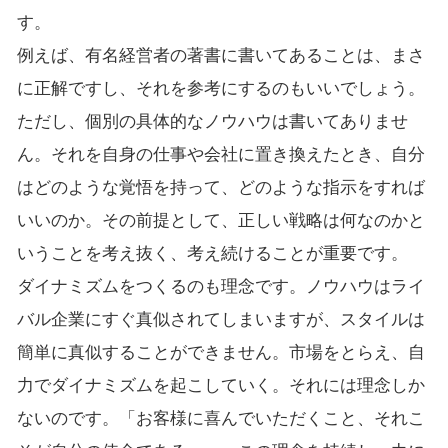
す。
例えば、有名経営者の著書に書いてあることは、まさ
に正解ですし、それを参考にするのもいいでしょう。
ただし、個別の具体的なノウハウは書いてありませ
ん。それを自身の仕事や会社に置き換えたとき、自分
はどのような覚悟を持って、どのような指示をすれば
いいのか。その前提として、正しい戦略は何なのかと
いうことを考え抜く、考え続けることが重要です。
ダイナミズムをつくるのも理念です。ノウハウはライ
バル企業にすぐ真似されてしまいますが、スタイルは
簡単に真似することができません。市場をとらえ、自
力でダイナミズムを起こしていく。それには理念しか
ないのです。「お客様に喜んでいただくこと、それこ