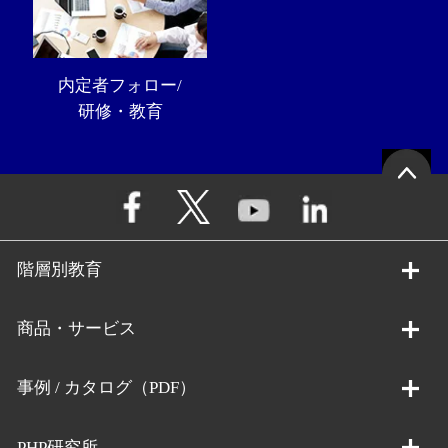
内定者フォロー/
研修・教育
階層別教育
商品・サービス
事例 / カタログ（PDF）
PHP研究所