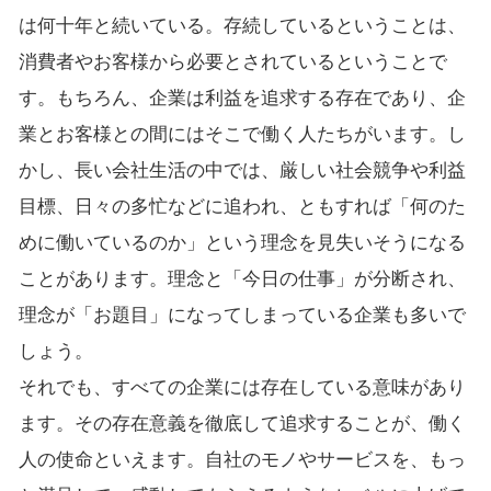
は何十年と続いている。存続しているということは、
消費者やお客様から必要とされているということで
す。もちろん、企業は利益を追求する存在であり、企
業とお客様との間にはそこで働く人たちがいます。し
かし、長い会社生活の中では、厳しい社会競争や利益
目標、日々の多忙などに追われ、ともすれば「何のた
めに働いているのか」という理念を見失いそうになる
ことがあります。理念と「今日の仕事」が分断され、
理念が「お題目」になってしまっている企業も多いで
しょう。
それでも、すべての企業には存在している意味があり
ます。その存在意義を徹底して追求することが、働く
人の使命といえます。自社のモノやサービスを、もっ