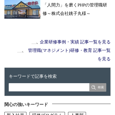
「人間力」を磨くPHPの管理職研
修～株式会社銚子丸様～
企業研修事例・実績 記事一覧を見る
管理職(マネジメント)研修・教育 記事一覧
を見る
キーワードで記事を検索
関心の強いキーワード