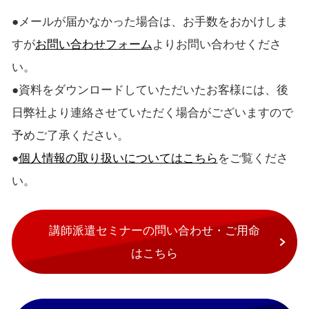
●メールが届かなかった場合は、お手数をおかけしま
すが
お問い合わせフォーム
よりお問い合わせくださ
い。
●資料をダウンロードしていただいたお客様には、後
日弊社より連絡させていただく場合がございますので
予めご了承ください。
●
個人情報の取り扱いについてはこちら
をご覧くださ
い。
講師派遣セミナーの問い合わせ・ご用命
はこちら