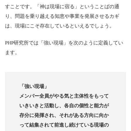
すことです。「神は現場に宿る」ということばの通
り、問題を乗り越える知恵や事業を発展させるカギ
は、現場にこそ存在しているといえるでしょう。
PHP研究所では「強い現場」を次のように定義してい
ます。
「強い現場」
メンバー全員がやる気と主体性をもって
いきいきと活動し、各自の個性と能力が
存分に発揮され、それがある方向に向か
って結集されて前進し続けている現場の