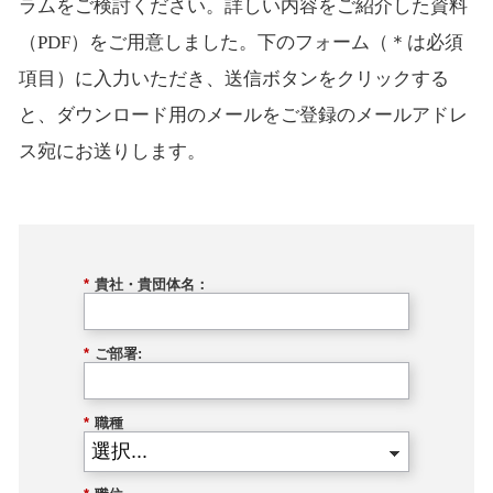
ラムをご検討ください。詳しい内容をご紹介した資料
（PDF）をご用意しました。下のフォーム（＊は必須
項目）に入力いただき、送信ボタンをクリックする
と、ダウンロード用のメールをご登録のメールアドレ
ス宛にお送りします。
*
貴社・貴団体名：
*
ご部署:
*
職種