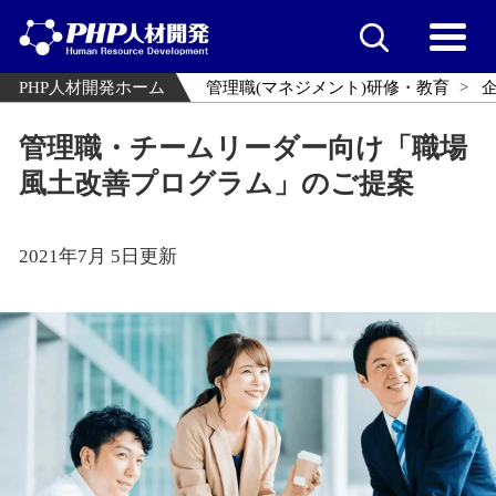
PHP人材開発ホーム
管理職(マネジメント)研修・教育
管理職・チームリーダー向け「職場
風土改善プログラム」のご提案
2021年7月 5日更新