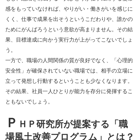
感をもっていなければ、やりがい・働きがいを感じに
くく、仕事で成果を出そうというこだわりや、誰かの
ためにがんばろうという意欲が高まりません。その結
果、目標達成に向かう実行力が上がってこないでしょ
う。
一方で、職場の人間関係の質が良好でなく、「心理的
安全性」が確保されていない職場では、相手の立場に
立って発想し行動するということも少なくなります。
その結果、社員一人ひとりが能力を存分に発揮するこ
ともないでしょう。
Ｐ
ＨＰ研究所が提案する「職
場風土改善プログラム」とは？