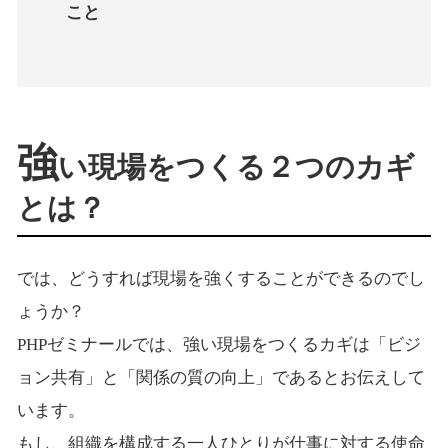
こと
強
い現場をつくる２つのカギ
とは？
では、どうすれば現場を強くすることができるのでし
ょうか？
PHPゼミナールでは、強い現場をつくるカギは「ビジ
ョン共有」と「関係の質の向上」であるとお伝えして
います。
もし、組織を構成する一人ひとりが仕事に対する使命