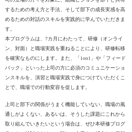
するための考え方と手法、そして部下の成長実感を高
めるための対話のスキルを実践的に学んでいただきま
す。
本プログラムは、7カ月にわたって、研修（オンライ
ン、対面）と職場実践を重ねることにより、研修転移
を確実なものにします。また、「1on1」や「フィード
バック」といった上司の方に必須のコミュニケーショ
ンスキルを、演習と職場実践で身につけていただくこ
とで、職場での行動変容を促します。
上司と部下の関係がうまく機能していない、職場の風
通しがよくない、あるいは、そうした課題にこれから
取り組んでいきたいという場合は、ぜひ本研修プログ