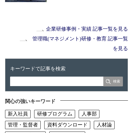
企業研修事例・実績 記事一覧を見る
管理職(マネジメント)研修・教育 記事一覧
を見る
キーワードで記事を検索
関心の強いキーワード
新入社員
研修プログラム
人事部
管理・監督者
資料ダウンロード
人材論