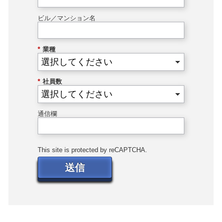
ビル／マンション名
*
業種
*
社員数
通信欄
This site is protected by reCAPTCHA.
送信