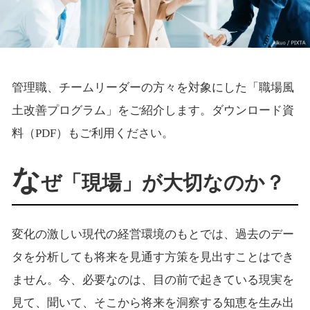
管理職、チームリーダーの方々を対象にした「職場風
土改善プログラム」をご紹介します。ダウンロード資
料（PDF）もご利用ください。
な
ぜ「現場」が大切なのか？
変化の激しい現代の経営環境のもとでは、過去のデー
タを分析しても将来を見通す方策を見出すことはでき
ません。今、必要なのは、目の前で起きている現実を
見て、聞いて、そこから将来を洞察する知恵を生み出