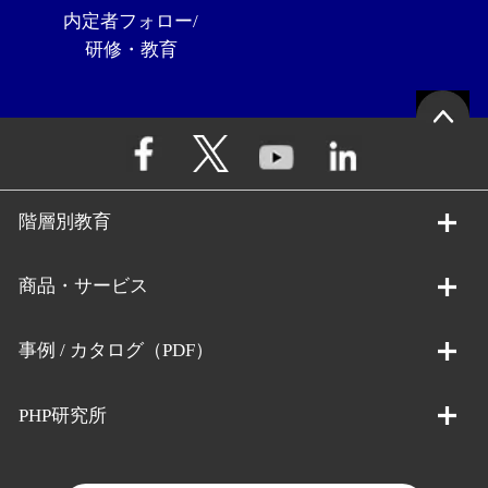
内定者フォロー/
研修・教育
階層別教育
商品・サービス
事例 / カタログ（PDF）
PHP研究所