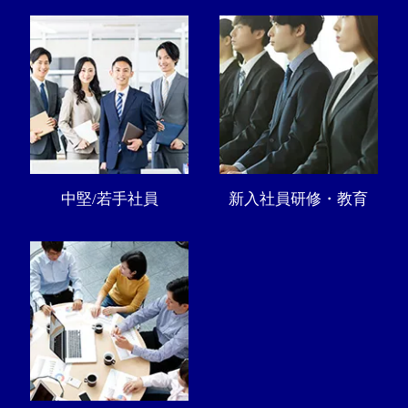
中堅/若手社員
新入社員研修・教育