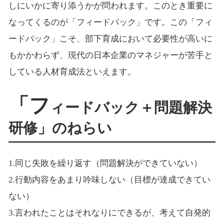
しにいかに寄り添うかが問われます。このとき重要に
なってくるのが「フィードバック」です。この「フィ
ードバック」こそ、部下育成において必要性が高いに
もかかわらず、現代の日本企業のマネジャーが苦手と
している人材育成法といえます。
「フ
ィードバック＋問題解決
研修」のねらい
1.同じ失敗を繰り返す（問題解決ができていない）
2.行動内容をあまり吟味しない（目標が達成できてい
ない）
3.言われたことはそれなりにできるが、考えて自発的