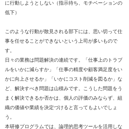
に行動しようとしない（指示待ち、モチベーションの
低下）
このような行動が散見される部下には、思い切って仕
事を任せることができないという上司が多いもので
す。
日々の業務は問題解決の連続です。「仕事上のトラブ
ルをいかに減らすか」「仕事の精度や顧客満足度をい
かに向上させるか」「いかにコスト削減を図るか」な
ど、解決すべき問題は山積みです。こうした問題をう
まく解決できるか否かは、個人の評価のみならず、組
織の価値や業績を決定づけると言ってもよいでしょ
う。
本研修プログラムでは、論理的思考ツールを活用しな