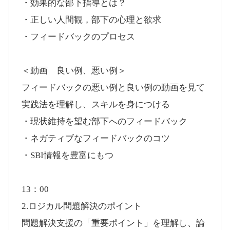
・効果的な部下指導とは？
・正しい人間観，部下の心理と欲求
・フィードバックのプロセス
＜動画 良い例、悪い例＞
フィードバックの悪い例と良い例の動画を見て
実践法を理解し、スキルを身につける
・現状維持を望む部下へのフィードバック
・ネガティブなフィードバックのコツ
・SBI情報を豊富にもつ
13：00
2.ロジカル問題解決のポイント
問題解決支援の「重要ポイント」を理解し、論