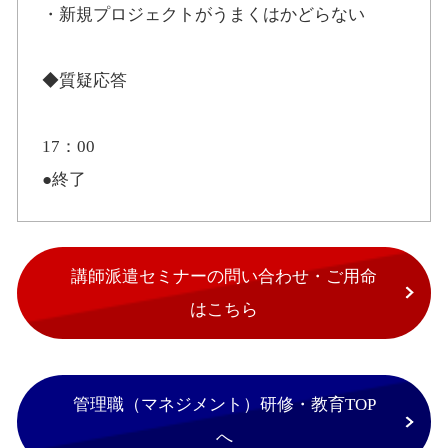
・新規プロジェクトがうまくはかどらない
◆質疑応答
17：00
●終了
講師派遣セミナーの問い合わせ・ご用命
はこちら
管理職（マネジメント）研修・教育TOP
へ