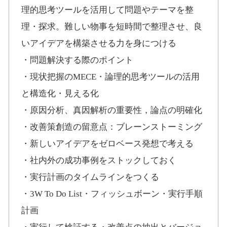
理的思考ツールを活用して問題やテーマを整
理・探求。難しい物事を短時間で整理させ、良
いアイデアを構築させる力を身につける
・問題解決する際のポイント
・現状把握のMECE・論理的思考ツールの活用
と構造化・見える化
・原因分析、真因解析の重要性，論点の明確化
・改善策創造の留意点：ブレーンストーミング
・新しいアイデアをゼロベース発想で考える
・社内外の成功事例をストックしておく
・実行計画のタイムラインをつくる
・3W To Do List・フィッシュボーン・実行手順
計画