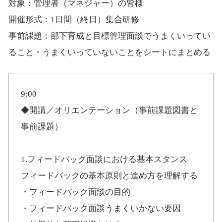
対象：管理者（マネジャー）の皆様
開催形式：1日間（終日）集合研修
事前課題：部下育成と目標管理面談でうまくいってい
ること・うまくいっていないことをシートにまとめる
9:00
◆開講／オリエンテーション（事前課題図書と
事前課題）
1.フィードバック面談における基本スタンス
フィードバックの基本原則と進め方を理解する
・フィードバック面談の目的
・フィードバック面談うまくいかない要因