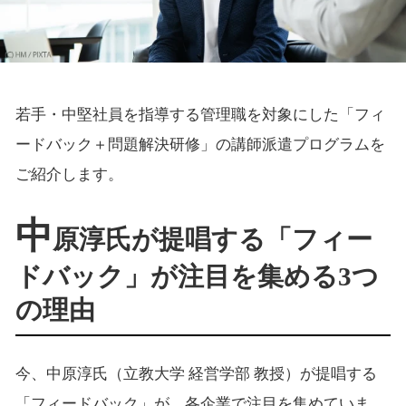
若手・中堅社員を指導する管理職を対象にした「フィ
ードバック＋問題解決研修」の講師派遣プログラムを
ご紹介します。
中
原淳氏が提唱する「フィー
ドバック」が注目を集める3つ
の理由
今、中原淳氏（立教大学 経営学部 教授）が提唱する
「フィードバック」が、各企業で注目を集めていま