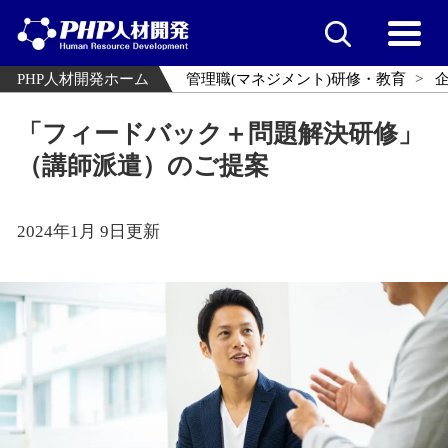
PHP人材開発ホーム
管理職(マネジメント)研修・教育
「フィードバック＋問題解決研修」
（講師派遣）のご提案
2024年1月 9日更新