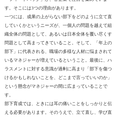
す。そこには3つの理由があります。
一つには、成果の上がらない部下をどのように立て直
していくかというニーズが、一個人の問題を越えて組
織全体の問題として、あるいは日本全体を覆い尽くす
問題として高まってきていること。そして、「年上の
部下」に代表される、職場の多様な人材に悩まされて
いるマネジャーが増えているということ。最後に、ハ
ラスメントに対する意識が過剰に高まり「部下を傷つ
けるかもしれないことを、どこまで言っていいのか」
という懸念がマネジャーの間に広まっていることで
す。
部下育成では、ときには耳の痛いことをしっかりと伝
える必要があります。そのうえで、立て直し、学び直