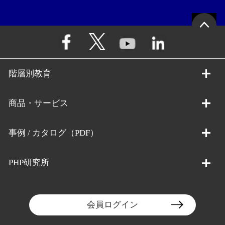
階層別教育
商品・サービス
事例 / カタログ（PDF）
PHP研究所
会員ログイン