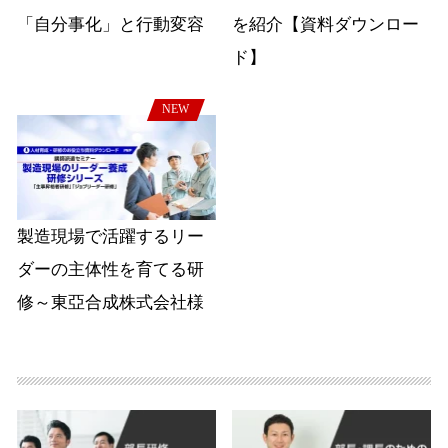
「自分事化」と行動変容
を紹介【資料ダウンロー
ド】
NEW
製造現場で活躍するリー
ダーの主体性を育てる研
修～東亞合成株式会社様