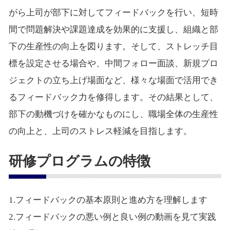
がら上司が部下に対してフィードバックを行い、短時
間で問題解決や課題達成を効果的に支援し、組織と部
下の生産性の向上を図ります。そして、ストレッチ目
標を設定させる場合や、中間フォロー面談、新規プロ
ジェクトの立ち上げ場面など、様々な場面で活用でき
るフィードバック力を修得します。その結果として、
部下の動機づけを確かなものにし、職場全体の生産性
の向上と、上司のストレス軽減を目指します。
研修プログラムの特徴
1.フィードバックの基本原則と進め方を理解します
2.フィードバックの悪い例と良い例の動画を見て実践