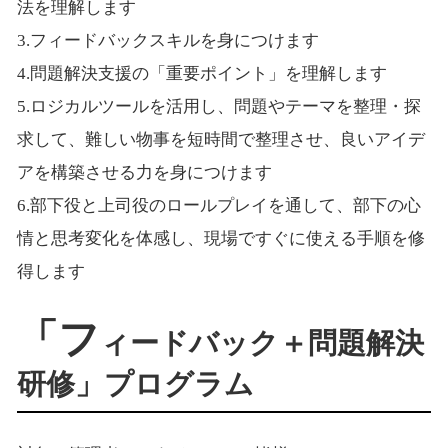
法を理解します
3.フィードバックスキルを身につけます
4.問題解決支援の「重要ポイント」を理解します
5.ロジカルツールを活用し、問題やテーマを整理・探
求して、難しい物事を短時間で整理させ、良いアイデ
アを構築させる力を身につけます
6.部下役と上司役のロールプレイを通して、部下の心
情と思考変化を体感し、現場ですぐに使える手順を修
得します
「フ
ィードバック＋問題解決
研修」プログラム