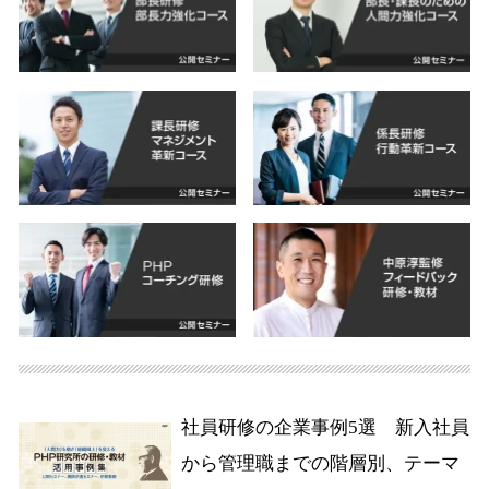
社員研修の企業事例5選 新入社員
から管理職までの階層別、テーマ