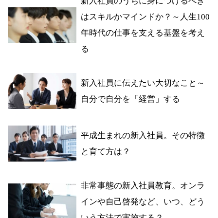
新入社員のうちに身につけるべき
はスキルかマインドか？～人生100
年時代の仕事を支える基盤を考え
る
新入社員に伝えたい大切なこと～
自分で自分を「経営」する
平成生まれの新入社員。その特徴
と育て方は？
非常事態の新入社員教育。オンラ
インや自己啓発など、いつ、どう
いう方法で実施する？