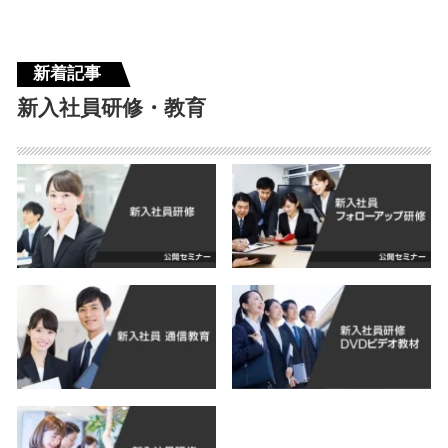
新着記事
新入社員研修・教育