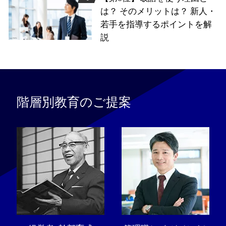
は？ そのメリットは？ 新人・
若手を指導するポイントを解
説
階層別教育のご提案