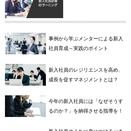
事例から学ぶメンターによる新入
社員育成～実践のポイント
新入社員のレジリエンスを高め、
成長を促すマネジメントとは？
今年の新入社員には「なぜそうす
るのか？」を納得させる指導を！