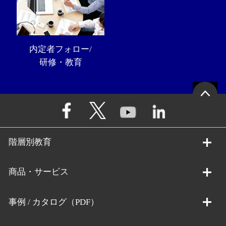
内定者フォロー/
研修・教育
階層別教育
商品・サービス
事例 / カタログ（PDF）