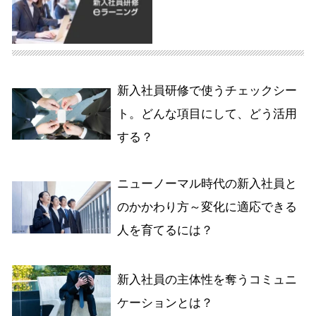
新入社員研修で使うチェックシー
ト。どんな項目にして、どう活用
する？
ニューノーマル時代の新入社員と
のかかわり方～変化に適応できる
人を育てるには？
新入社員の主体性を奪うコミュニ
ケーションとは？