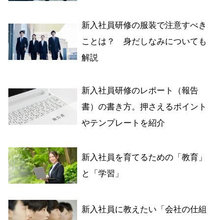
新入社員研修の服装で注意すべき
ことは？ 身だしなみについても
解説
新入社員研修のレポート（報告
書）の書き方。押さえるポイント
やテンプレートを紹介
新入社員を育てるための「教育」
と「学習」
新入社員に教えたい「会社の仕組