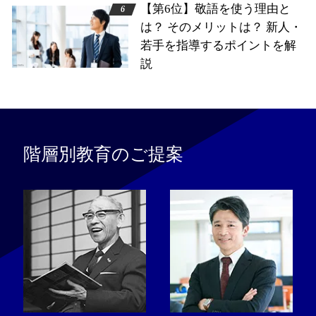
【第6位】敬語を使う理由と
は？ そのメリットは？ 新人・
若手を指導するポイントを解
説
階層別教育のご提案