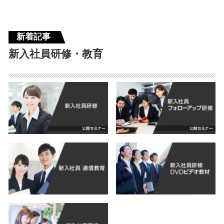
新着記事
新入社員研修・教育