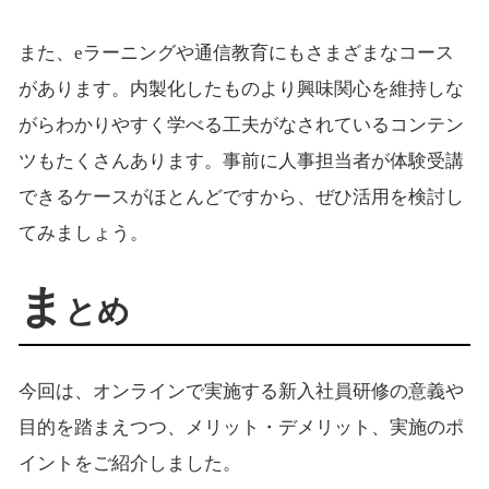
また、eラーニングや通信教育にもさまざまなコース
があります。内製化したものより興味関心を維持しな
がらわかりやすく学べる工夫がなされているコンテン
ツもたくさんあります。事前に人事担当者が体験受講
できるケースがほとんどですから、ぜひ活用を検討し
てみましょう。
ま
とめ
今回は、オンラインで実施する新入社員研修の意義や
目的を踏まえつつ、メリット・デメリット、実施のポ
イントをご紹介しました。