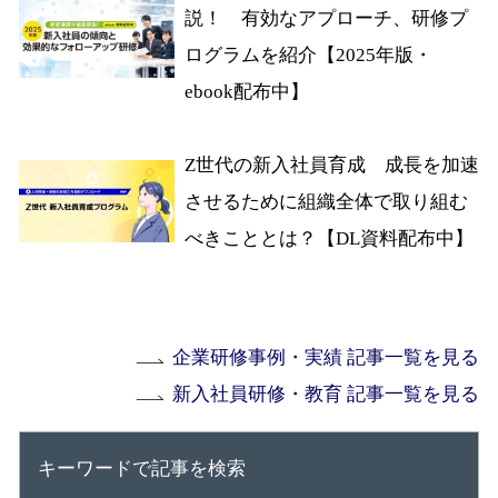
説！ 有効なアプローチ、研修プ
ログラムを紹介【2025年版・
ebook配布中】
Z世代の新入社員育成 成長を加速
させるために組織全体で取り組む
べきこととは？【DL資料配布中】
企業研修事例・実績 記事一覧を見る
新入社員研修・教育 記事一覧を見る
キーワードで記事を検索