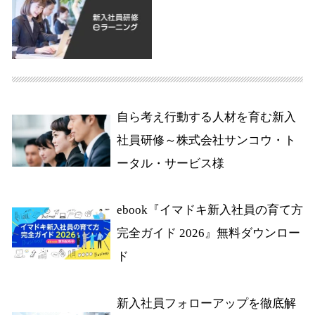
自ら考え行動する人材を育む新入
社員研修～株式会社サンコウ・ト
ータル・サービス様
ebook『イマドキ新入社員の育て方
完全ガイド 2026』無料ダウンロー
ド
新入社員フォローアップを徹底解