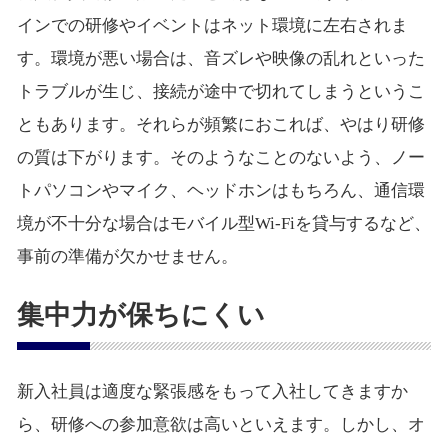
インでの研修やイベントはネット環境に左右されま
す。環境が悪い場合は、音ズレや映像の乱れといった
トラブルが生じ、接続が途中で切れてしまうというこ
ともあります。それらが頻繁におこれば、やはり研修
の質は下がります。そのようなことのないよう、ノー
トパソコンやマイク、ヘッドホンはもちろん、通信環
境が不十分な場合はモバイル型Wi-Fiを貸与するなど、
事前の準備が欠かせません。
集中力が保ちにくい
新入社員は適度な緊張感をもって入社してきますか
ら、研修への参加意欲は高いといえます。しかし、オ