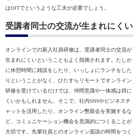
はOJTでというような工夫が必要でしょう。
受講者同士の交流が生まれにくい
オンラインでの新入社員研修は、受講者同士の交流が
生まれにくいということもよく指摘されます。たしか
に休憩時間に雑談をしたり、いっしょにランチをした
りということがなく、ひたすらリモートでオンライン
研修を受けているだけでは、仲間意識や一体感は得に
くいかもしれません。そこで、社内SNSやビジネスチ
ャットを活用したり、オンライン懇親会を実施するな
ど、コミュニケーション機会を意識的につくることが
大切です。先輩社員とのオンライン面談の時間をつく