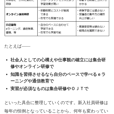
たとえば――
社会人としての心構えや仕事観の確立には集合研
修やオンライン研修で
知識を習得させるなら自分のペースで学べるｅラ
ーニングや通信教育で
実習が必須なものは集合研修やＯＪＴで
といった具合に整理していくのです。新入社員研修は
毎年の恒例となっていることから、何年も変わってい