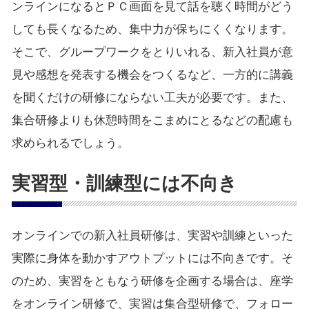
ンラインになるとＰＣ画面を見て話を聴く時間がどう
しても長くなるため、集中力が保ちにくくなります。
そこで、グループワークをとりいれる、新入社員が意
見や感想を発表する機会をつくるなど、一方的に講義
を聞くだけの研修にならない工夫が必要です。また、
集合研修よりも休憩時間をこまめにとるなどの配慮も
求められるでしょう。
実習型・訓練型には不向き
オンラインでの新入社員研修は、実習や訓練といった
実際に身体を動かすアウトプットには不向きです。そ
のため、実習をともなう研修を企画する場合は、座学
をオンライン研修で、実習は集合型研修で、フォロー