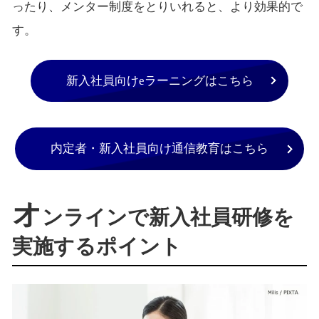
ったり、メンター制度をとりいれると、より効果的で
す。
新入社員向けeラーニングはこちら
内定者・新入社員向け通信教育はこちら
オ
ンラインで新入社員研修を
実施するポイント