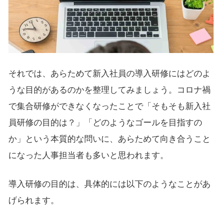
それでは、あらためて新入社員の導入研修にはどのよ
うな目的があるのかを整理してみましょう。コロナ禍
で集合研修ができなくなったことで「そもそも新入社
員研修の目的は？」「どのようなゴールを目指すの
か」という本質的な問いに、あらためて向き合うこと
になった人事担当者も多いと思われます。
導入研修の目的は、具体的には以下のようなことがあ
げられます。