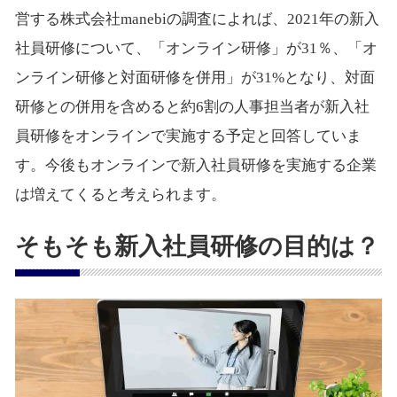
営する株式会社manebiの調査によれば、2021年の新入
社員研修について、「オンライン研修」が31％、「オ
ンライン研修と対面研修を併用」が31%となり、対面
研修との併用を含めると約6割の人事担当者が新入社
員研修をオンラインで実施する予定と回答していま
す。今後もオンラインで新入社員研修を実施する企業
は増えてくると考えられます。
そもそも新入社員研修の目的は？