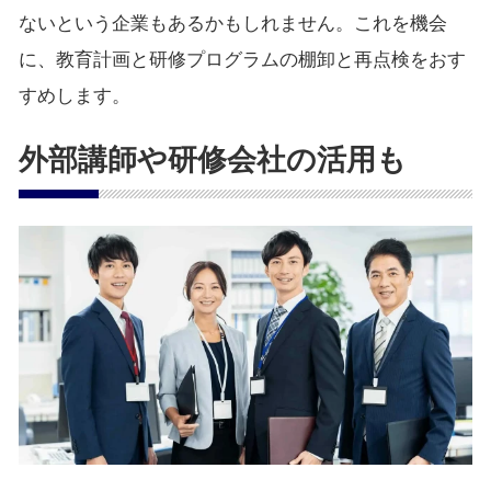
ないという企業もあるかもしれません。これを機会
に、教育計画と研修プログラムの棚卸と再点検をおす
すめします。
外部講師や研修会社の活用も