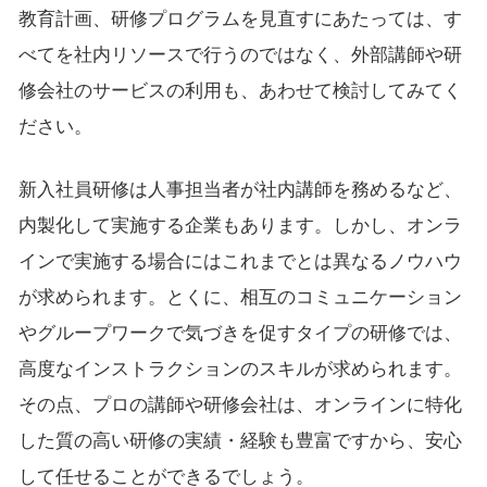
教育計画、研修プログラムを見直すにあたっては、す
べてを社内リソースで行うのではなく、外部講師や研
修会社のサービスの利用も、あわせて検討してみてく
ださい。
新入社員研修は人事担当者が社内講師を務めるなど、
内製化して実施する企業もあります。しかし、オンラ
インで実施する場合にはこれまでとは異なるノウハウ
が求められます。とくに、相互のコミュニケーション
やグループワークで気づきを促すタイプの研修では、
高度なインストラクションのスキルが求められます。
その点、プロの講師や研修会社は、オンラインに特化
した質の高い研修の実績・経験も豊富ですから、安心
して任せることができるでしょう。