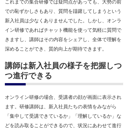
これまでの集合研修では疑問点があっても、大勢の前
での恥ずかしさもあり、質問を躊躇してしまうという
新入社員は少なくありませんでした。しかし、オンラ
イン研修であればチャット機能を使って気軽に質問で
きますし、講師はその内容をシェアし、全体で理解を
深めることができ、質的向上が期待できます。
講師は新入社員の様子を把握しつ
つ進行できる
オンライン研修の場合、受講者の顔が画面に表示され
ます。研修講師は、新入社員たちの表情をみながら
「集中して受講できているか」「理解しているか」な
どを読み取ることができるので、状況にあわせて進行