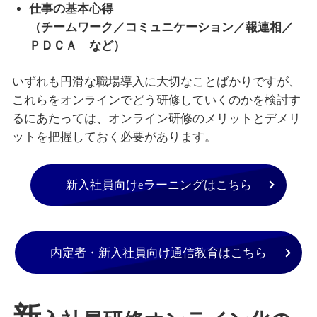
仕事の基本心得
（チームワーク／コミュニケーション／報連相／
ＰＤＣＡ など）
いずれも円滑な職場導入に大切なことばかりですが、
これらをオンラインでどう研修していくのかを検討す
るにあたっては、オンライン研修のメリットとデメリ
ットを把握しておく必要があります。
新入社員向けeラーニングはこちら
内定者・新入社員向け通信教育はこちら