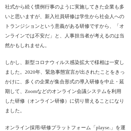
社式から続く慣例行事のように実施してきた企業も多
いと思いますが、新入社員研修は学生から社会人への
トランジションという意義がある研修ですから、「オ
ンラインでは不安だ」と、人事担当者が考えるのは当
然かもしれません。
しかし、新型コロナウィルス感染拡大で様相は一変し
ました。2020年、緊急事態宣言が出されたことをきっ
かけに、多くの企業が集合形式の導入研修を中止・延
期して、Zoomなどのオンライン会議システムを利用
した研修（オンライン研修）に切り替えることになり
ました。
オンライン採用/研修プラットフォーム「playse.」を運