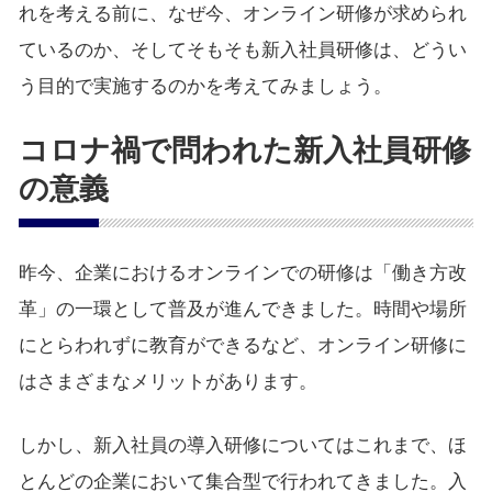
れを考える前に、なぜ今、オンライン研修が求められ
ているのか、そしてそもそも新入社員研修は、どうい
う目的で実施するのかを考えてみましょう。
コロナ禍で問われた新入社員研修
の意義
昨今、企業におけるオンラインでの研修は「働き方改
革」の一環として普及が進んできました。時間や場所
にとらわれずに教育ができるなど、オンライン研修に
はさまざまなメリットがあります。
しかし、新入社員の導入研修についてはこれまで、ほ
とんどの企業において集合型で行われてきました。入