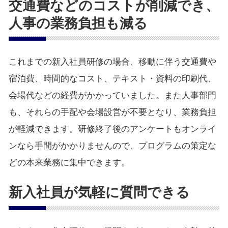
交通費などのコストが削減でき、
人事の業務負担も減る
これまでの新入社員研修の場合、移動に伴う交通費や
宿泊費、時間的なコスト、テキスト・資料の印刷代、
会場代などの経費がかかっていました。また人事部門
も、それらの手配や会場設営が不要となり、業務負担
が軽減できます。研修終了後のアンケートもオンライ
ンなら手間がかかりませんので、プログラムの策定な
どの本来業務に集中できます。
新入社員が気軽に質問できる