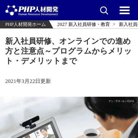
PHP人材開発ホーム
2027 新入社員研修・教育
新入社員
新入社員研修、オンラインでの進め
方と注意点～プログラムからメリッ
ト・デメリットまで
2021年3月22日更新