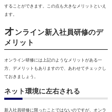
することができます。この点も大きなメリットといえ
ます。
オ
ンライン新入社員研修のデ
メリット
オンライン研修には上記のようなメリットがある一
方、デメリットもありますので、あわせてチェックし
ておきましょう。
ネット環境に左右される
新入社員研修に限ったことではないのですが、オンラ