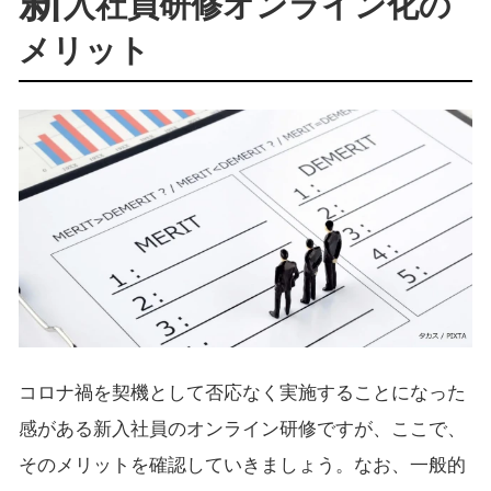
新
入社員研修オンライン化の
メリット
コロナ禍を契機として否応なく実施することになった
感がある新入社員のオンライン研修ですが、ここで、
そのメリットを確認していきましょう。なお、一般的