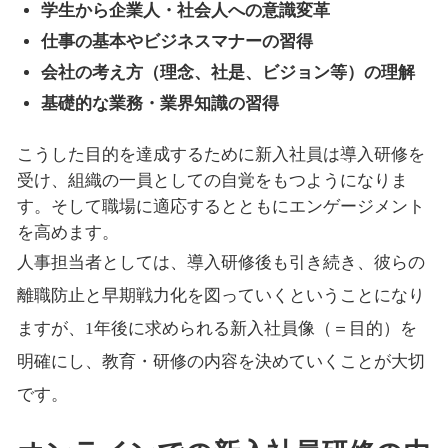
学生から企業人・社会人への意識変革
仕事の基本やビジネスマナーの習得
会社の考え方（理念、社是、ビジョン等）の理解
基礎的な業務・業界知識の習得
こうした目的を達成するために新入社員は導入研修を
受け、組織の一員としての自覚をもつようになりま
す。そして職場に適応するとともにエンゲージメント
を高めます。
人事担当者としては、導入研修後も引き続き、彼らの
離職防止と早期戦力化を図っていくということになり
ますが、1年後に求められる新入社員像（＝目的）を
明確にし、教育・研修の内容を決めていくことが大切
です。