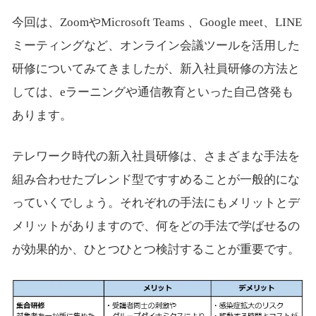
今回は、ZoomやMicrosoft Teams 、Google meet、LINE
ミーティングなど、オンライン会議ツールを活用した
研修についてみてきましたが、新入社員研修の方法と
しては、eラーニングや通信教育といった自己啓発も
あります。
テレワーク時代の新入社員研修は、さまざまな手法を
組み合わせたブレンド型ですすめることが一般的にな
っていくでしょう。それぞれの手法にもメリットとデ
メリットがありますので、何をどの手法で学ばせるの
が効果的か、ひとつひとつ検討することが重要です。