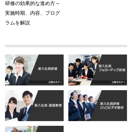
研修の効果的な進め方～
実施時期、内容、プログ
ラムを解説