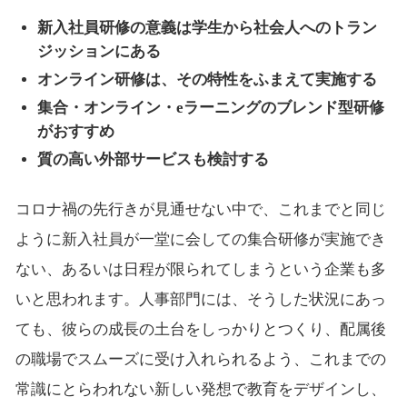
新入社員研修の意義は学生から社会人へのトラン
ジッションにある
オンライン研修は、その特性をふまえて実施する
集合・オンライン・eラーニングのブレンド型研修
がおすすめ
質の高い外部サービスも検討する
コロナ禍の先行きが見通せない中で、これまでと同じ
ように新入社員が一堂に会しての集合研修が実施でき
ない、あるいは日程が限られてしまうという企業も多
いと思われます。人事部門には、そうした状況にあっ
ても、彼らの成長の土台をしっかりとつくり、配属後
の職場でスムーズに受け入れられるよう、これまでの
常識にとらわれない新しい発想で教育をデザインし、