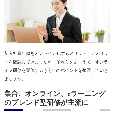
新入社員研修をオンライン化するメリット、デメリッ
トを確認してきましたが、それらをふまえて、オンラ
イン研修を実施するうえでのポイントを整理していき
ましょう。
集合、オンライン、eラーニング
のブレンド型研修が主流に