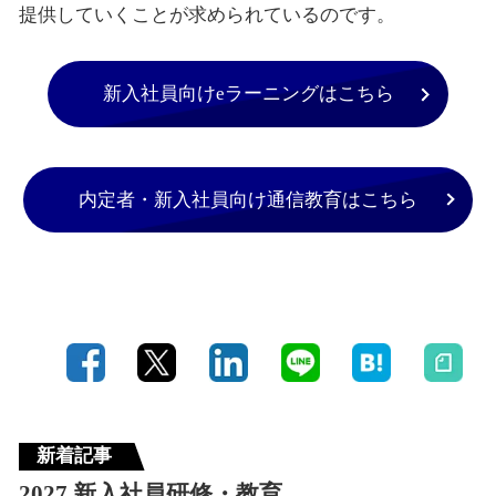
提供していくことが求められているのです。
新入社員向けeラーニングはこちら
内定者・新入社員向け通信教育はこちら
新着記事
2027 新入社員研修・教育