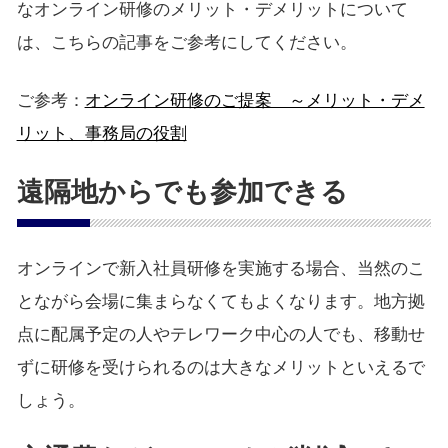
なオンライン研修のメリット・デメリットについて
は、こちらの記事をご参考にしてください。
ご参考：
オンライン研修のご提案 ～メリット・デメ
リット、事務局の役割
遠隔地からでも参加できる
オンラインで新入社員研修を実施する場合、当然のこ
とながら会場に集まらなくてもよくなります。地方拠
点に配属予定の人やテレワーク中心の人でも、移動せ
ずに研修を受けられるのは大きなメリットといえるで
しょう。