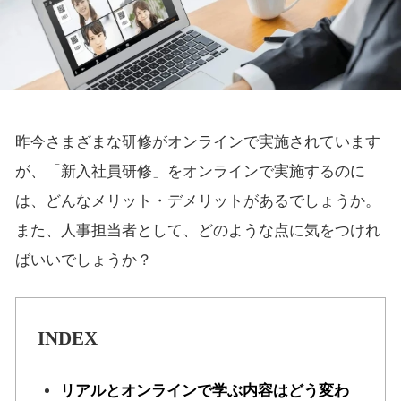
昨今さまざまな研修がオンラインで実施されています
が、「新入社員研修」をオンラインで実施するのに
は、どんなメリット・デメリットがあるでしょうか。
また、人事担当者として、どのような点に気をつけれ
ばいいでしょうか？
INDEX
リアルとオンラインで学ぶ内容はどう変わ