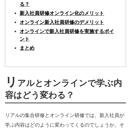
る？
新入社員研修オンライン化のメリット
オンライン新入社員研修のデメリット
オンラインで新入社員研修を実施するポイ
ント
まとめ
リ
アルとオンラインで学ぶ内
容はどう変わる？
リアルの集合研修とオンライン研修では、新入社員が
学ぶ内容はどのように変わってくるのでしょうか。そ