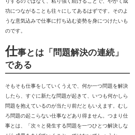
りするのではなく、粘り強く続けることで、やがて成
功につながることも往々にしてあるはずです。そのよ
うな意気込みで仕事に打ち込む姿勢を身につけたいも
のです。
仕
事とは「問題解決の連続」
である
そもそも仕事をしていくうえで、何か一つ問題を解決
したら、すぐに新たな問題が起きて、いつも何かしら
問題を抱えているのが当たり前だともいえます。むし
ろ問題の起こらない仕事などあり得ません。つまり仕
事とは、「次々と発生する問題を一つひとつ解決しな