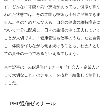
す。どんなに才能や高い技術があっても、健康が損な
われた状態では、その才能も技術も十分に発揮できま
せん。そのためどんな人も、自分の健康の維持増進に
ついて十分に配慮し、日々の生活の中で工夫していく
ことが大切です。「健康管理も仕事のうち」だと自覚
し、体調を保ちながら働き続けることも、社会人とし
ての責任の一つであるといえるでしょう。
※本記事は、PHP通信ゼミナール『社会人・企業人と
して大切なこと』のテキストを抜粋・編集して制作し
ました。
PHP通信ゼミナール