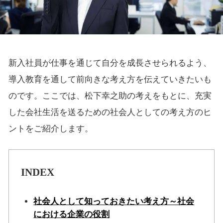
新入社員が仕事を通じて自分を成長させられるよう、
導入教育を通して前向きな考え方を伝えていきたいも
のです。ここでは、松下幸之助の考えをもとに、充実
した会社生活を送るための社会人としての考え方のヒ
ントをご紹介します。
INDEX
社会人として知っておきたい考え方～社会
における企業の役割