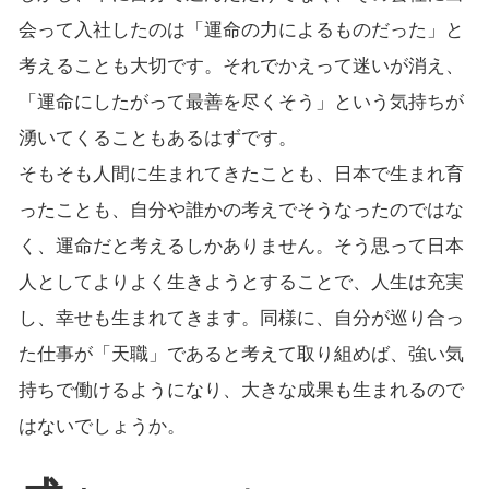
会って入社したのは「運命の力によるものだった」と
考えることも大切です。それでかえって迷いが消え、
「運命にしたがって最善を尽くそう」という気持ちが
湧いてくることもあるはずです。
そもそも人間に生まれてきたことも、日本で生まれ育
ったことも、自分や誰かの考えでそうなったのではな
く、運命だと考えるしかありません。そう思って日本
人としてよりよく生きようとすることで、人生は充実
し、幸せも生まれてきます。同様に、自分が巡り合っ
た仕事が「天職」であると考えて取り組めば、強い気
持ちで働けるようになり、大きな成果も生まれるので
はないでしょうか。