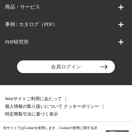
商品・サービス
事例 / カタログ（PDF）
PHP研究所
会員ログイン
Webサイトご利用にあたって
個人情報の取り扱いについて
クッキーポリシー
特定商取引法に基づく表示
当サイトではCookieを使用します。Cookieの使用に関する詳