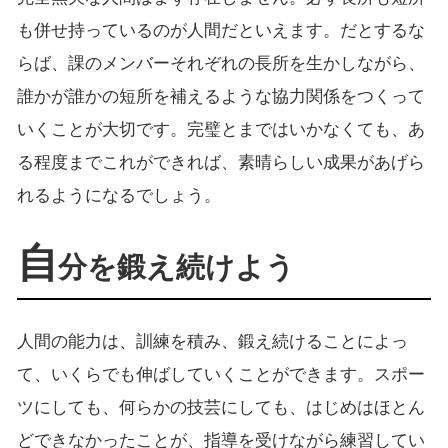
も併せ持っているのが人間だといえます。だとするな
らば、課のメンバーそれぞれの長所を生かしながら、
誰かが誰かの短所を補えるような協力関係をつくって
いくことが大切です。完璧とまではいかなくても、あ
る程度までこれができれば、素晴らしい成果があげら
れるようになるでしょう。
自
分を鍛え続けよう
人間の能力は、訓練を積み、鍛え続けることによっ
て、いくらでも伸ばしていくことができます。スポー
ツにしても、何らかの技芸にしても、はじめはほとん
どできなかったことが、指導を受けながら練習してい