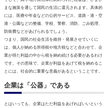
まな施策を通して国民の生活に還元されます。具体的
には、医療や年金などの公的サービス、道路・港・空
港・公園などの整備、学校、警察、消防、ごみ処理、
防衛費などがあげられるでしょう。
つまり、国民の社会生活を維持・発展させていくに
は、個人が納める所得税や地方税などと合わせて、企
業が得た利益の中から税を納め続ける必要があるわけ
です。その意味で、企業が利益をあげて税を納めるこ
とには、社会的に重要な意義があるということです。
企業は「公器」である
とはいっても、企業はただ利益をあげればいいという