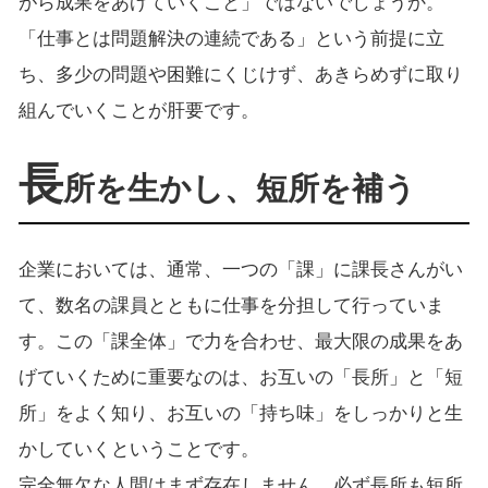
がら成果をあげていくこと」ではないでしょうか。
「仕事とは問題解決の連続である」という前提に立
ち、多少の問題や困難にくじけず、あきらめずに取り
組んでいくことが肝要です。
長
所を生かし、短所を補う
企業においては、通常、一つの「課」に課長さんがい
て、数名の課員とともに仕事を分担して行っていま
す。この「課全体」で力を合わせ、最大限の成果をあ
げていくために重要なのは、お互いの「長所」と「短
所」をよく知り、お互いの「持ち味」をしっかりと生
かしていくということです。
完全無欠な人間はまず存在しません。必ず長所も短所