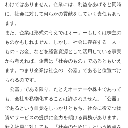
わけではありません。企業には、利益をあげると同時
に、社会に対して何らかの貢献をしていく責任もあり
ます。
また、企業は形式のうえではオーナーもしくは株主の
ものかもしれません。しかし、社会に存在する「人・
もの・お金」などを経営資源として活用している事実
から考えれば、企業は「社会のもの」であるともいえ
ます。つまり企業は社会の「公器」であると位置づけ
られるのです。
「公器」である限り、たとえオーナーや株主であって
も、会社を私物化することは許されません。「公器」
であるという自覚をしっかりともち、社会に役立つ物
資やサービスの提供に全力を傾ける責務があります。
新入社員に対しても、「社会のために」という観点を