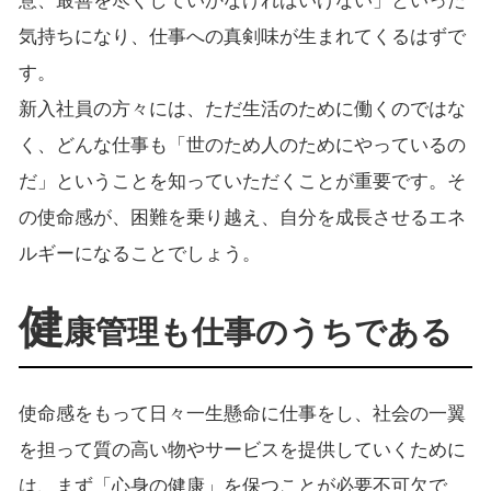
意、最善を尽くしていかなければいけない」といった
気持ちになり、仕事への真剣味が生まれてくるはずで
す。
新入社員の方々には、ただ生活のために働くのではな
く、どんな仕事も「世のため人のためにやっているの
だ」ということを知っていただくことが重要です。そ
の使命感が、困難を乗り越え、自分を成長させるエネ
ルギーになることでしょう。
健
康管理も仕事のうちである
使命感をもって日々一生懸命に仕事をし、社会の一翼
を担って質の高い物やサービスを提供していくために
は、まず「心身の健康」を保つことが必要不可欠で