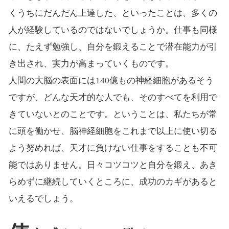
くうちにだんだん上達した、といったことは、多くの
人が経験しているのではないでしょうか。仕事も同様
に、たえず勉強し、自分を鍛えることで潜在能力が引
き出され、実力が高まっていくものです。
人間の大脳の表面には140億もの神経細胞があるそう
ですが、どんな天才的な人でも、そのすべてを利用で
きていないとのことです。ということは、私たちが常
に頭を働かせ、脳神経細胞をこれまで以上に使い切る
よう努めれば、天才に負けない仕事をすることも不可
能ではありません。日々コツコツと自分を鍛え、あき
らめずに継続していくところに、成功のカギがあると
いえるでしょう。