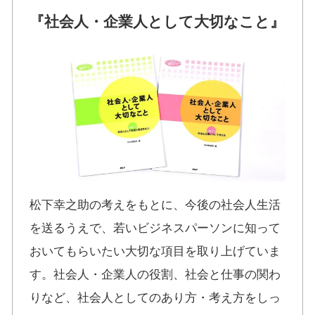
『社会人・企業人として大切なこと』
松下幸之助の考えをもとに、今後の社会人生活
を送るうえで、若いビジネスパーソンに知って
おいてもらいたい大切な項目を取り上げていま
す。社会人・企業人の役割、社会と仕事の関わ
りなど、社会人としてのあり方・考え方をしっ