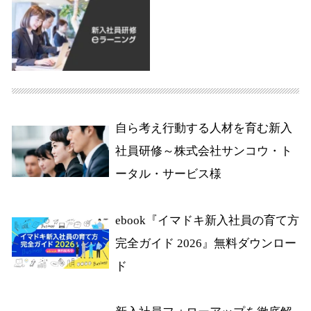
自ら考え行動する人材を育む新入
社員研修～株式会社サンコウ・ト
ータル・サービス様
ebook『イマドキ新入社員の育て方
完全ガイド 2026』無料ダウンロー
ド