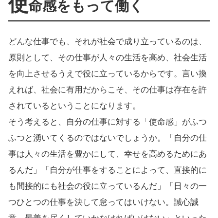
使
命感をもって働く
どんな仕事でも、それが社会で成り立っているのは、
原則として、その仕事が人々の生活を高め、社会生活
を向上させるうえで役に立っているからです。言い換
えれば、社会に有用だからこそ、その仕事は存在を許
されているということになります。
そう考えると、自分の仕事に対する「使命感」がふつ
ふつと湧いてくるのではないでしょうか。「自分の仕
事は人々の生活を豊かにして、幸せを高めるためにあ
るんだ」「自分が仕事をすることによって、直接的に
も間接的にも社会の役に立っているんだ」「日々の一
つひとつの仕事を決して怠ってはいけない。誠心誠