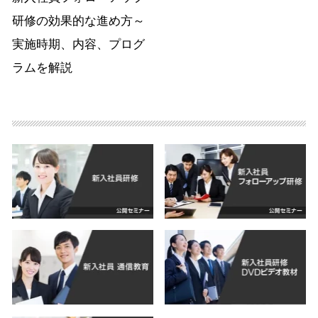
研修の効果的な進め方～
実施時期、内容、プログ
ラムを解説