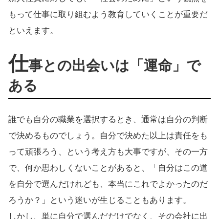
もって仕事に取り組むよう教育していくことが重要だ
といえます。
仕
事との出会いは「運命」で
ある
誰でも自分の職業を選択するとき、通常は自分の判断
で決めるものでしょう。自分で決めた以上は責任をも
って頑張ろう、という考え方も大事ですが、その一方
で、何か思わしくないことがあると、「自分はこの道
を自分で選んだけれども、本当にこれでよかったのだ
ろうか？」という迷いが生じることもあります。
しかし、単に自分で選んだだけでなく、その会社に出