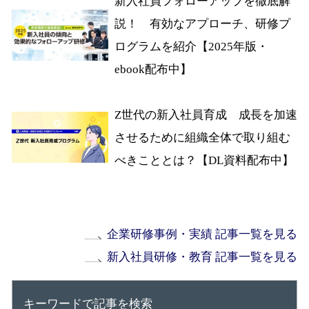
新入社員フォローアップを徹底解
説！ 有効なアプローチ、研修プ
ログラムを紹介【2025年版・
ebook配布中】
Z世代の新入社員育成 成長を加速
させるために組織全体で取り組む
べきこととは？【DL資料配布中】
企業研修事例・実績 記事一覧を見る
新入社員研修・教育 記事一覧を見る
キーワードで記事を検索