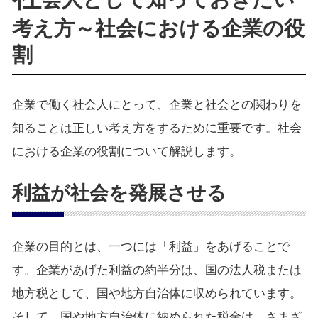
考え方～社会における企業の役
割
企業で働く社会人にとって、企業と社会との関わりを
知ることは正しい考え方をするために重要です。社会
における企業の役割について解説します。
利益が社会を発展させる
企業の目的とは、一つには「利益」をあげることで
す。企業があげた利益の約半分は、国の法人税または
地方税として、国や地方自治体に収められています。
そして、国や地方自治体に納められた税金は、さまざ