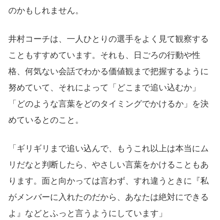
のかもしれません。
井村コーチは、一人ひとりの選手をよく見て観察する
こともすすめています。それも、日ごろの行動や性
格、何気ない会話でわかる価値観まで把握するように
努めていて、それによって「どこまで追い込むか」
「どのような言葉をどのタイミングでかけるか」を決
めているとのこと。
「ギリギリまで追い込んで、もうこれ以上は本当にム
リだなと判断したら、やさしい言葉をかけることもあ
ります。面と向かっては言わず、すれ違うときに『私
がメンバーに入れたのだから、あなたは絶対にできる
よ』などとふっと言うようにしています」