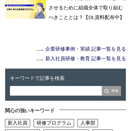
させるために組織全体で取り組む
べきこととは？【DL資料配布中】
企業研修事例・実績 記事一覧を見る
新入社員研修・教育 記事一覧を見る
キーワードで記事を検索
関心の強いキーワード
新入社員
研修プログラム
人事部