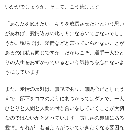
いかがでしょうか。そして、こう続けます。
「あなたを変えたい、キミを成長させたいという思い
があれば、愛情込みの叱り方になるのではないでしょ
うか。現場では、愛情などと言っていられないことが
あるのは私も同じですが、だからこそ、選手一人ひと
りの人生をあずかっているという気持ちを忘れないよ
うにしています」
また、愛情の反対は、無視であり、無関心だとしたう
えで、部下をコマのようにあつかってはダメで、一人
ひとりと人間と人間の付き合いをしていくことが大切
なのではないかと述べています。厳しさの裏側にある
愛情。それが、若者たちがついていきたくなる要因な