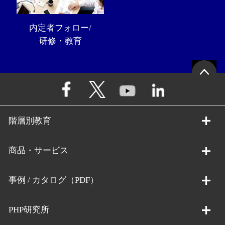
内定者フォロー/
研修・教育
階層別教育
商品・サービス
事例 / カタログ（PDF）
PHP研究所