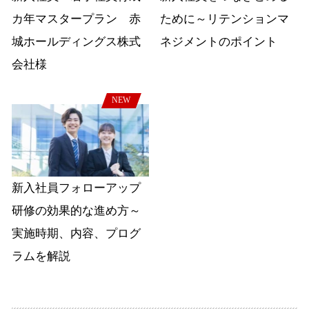
カ年マスタープラン 赤
ために～リテンションマ
城ホールディングス株式
ネジメントのポイント
会社様
NEW
新入社員フォローアップ
研修の効果的な進め方～
実施時期、内容、プログ
ラムを解説