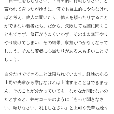
「自主性をもちなさい」「自主的に行動しなさい」と
言われて育ったがゆえに、何でも自主的にやらなけれ
ばと考え、他人に聞いたり、他人を頼ったりすること
ができない若者たち。だから、失敗しても誰に聞くこ
ともできず、修正がうまくいかず、そのまま無理やり
やり続けてしまい、その結果、収拾がつかなくなって
しまう。そんな若者に心当たりがある人も多いことで
しょう。
自分だけでできることは限られています。経験のある
上司や先輩から学ばなければ上達することはできませ
ん。そのことが分かっていても、なかなか聞けないの
だとすると、井村コーチのように「もっと聞きなさ
い、頼りなさい、利用しなさい」と上司や先輩も繰り