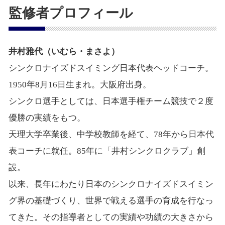
監修者プロフィール
井村雅代（いむら・まさよ）
シンクロナイズドスイミング日本代表ヘッドコーチ。
1950年8月16日生まれ。大阪府出身。
シンクロ選手としては、日本選手権チーム競技で２度
優勝の実績をもつ。
天理大学卒業後、中学校教師を経て、78年から日本代
表コーチに就任。85年に「井村シンクロクラブ」創
設。
以来、長年にわたり日本のシンクロナイズドスイミン
グ界の基礎づくり、世界で戦える選手の育成を行なっ
てきた。その指導者としての実績や功績の大きさから