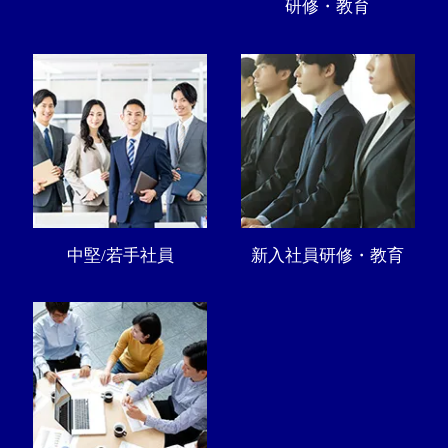
研修・教育
中堅/若手社員
新入社員研修・教育