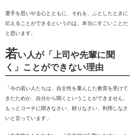
選手を思いやる心とともに、それを、ふとしたときに
伝えることができるというのは、本当にすごいことだ
と思います。
若
い人が「上司や先輩に聞
く」ことができない理由
「今の若い人たちは、自主性を重んじた教育を受けて
きたためか、自分から聞くということができません。
もっとコーチに聞きなさい、頼りなさい、利用しなさ
いと言っています」