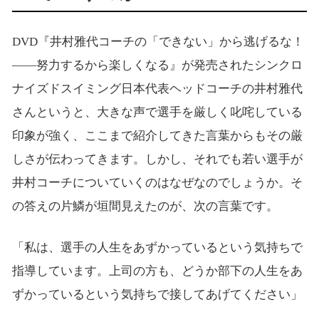
DVD『井村雅代コーチの「できない」から逃げるな！
――努力するから楽しくなる』が発売されたシンクロ
ナイズドスイミング日本代表ヘッドコーチの井村雅代
さんというと、大きな声で選手を厳しく叱咤している
印象が強く、ここまで紹介してきた言葉からもその厳
しさが伝わってきます。しかし、それでも若い選手が
井村コーチについていくのはなぜなのでしょうか。そ
の答えの片鱗が垣間見えたのが、次の言葉です。
「私は、選手の人生をあずかっているという気持ちで
指導しています。上司の方も、どうか部下の人生をあ
ずかっているという気持ちで接してあげてください」