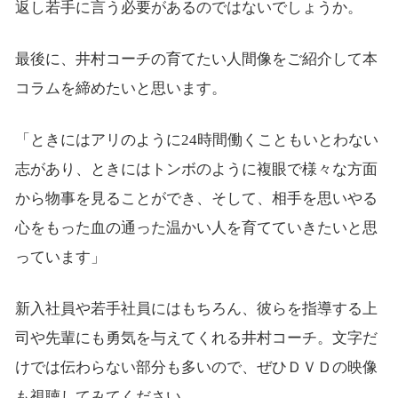
返し若手に言う必要があるのではないでしょうか。
最後に、井村コーチの育てたい人間像をご紹介して本
コラムを締めたいと思います。
「ときにはアリのように24時間働くこともいとわない
志があり、ときにはトンボのように複眼で様々な方面
から物事を見ることができ、そして、相手を思いやる
心をもった血の通った温かい人を育てていきたいと思
っています」
新入社員や若手社員にはもちろん、彼らを指導する上
司や先輩にも勇気を与えてくれる井村コーチ。文字だ
けでは伝わらない部分も多いので、ぜひＤＶＤの映像
も視聴してみてください。