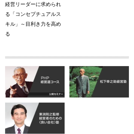
経営リーダーに求められ
る「コンセプチュアルス
キル」～目利き力を高め
る